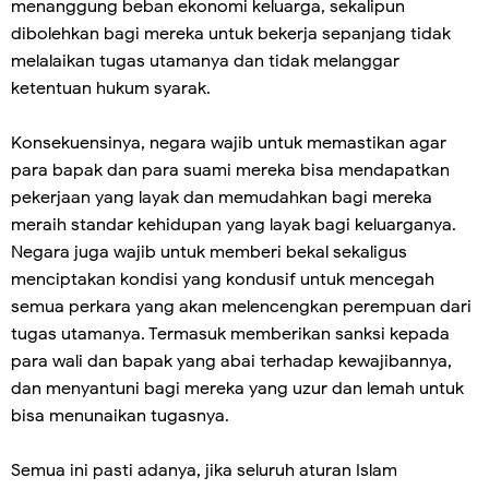
menanggung beban ekonomi keluarga, sekalipun
dibolehkan bagi mereka untuk bekerja sepanjang tidak
melalaikan tugas utamanya dan tidak melanggar
ketentuan hukum syarak.
Konsekuensinya, negara wajib untuk memastikan agar
para bapak dan para suami mereka bisa mendapatkan
pekerjaan yang layak dan memudahkan bagi mereka
meraih standar kehidupan yang layak bagi keluarganya.
Negara juga wajib untuk memberi bekal sekaligus
menciptakan kondisi yang kondusif untuk mencegah
semua perkara yang akan melencengkan perempuan dari
tugas utamanya. Termasuk memberikan sanksi kepada
para wali dan bapak yang abai terhadap kewajibannya,
dan menyantuni bagi mereka yang uzur dan lemah untuk
bisa menunaikan tugasnya.
Semua ini pasti adanya, jika seluruh aturan Islam