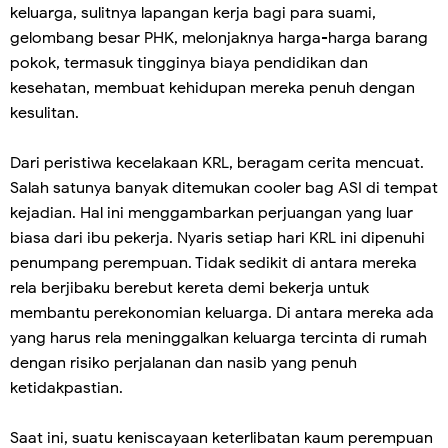
keluarga, sulitnya lapangan kerja bagi para suami,
gelombang besar PHK, melonjaknya harga-harga barang
pokok, termasuk tingginya biaya pendidikan dan
kesehatan, membuat kehidupan mereka penuh dengan
kesulitan.
Dari peristiwa kecelakaan KRL, beragam cerita mencuat.
Salah satunya banyak ditemukan cooler bag ASI di tempat
kejadian. Hal ini menggambarkan perjuangan yang luar
biasa dari ibu pekerja. Nyaris setiap hari KRL ini dipenuhi
penumpang perempuan. Tidak sedikit di antara mereka
rela berjibaku berebut kereta demi bekerja untuk
membantu perekonomian keluarga. Di antara mereka ada
yang harus rela meninggalkan keluarga tercinta di rumah
dengan risiko perjalanan dan nasib yang penuh
ketidakpastian.
Saat ini, suatu keniscayaan keterlibatan kaum perempuan