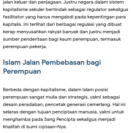
jalan keluar dan penjagaan. Justru negara dalam sistem
kapitalisme sekuler bertindak sebagai regulator sekaligus
fasilitator yang hanya mengabdi pada kepentingan para
kapitalis. Ini terlihat dari berbagai regulasi yang dibuat
kerap menyusahkan rakyat banyak dan justru menjadi
sumber penderitaan bagi kaum perempuan, termasuk
perempuan pekerja.
Islam Jalan Pembebasan bagi
Perempuan
Berbeda dengan kapitalisme, dalam Islam posisi
perempuan sangat mulia dan strategis, yakni sebagai
desain peradaban, pencetak generasi cemerlang. Hal ini
selaras dengan tujuan penciptaan manusia, yakni untuk
menghamba pada Sang Pencipta sekaligus menjadi
khalifah di bumi ciptaan-Nya.