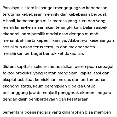
Pasalnya, sistem ini sangat mengagungkan kebebasan,
terutama kebebasan memiliki dan kebebasan berbuat.
Alhasil, kemenangan milik mereka yang kuat dan yang
lemah lama-kelamaan akan tersingkirkan. Dalam aspek
ekonomi, para pemilik modal akan dengan mudah
menambah harta kepemilikannya. Akibatnya, kesenjangan
sosial pun akan terus terbuka dan melebar serta
melahirkan berbagai bentuk ketidakadilan.
Sistem kapitalis sekuler memosisikan perempuan sebagai
faktor produksi yang rentan mengalami kapitalisasi dan
eksploitasi. Saat kemiskinan meluas dan pertumbuhan
ekonomi statis, kaum perempuan dipaksa untuk
bertanggung jawab menjadi penggerak ekonomi negara
dengan dalih pemberdayaan dan kesetaraan.
Sementara posisi negara yang diharapkan bisa memberi