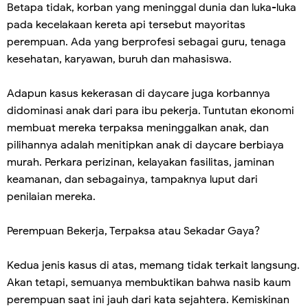
Betapa tidak, korban yang meninggal dunia dan luka-luka
pada kecelakaan kereta api tersebut mayoritas
perempuan. Ada yang berprofesi sebagai guru, tenaga
kesehatan, karyawan, buruh dan mahasiswa.
Adapun kasus kekerasan di daycare juga korbannya
didominasi anak dari para ibu pekerja. Tuntutan ekonomi
membuat mereka terpaksa meninggalkan anak, dan
pilihannya adalah menitipkan anak di daycare berbiaya
murah. Perkara perizinan, kelayakan fasilitas, jaminan
keamanan, dan sebagainya, tampaknya luput dari
penilaian mereka.
Perempuan Bekerja, Terpaksa atau Sekadar Gaya?
Kedua jenis kasus di atas, memang tidak terkait langsung.
Akan tetapi, semuanya membuktikan bahwa nasib kaum
perempuan saat ini jauh dari kata sejahtera. Kemiskinan