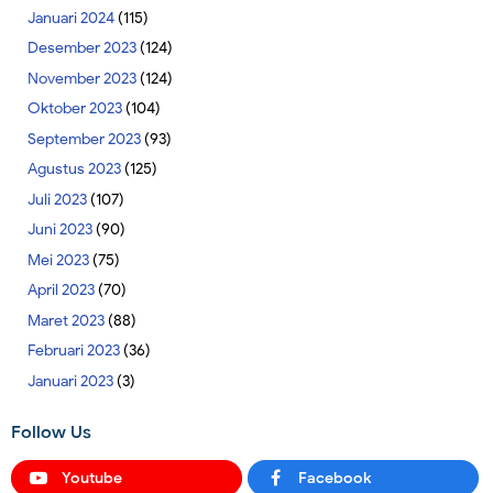
Januari 2024
(115)
Desember 2023
(124)
November 2023
(124)
Oktober 2023
(104)
September 2023
(93)
Agustus 2023
(125)
Juli 2023
(107)
Juni 2023
(90)
Mei 2023
(75)
April 2023
(70)
Maret 2023
(88)
Februari 2023
(36)
Januari 2023
(3)
Follow Us
Youtube
Facebook