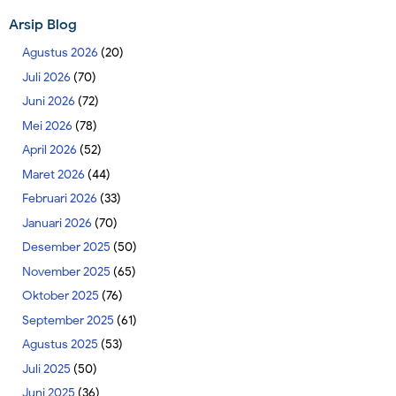
Arsip Blog
Agustus 2026
(20)
Juli 2026
(70)
Juni 2026
(72)
Mei 2026
(78)
April 2026
(52)
Maret 2026
(44)
Februari 2026
(33)
Januari 2026
(70)
Desember 2025
(50)
November 2025
(65)
Oktober 2025
(76)
September 2025
(61)
Agustus 2025
(53)
Juli 2025
(50)
Juni 2025
(36)