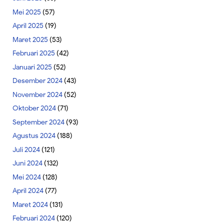
Mei 2025
(57)
April 2025
(19)
Maret 2025
(53)
Februari 2025
(42)
Januari 2025
(52)
Desember 2024
(43)
November 2024
(52)
Oktober 2024
(71)
September 2024
(93)
Agustus 2024
(188)
Juli 2024
(121)
Juni 2024
(132)
Mei 2024
(128)
April 2024
(77)
Maret 2024
(131)
Februari 2024
(120)