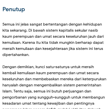
Penutup
Semua ini jelas sangat bertentangan dengan kehidupan
kita sekarang. Di bawah sistem kapitalis sekular nasib
kaum perempuan dan umat secara keseluruhan jauh dari
kemuliaan. Karena itu kita tidak mungkin berharap dapat
meraih kemuliaan dan kesejahteraan jika sistem ini terus
dipertahankan.
Dengan demikian, kunci satu-satunya untuk meraih
kembali kemuliaan kaum perempuan dan umat secara
keseluruhan dan membebaskan mereka dari keterpurukan
hanyalah dengan mengembalikan sistem pemerintahan
Islam. Tentu saja, semua ini butuh perjuangan dan
pengorbanan yang sungguh-sungguh untuk membangun
kesadaran umat tentang kewajiban dan pentingnya