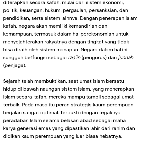
diterapkan secara kafah, mulai dari sistem ekonomi,
politik, keuangan, hukum, pergaulan, persanksian, dan
pendidikan, serta sistem lainnya. Dengan penerapan Islam
kafah, negara akan memiliki kemandirian dan
kemampuan, termasuk dalam hal perekonomian untuk
menyejahterakan rakyatnya dengan tingkat yang tidak
bisa diraih oleh sistem manapun. Negara dalam hal ini
sungguh berfungsi sebagai
raa’in
(pengurus) dan
junnah
(penjaga).
Sejarah telah membuktikan, saat umat Islam bersatu
hidup di bawah naungan sistem Islam, yang menerapkan
Islam secara kafah, mereka mampu tampil sebagai umat
terbaik. Pada masa itu peran strategis kaum perempuan
berjalan sangat optimal. Terbukti dengan tegaknya
peradaban Islam selama belasan abad sebagai maha
karya generasi emas yang dipastikan lahir dari rahim dan
didikan kaum perempuan yang luar biasa hebatnya.