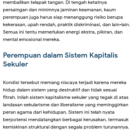
membalikan telapak tangan. Di tengah ketatnya
persaingan dan minimnya jaminan keamanan, kaum
perempuan juga harus siap menanggung risiko berupa
kekerasan, upah rendah, praktik diskriminasi, dan lain-lain.
Semua ini tentu memerlukan energi ekstra, pikiran, dan
mental emosional mereka.
Perempuan dalam Sistem Kapitalis
Sekuler
Kondisi tersebut memang niscaya terjadi karena mereka
hidup dalam sistem yang destruktif dan tidak sesuai
fitrah. Inilah sistem kapitalisme sekuler yang tegak di atas
landasan sekularisme dan liberalisme yang meminggirkan
peran agama dari kehidupan. Sistem ini telah nyata
berpotensi mendatangkan berbagai kerusakan, termasuk
kemiskinan struktural dengan segala problem turunannya.