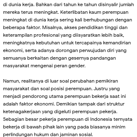
di dunia kerja. Bahkan dari tahun ke tahun disinyalir jumlah
mereka terus meningkat. Keterlibatan kaum perempuan
meningkat di dunia kerja sering kali berhubungan dengan
beberapa faktor. Misalnya, akses pendidikan tinggi dan
keterampilan profesional yang diisyaratkan lebih baik,
meningkatnya kebutuhan untuk tercapainya kemandirian
ekonomi, serta adanya dorongan perwujudan diri yang
semuanya berkaitan dengan gesernya pandangan
masyarakat mengenai peran gender.
Namun, realitanya di luar soal perubahan pemikiran
masyarakat dan soal posisi perempuan. Justru yang
menjadi pendorong utama perempuan bekerja saat ini
adalah faktor ekonomi. Demikian tampak dari struktur
ketenagakerjaan yang digeluti perempuan pekerja.
Sebagian besar pekerja perempuan di Indonesia ternyata
bekerja di bawah pihak lain yang pada biasanya minim
perlindungan hukum dan jaminan sosial.