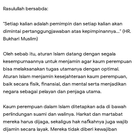
Rasulullah bersabda:
"Setiap kalian adalah pemimpin dan setiap kalian akan
dimintai pertanggungjawaban atas kepimpinannya..." (HR.
Bukhari Muslim)
Oleh sebab itu, aturan Islam datang dengan segala
kesempurnaannya untuk menjamin agar kaum perempuan
bisa melaksanakan tugas utamanya dengan optimal.
Aturan Islam menjamin kesejahteraan kaum perempuan,
baik secara fisik, finansial, dan mental serta menjadikan
negara sebagai pelayan dan penjaga utama.
Kaum perempuan dalam Islam ditetapkan ada di bawah
perlindungan suami dan walinya. Harkat dan martabat
mereka harus dijaga, sekaligus hak nafkahnya juga wajib
dijamin secara layak. Mereka tidak diberi kewajiban