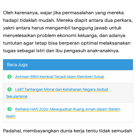
Oleh karenanya, wajar jika permasalahan yang mereka
hadapi tidaklah mudah. Mereka diapit antara dua perkara,
yakni antara harus mengambil tanggung jawab untuk
menyelesaikan problem ekonomi keluarga, dan adanya
tuntutan agar tetap bisa berperan optimal melaksanakan
tugas sebagai istri dan ibu pengasuh anak-anaknya.
Baca Juga
Antrean BBM Kembali Terjadi lslam Memberi Solusi
L6BT Tantangan Moral dan Ketahanan Negara Akibat
Sekularisme
Refleksi HAN 2026: Mewujudkan Ruang Aman dalam Sistem
Islam
Padahal, membayangkan dunia kerja tentu tidak semudah