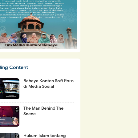
ding Content
Bahaya Konten Soft Porn
di Media Sosial
The Man Behind The
Scene
Hukum Islam tentang