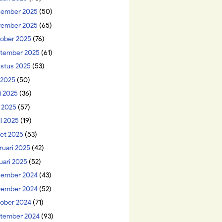
ember 2025
(50)
ember 2025
(65)
ober 2025
(76)
tember 2025
(61)
stus 2025
(53)
i 2025
(50)
i 2025
(36)
 2025
(57)
il 2025
(19)
et 2025
(53)
ruari 2025
(42)
uari 2025
(52)
ember 2024
(43)
ember 2024
(52)
ober 2024
(71)
tember 2024
(93)