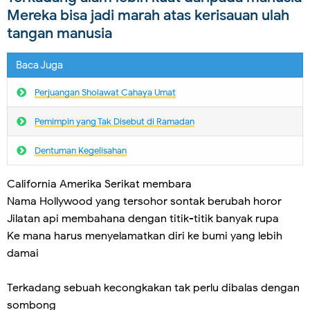
Mereka bisa jadi marah atas kerisauan ulah
tangan manusia
Baca Juga
Perjuangan Sholawat Cahaya Umat
Pemimpin yang Tak Disebut di Ramadan
Dentuman Kegelisahan
California Amerika Serikat membara
Nama Hollywood yang tersohor sontak berubah horor
Jilatan api membahana dengan titik-titik banyak rupa
Ke mana harus menyelamatkan diri ke bumi yang lebih
damai
Terkadang sebuah kecongkakan tak perlu dibalas dengan
sombong