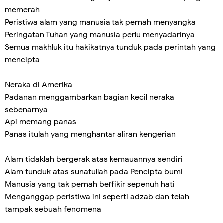
memerah
Peristiwa alam yang manusia tak pernah menyangka
Peringatan Tuhan yang manusia perlu menyadarinya
Semua makhluk itu hakikatnya tunduk pada perintah yang
mencipta
Neraka di Amerika
Padanan menggambarkan bagian kecil neraka
sebenarnya
Api memang panas
Panas itulah yang menghantar aliran kengerian
Alam tidaklah bergerak atas kemauannya sendiri
Alam tunduk atas sunatullah pada Pencipta bumi
Manusia yang tak pernah berfikir sepenuh hati
Menganggap peristiwa ini seperti adzab dan telah
tampak sebuah fenomena