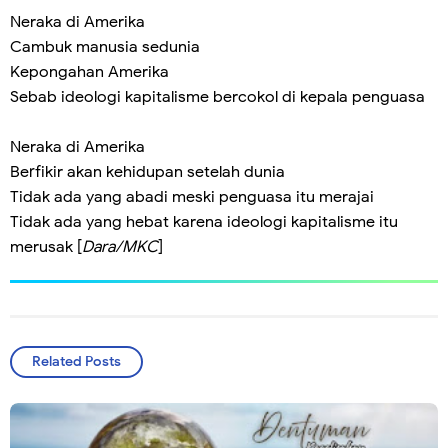
Neraka di Amerika
Cambuk manusia sedunia
Kepongahan Amerika
Sebab ideologi kapitalisme bercokol di kepala penguasa
Neraka di Amerika
Berfikir akan kehidupan setelah dunia
Tidak ada yang abadi meski penguasa itu merajai
Tidak ada yang hebat karena ideologi kapitalisme itu
merusak [
Dara/MKC
]
Related Posts