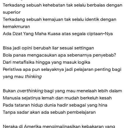
Terkadang sebuah kehebatan tak selalu berbalas dengan
superior
Terkadang sebuah kemajuan tak selalu identik dengan
kemakmuran
Ada Dzat Yang Maha Kuasa atas segala ciptaan-Nya
Bisa jadi opini berubah liar sesuai settingan
Bola panas mengacaukan apa sebenarnya penyebab?
Dari metafisika hingga yang masuk logika
Peristiwa apa pun selayaknya jadi pelajaran penting bagi
yang mau
thinking
Bukan
overthinking
bagi yang mau menelaah lebih dalam
Manusia sejatinya lemah dan mudah berkeluh kesah
Pada tataran hidup dunia hadir sebagai yang hina
Tanpa sadar akan ada sebuah pembelajaran
Neraka di Amerika mengimajinasikan kebakaran yang