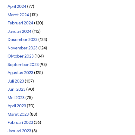
April 2024
(77)
Maret 2024
(131)
Februari 2024
(120)
Januari 2024
(115)
Desember 2023
(124)
November 2023
(124)
Oktober 2023
(104)
September 2023
(93)
Agustus 2023
(125)
Juli 2023
(107)
Juni 2023
(90)
Mei 2023
(75)
April 2023
(70)
Maret 2023
(88)
Februari 2023
(36)
Januari 2023
(3)