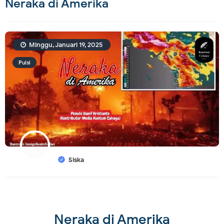
Neraka di Amerika
Minggu, Januari 19, 2025
Puisi
Siska
Neraka di Amerika