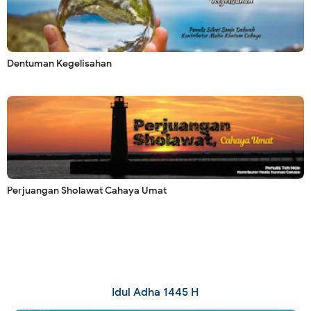
Dentuman Kegelisahan
Perjuangan Sholawat Cahaya Umat
Idul Adha 1445 H