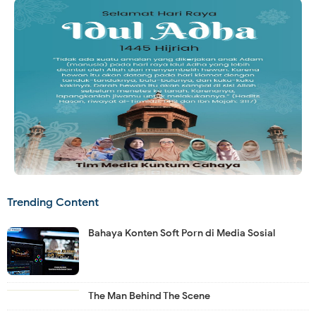
Trending Content
Bahaya Konten Soft Porn di Media Sosial
The Man Behind The Scene