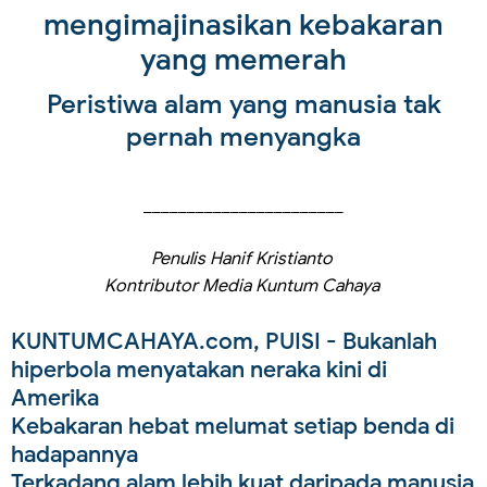
mengimajinasikan kebakaran
yang memerah
Peristiwa alam yang manusia tak
pernah menyangka
_______________________
Penulis Hanif Kristianto
Kontributor Media Kuntum Cahaya
KUNTUMCAHAYA.com, PUISI
- Bukanlah
hiperbola menyatakan neraka kini di
Amerika
Kebakaran hebat melumat setiap benda di
hadapannya
Terkadang alam lebih kuat daripada manusia