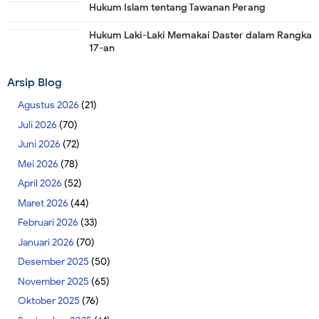
Hukum Islam tentang Tawanan Perang
Hukum Laki-Laki Memakai Daster dalam Rangka
17-an
Arsip Blog
Agustus 2026
(21)
Juli 2026
(70)
Juni 2026
(72)
Mei 2026
(78)
April 2026
(52)
Maret 2026
(44)
Februari 2026
(33)
Januari 2026
(70)
Desember 2025
(50)
November 2025
(65)
Oktober 2025
(76)