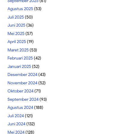
September 2025
(61)
Agustus 2025
(53)
Juli 2025
(50)
Juni 2025
(36)
Mei 2025
(57)
April 2025
(19)
Maret 2025
(53)
Februari 2025
(42)
Januari 2025
(52)
Desember 2024
(43)
November 2024
(52)
Oktober 2024
(71)
September 2024
(93)
Agustus 2024
(188)
Juli 2024
(121)
Juni 2024
(132)
Mei 2024
(128)