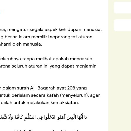
a
a, mengatur segala aspek kehidupan manusia.
ang besar. Islam memiliki seperangkat aturan
ahami oleh manusia.
l seluruhnya tanpa melihat apakah mencakup
rena seluruh aturan ini yang dapat menjamin
n dalam surah Al- Baqarah ayat 208 yang
tuk berislam secara kafah (menyeluruh), agar
 celah untuk melakukan kemaksiatan.
يَا أَيُّهَا الَّذِينَ آمَنُوا ادْخُلُوا فِي السِّلْمِ كَافَّةً وَلَا تَتَّ