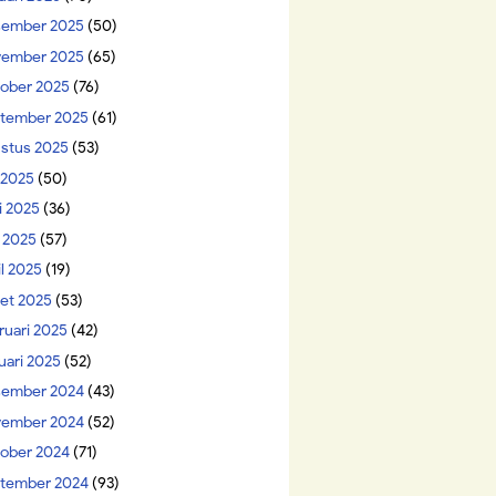
ember 2025
(50)
ember 2025
(65)
ober 2025
(76)
tember 2025
(61)
stus 2025
(53)
i 2025
(50)
i 2025
(36)
 2025
(57)
il 2025
(19)
et 2025
(53)
ruari 2025
(42)
uari 2025
(52)
ember 2024
(43)
ember 2024
(52)
ober 2024
(71)
tember 2024
(93)