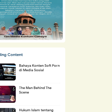
ding Content
Bahaya Konten Soft Porn
di Media Sosial
The Man Behind The
Scene
Hukum Islam tentang