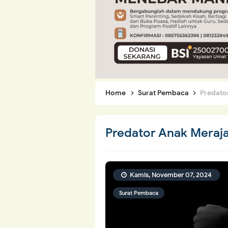
Home
Surat Pembaca
Predator
Predator Anak Merajal
Kamis, November 07, 2024
Surat Pembaca