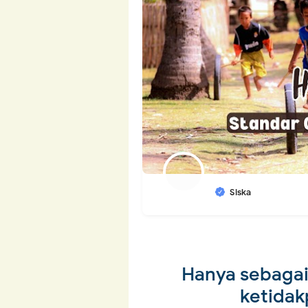
Siska
Hanya sebagai
ketidak