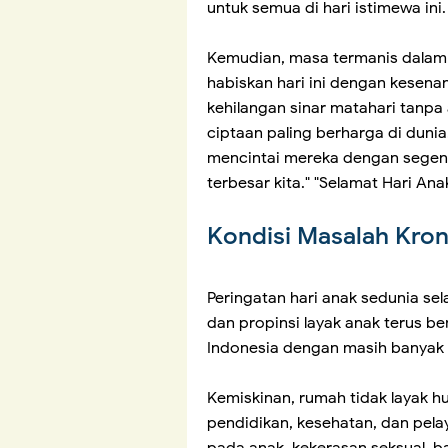
untuk semua di hari istimewa ini.
Kemudian, masa termanis dalam 
habiskan hari ini dengan kesena
kehilangan sinar matahari tanpa
ciptaan paling berharga di dunia
mencintai mereka dengan segen
terbesar kita." "Selamat Hari Ana
Kondisi Masalah Kron
Peringatan hari anak sedunia se
dan propinsi layak anak terus be
Indonesia dengan masih banyak
Kemiskinan, rumah tidak layak hun
pendidikan, kesehatan, dan pela