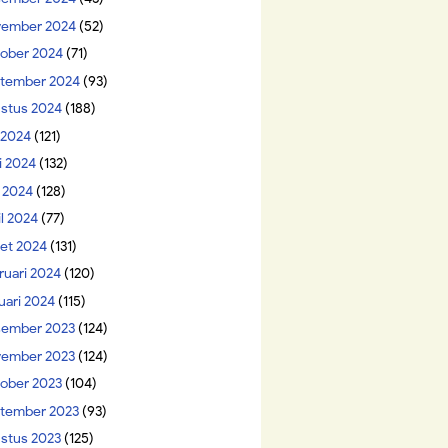
ember 2024
(52)
ober 2024
(71)
tember 2024
(93)
stus 2024
(188)
i 2024
(121)
i 2024
(132)
 2024
(128)
il 2024
(77)
et 2024
(131)
ruari 2024
(120)
uari 2024
(115)
ember 2023
(124)
ember 2023
(124)
ober 2023
(104)
tember 2023
(93)
stus 2023
(125)