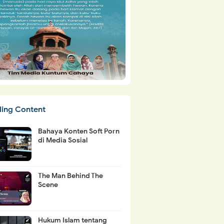
ding Content
Bahaya Konten Soft Porn
di Media Sosial
The Man Behind The
Scene
Hukum Islam tentang