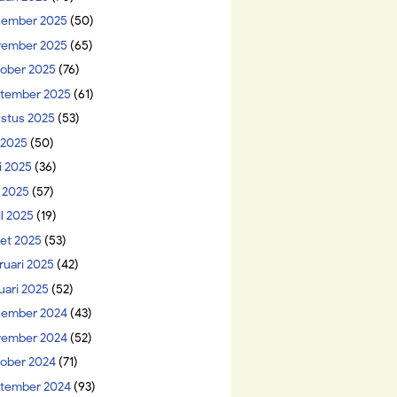
ember 2025
(50)
ember 2025
(65)
ober 2025
(76)
tember 2025
(61)
stus 2025
(53)
i 2025
(50)
i 2025
(36)
 2025
(57)
il 2025
(19)
et 2025
(53)
ruari 2025
(42)
uari 2025
(52)
ember 2024
(43)
ember 2024
(52)
ober 2024
(71)
tember 2024
(93)