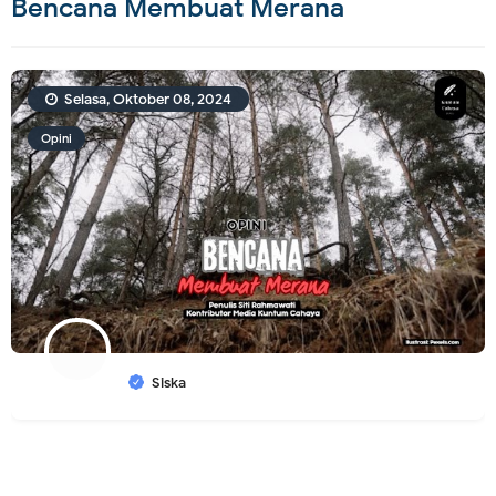
Bencana Membuat Merana
Selasa, Oktober 08, 2024
Opini
Siska