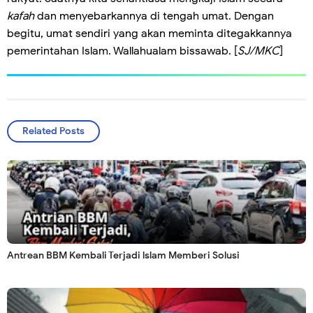
kafah
dan menyebarkannya di tengah umat. Dengan
begitu, umat sendiri yang akan meminta ditegakkannya
pemerintahan Islam. Wallahualam bissawab. [
SJ/MKC
]
Related Posts
Antrean BBM Kembali Terjadi lslam Memberi Solusi