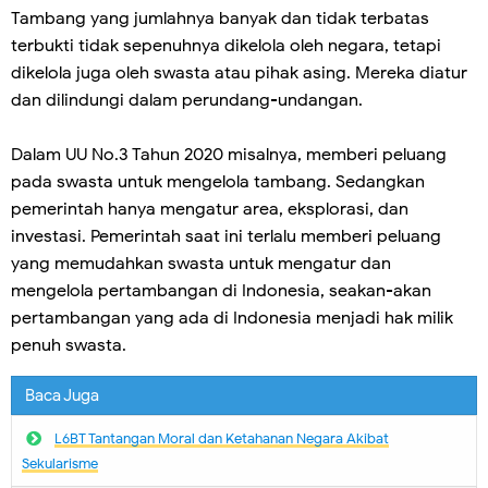
Tambang yang jumlahnya banyak dan tidak terbatas
terbukti tidak sepenuhnya dikelola oleh negara, tetapi
dikelola juga oleh swasta atau pihak asing. Mereka diatur
dan dilindungi dalam perundang-undangan.
Dalam UU No.3 Tahun 2020 misalnya, memberi peluang
pada swasta untuk mengelola tambang. Sedangkan
pemerintah hanya mengatur area, eksplorasi, dan
investasi. Pemerintah saat ini terlalu memberi peluang
yang memudahkan swasta untuk mengatur dan
mengelola pertambangan di Indonesia, seakan-akan
pertambangan yang ada di Indonesia menjadi hak milik
penuh swasta.
Baca Juga
L6BT Tantangan Moral dan Ketahanan Negara Akibat
Sekularisme