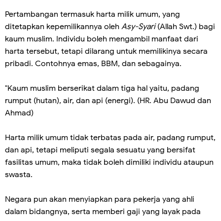
Pertambangan termasuk harta milik umum, yang
ditetapkan kepemilikannya oleh
Asy-Syari
(Allah Swt.) bagi
kaum muslim. Individu boleh mengambil manfaat dari
harta tersebut, tetapi dilarang untuk memilikinya secara
pribadi. Contohnya emas, BBM, dan sebagainya.
"Kaum muslim berserikat dalam tiga hal yaitu, padang
rumput (hutan), air, dan api (energi). (HR. Abu Dawud dan
Ahmad)
Harta milik umum tidak terbatas pada air, padang rumput,
dan api, tetapi meliputi segala sesuatu yang bersifat
fasilitas umum, maka tidak boleh dimiliki individu ataupun
swasta.
Negara pun akan menyiapkan para pekerja yang ahli
dalam bidangnya, serta memberi gaji yang layak pada