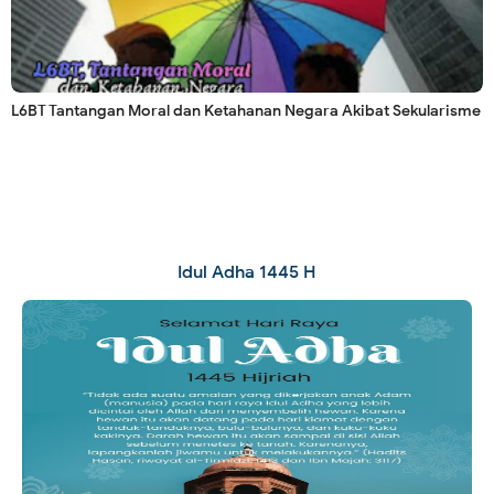
L6BT Tantangan Moral dan Ketahanan Negara Akibat Sekularisme
Idul Adha 1445 H