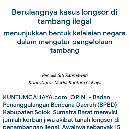
Berulangnya kasus longsor di
tambang ilegal
menunjukkan bentuk kelalaian negara
dalam mengatur pengelolaan
tambang
______________________________
Penulis Siti Rahmawati
Kontributor Media Kuntum Cahaya
KUNTUMCAHAYA.com, OPINI
- Badan
Penanggulangan Bencana Daerah (BPBD)
Kabupaten Solok, Sumatra Barat merevisi
jumlah korban jiwa akibat tanah longsor di
penambangan ilegal. Awalnya sebanyak 15