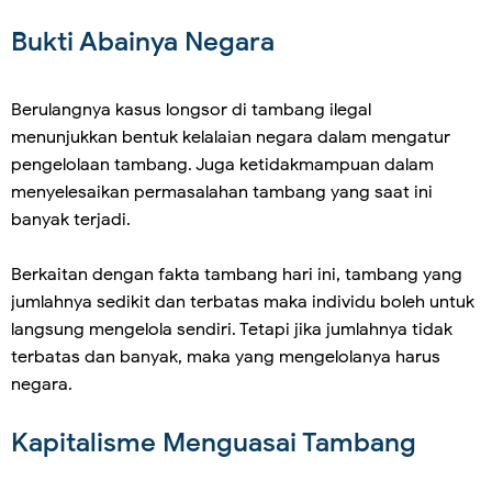
Bukti Abainya Negara
Berulangnya kasus longsor di tambang ilegal
menunjukkan bentuk kelalaian negara dalam mengatur
pengelolaan tambang. Juga ketidakmampuan dalam
menyelesaikan permasalahan tambang yang saat ini
banyak terjadi.
Berkaitan dengan fakta tambang hari ini, tambang yang
jumlahnya sedikit dan terbatas maka individu boleh untuk
langsung mengelola sendiri. Tetapi jika jumlahnya tidak
terbatas dan banyak, maka yang mengelolanya harus
negara.
Kapitalisme Menguasai Tambang