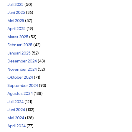
Juli 2025
(50)
Juni 2025
(36)
Mei 2025
(57)
April 2025
(19)
Maret 2025
(53)
Februari 2025
(42)
Januari 2025
(52)
Desember 2024
(43)
November 2024
(52)
Oktober 2024
(71)
September 2024
(93)
Agustus 2024
(188)
Juli 2024
(121)
Juni 2024
(132)
Mei 2024
(128)
April 2024
(77)