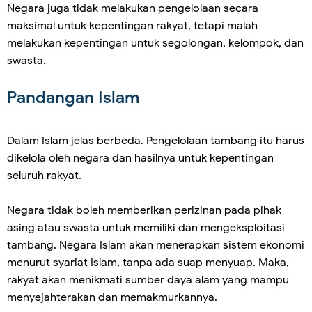
Negara juga tidak melakukan pengelolaan secara
maksimal untuk kepentingan rakyat, tetapi malah
melakukan kepentingan untuk segolongan, kelompok, dan
swasta.
Pandangan Islam
Dalam Islam jelas berbeda. Pengelolaan tambang itu harus
dikelola oleh negara dan hasilnya untuk kepentingan
seluruh rakyat.
Negara tidak boleh memberikan perizinan pada pihak
asing atau swasta untuk memiliki dan mengeksploitasi
tambang. Negara Islam akan menerapkan sistem ekonomi
menurut syariat Islam, tanpa ada suap menyuap. Maka,
rakyat akan menikmati sumber daya alam yang mampu
menyejahterakan dan memakmurkannya.