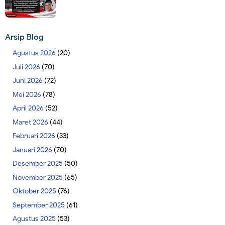
Arsip Blog
Agustus 2026
(20)
Juli 2026
(70)
Juni 2026
(72)
Mei 2026
(78)
April 2026
(52)
Maret 2026
(44)
Februari 2026
(33)
Januari 2026
(70)
Desember 2025
(50)
November 2025
(65)
Oktober 2025
(76)
September 2025
(61)
Agustus 2025
(53)