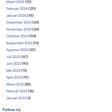
Maret 2024
(131)
Februari 2024
(120)
Januari 2024
(115)
Desember 2023
(124)
November 2023
(124)
Oktober 2023
(104)
September 2023
(93)
Agustus 2023
(125)
Juli 2023
(107)
Juni 2023
(90)
Mei 2023
(75)
April 2023
(70)
Maret 2023
(88)
Februari 2023
(36)
Januari 2023
(3)
Follow Us