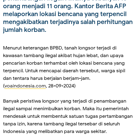
orang menjadi 11 orang. Kantor Berita AFP
melaporkan lokasi bencana yang terpencil
mengakibatkan terjadinya salah perhitungan
jumlah korban.
Menurut keterangan BPBD, tanah longsor terjadi di
kawasan tambang ilegal akibat hujan lebat, dan upaya
pencarian korban terhambat oleh lokasi bencana yang
terpencil. Untuk mencapai daerah tersebut, warga sipil
dan tentara harus berjalan berjam-jam.
(
voaindonesia.com
, 28-09-2024)
Banyak peristiwa longsor yang terjadi di penambangan
ilegal sampai menimbulkan korban. Maka itu pemerintah
mendesak untuk membentuk satuan tugas pertambangan
tanpa izin, karena tambang ilegal tersebar di seluruh
Indonesia yang melibatkan para warga sekitar.