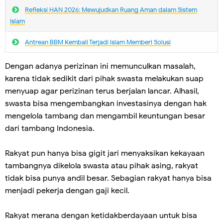
Refleksi HAN 2026: Mewujudkan Ruang Aman dalam Sistem
Islam
Antrean BBM Kembali Terjadi lslam Memberi Solusi
Dengan adanya perizinan ini memunculkan masalah,
karena tidak sedikit dari pihak swasta melakukan suap
menyuap agar perizinan terus berjalan lancar. Alhasil,
swasta bisa mengembangkan investasinya dengan hak
mengelola tambang dan mengambil keuntungan besar
dari tambang Indonesia.
Rakyat pun hanya bisa gigit jari menyaksikan kekayaan
tambangnya dikelola swasta atau pihak asing, rakyat
tidak bisa punya andil besar. Sebagian rakyat hanya bisa
menjadi pekerja dengan gaji kecil.
Rakyat merana dengan ketidakberdayaan untuk bisa