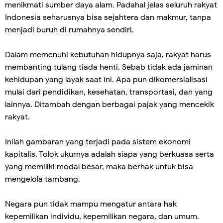
menikmati sumber daya alam. Padahal jelas seluruh rakyat
Indonesia seharusnya bisa sejahtera dan makmur, tanpa
menjadi buruh di rumahnya sendiri.
Dalam memenuhi kebutuhan hidupnya saja, rakyat harus
membanting tulang tiada henti. Sebab tidak ada jaminan
kehidupan yang layak saat ini. Apa pun dikomersialisasi
mulai dari pendidikan, kesehatan, transportasi, dan yang
lainnya. Ditambah dengan berbagai pajak yang mencekik
rakyat.
Inilah gambaran yang terjadi pada sistem ekonomi
kapitalis. Tolok ukurnya adalah siapa yang berkuasa serta
yang memiliki modal besar, maka berhak untuk bisa
mengelola tambang.
Negara pun tidak mampu mengatur antara hak
kepemilikan individu, kepemilikan negara, dan umum.