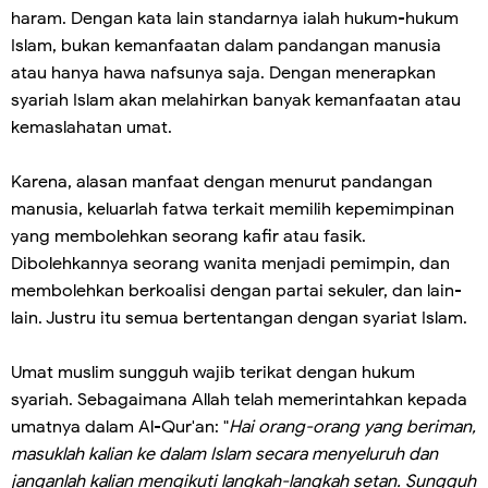
haram. Dengan kata lain standarnya ialah hukum-hukum
Islam, bukan kemanfaatan dalam pandangan manusia
atau hanya hawa nafsunya saja. Dengan menerapkan
syariah Islam akan melahirkan banyak kemanfaatan atau
kemaslahatan umat.
Karena, alasan manfaat dengan menurut pandangan
manusia, keluarlah fatwa terkait memilih kepemimpinan
yang membolehkan seorang kafir atau fasik.
Dibolehkannya seorang wanita menjadi pemimpin, dan
membolehkan berkoalisi dengan partai sekuler, dan lain-
lain. Justru itu semua bertentangan dengan syariat Islam.
Umat muslim sungguh wajib terikat dengan hukum
syariah. Sebagaimana Allah telah memerintahkan kepada
umatnya dalam Al-Qur'an: "
Hai orang-orang yang beriman,
masuklah kalian ke dalam Islam secara menyeluruh dan
janganlah kalian mengikuti langkah-langkah setan. Sungguh