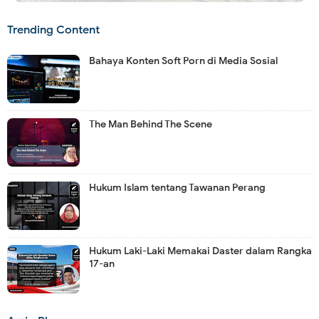
Trending Content
Bahaya Konten Soft Porn di Media Sosial
The Man Behind The Scene
Hukum Islam tentang Tawanan Perang
Hukum Laki-Laki Memakai Daster dalam Rangka
17-an