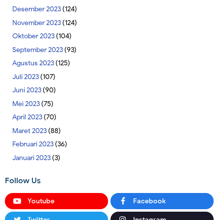
Desember 2023
(124)
November 2023
(124)
Oktober 2023
(104)
September 2023
(93)
Agustus 2023
(125)
Juli 2023
(107)
Juni 2023
(90)
Mei 2023
(75)
April 2023
(70)
Maret 2023
(88)
Februari 2023
(36)
Januari 2023
(3)
Follow Us
Youtube
Facebook
Twitter
Instagram