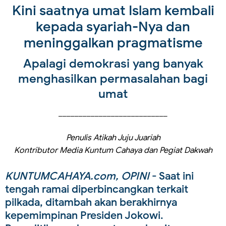
Kini saatnya umat Islam kembali
kepada syariah-Nya dan
meninggalkan pragmatisme
Apalagi demokrasi yang banyak
menghasilkan permasalahan bagi
umat
___________________________
Penulis Atikah Juju Juariah
Kontributor Media Kuntum Cahaya dan Pegiat Dakwah
KUNTUMCAHAYA.com, OPINI
- Saat ini
tengah ramai diperbincangkan terkait
pilkada, ditambah akan berakhirnya
kepemimpinan Presiden Jokowi.