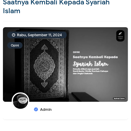
Saatnya Kembali Kepada Syariah
Islam
Rabu, September 11, 2024
Opini
Admin