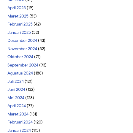
April 2025
(19)
Maret 2025
(53)
Februari 2025
(42)
Januari 2025
(52)
Desember 2024
(43)
November 2024
(52)
Oktober 2024
(71)
September 2024
(93)
Agustus 2024
(188)
Juli 2024
(121)
Juni 2024
(132)
Mei 2024
(128)
April 2024
(77)
Maret 2024
(131)
Februari 2024
(120)
Januari 2024
(115)