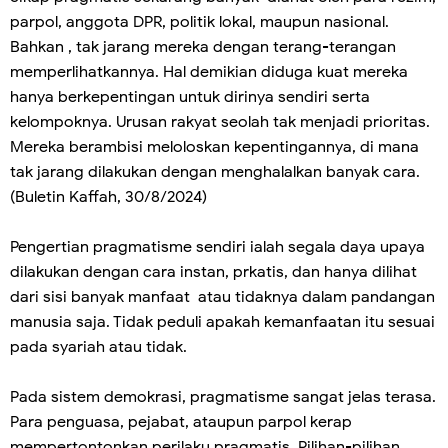
parpol, anggota DPR, politik lokal, maupun nasional.
Bahkan , tak jarang mereka dengan terang-terangan
memperlihatkannya. Hal demikian diduga kuat mereka
hanya berkepentingan untuk dirinya sendiri serta
kelompoknya. Urusan rakyat seolah tak menjadi prioritas.
Mereka berambisi meloloskan kepentingannya, di mana
tak jarang dilakukan dengan menghalalkan banyak cara.
(Buletin Kaffah, 30/8/2024)
Pengertian pragmatisme sendiri ialah segala daya upaya
dilakukan dengan cara instan, prkatis, dan hanya dilihat
dari sisi banyak manfaat atau tidaknya dalam pandangan
manusia saja. Tidak peduli apakah kemanfaatan itu sesuai
pada syariah atau tidak.
Pada sistem demokrasi, pragmatisme sangat jelas terasa.
Para penguasa, pejabat, ataupun parpol kerap
mempertontonkan perilaku pragmatis. Pilihan-pilihan