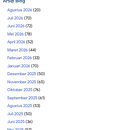
Arsip Blog
Agustus 2026
(20)
Juli 2026
(70)
Juni 2026
(72)
Mei 2026
(78)
April 2026
(52)
Maret 2026
(44)
Februari 2026
(33)
Januari 2026
(70)
Desember 2025
(50)
November 2025
(65)
Oktober 2025
(76)
September 2025
(61)
Agustus 2025
(53)
Juli 2025
(50)
Juni 2025
(36)
Mei 2025
(57)