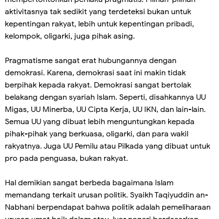
aktivitasnya tak sedikit yang terdeteksi bukan untuk
kepentingan rakyat, lebih untuk kepentingan pribadi,
kelompok, oligarki, juga pihak asing.
Pragmatisme sangat erat hubungannya dengan
demokrasi. Karena, demokrasi saat ini makin tidak
berpihak kepada rakyat. Demokrasi sangat bertolak
belakang dengan syariah Islam. Seperti, disahkannya UU
Migas, UU Minerba, UU Cipta Kerja, UU IKN, dan lain-lain.
Semua UU yang dibuat lebih menguntungkan kepada
pihak-pihak yang berkuasa, oligarki, dan para wakil
rakyatnya. Juga UU Pemilu atau Pilkada yang dibuat untuk
pro pada penguasa, bukan rakyat.
Hal demikian sangat berbeda bagaimana Islam
memandang terkait urusan politik. Syaikh Taqiyuddin an-
Nabhani berpendapat bahwa politik adalah pemeliharaan