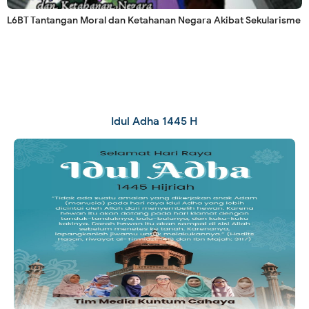
L6BT Tantangan Moral dan Ketahanan Negara Akibat Sekularisme
Idul Adha 1445 H