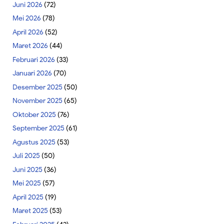
Juni 2026
(72)
Mei 2026
(78)
April 2026
(52)
Maret 2026
(44)
Februari 2026
(33)
Januari 2026
(70)
Desember 2025
(50)
November 2025
(65)
Oktober 2025
(76)
September 2025
(61)
Agustus 2025
(53)
Juli 2025
(50)
Juni 2025
(36)
Mei 2025
(57)
April 2025
(19)
Maret 2025
(53)