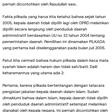
pernah dicontohkan oleh Rasulullah saw..
Fakta pilkada yang harus kita ketahui bahwa sejak tahun
2005, kepala daerah tidak dipilih lagi oleh DPRD melainkan
dipilih secara langsung oleh penduduk daerah
administratif berdasarkan UU no 32 tahun 2004 tentang
pemerintahan daerah. Pemilihan ini dinamakan PILKADA
yang pertama kali diselenggarakan pada bulan juli 2005.
Patut kita cermati bahwa hukum pilkada dalam kaca mata
syariah Islam adalah haram dan tidak sah/batil. Dalil
keharamannya yang utama ada 2:
Pertama, karena pilkada bertentangan dengan tatacara
pengisian jabatan kepala daerah dalam Islam. Sudah
dimaklumi bahwa dalam IsIam, kepala daerah tidak dipilih
oleh penduduk daerah administratif setempat melainkan
diangkat oleh kepala negara. Ini pernah dicontohkan oleh