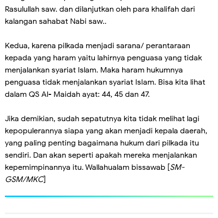
Rasulullah saw. dan dilanjutkan oleh para khalifah dari
kalangan sahabat Nabi saw..
Kedua, karena pilkada menjadi sarana/ perantaraan
kepada yang haram yaitu lahirnya penguasa yang tidak
menjalankan syariat Islam. Maka haram hukumnya
penguasa tidak menjalankan syariat IsIam. Bisa kita lihat
dalam QS Al- Maidah ayat: 44, 45 dan 47.
Jika demikian, sudah sepatutnya kita tidak melihat lagi
kepopulerannya siapa yang akan menjadi kepala daerah,
yang paling penting bagaimana hukum dari pilkada itu
sendiri. Dan akan seperti apakah mereka menjalankan
kepemimpinannya itu. Wallahualam bissawab [
SM-
GSM/MKC
]