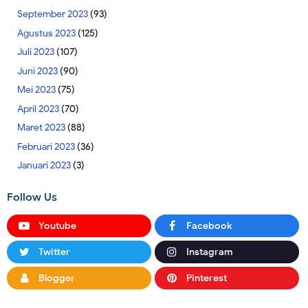
September 2023
(93)
Agustus 2023
(125)
Juli 2023
(107)
Juni 2023
(90)
Mei 2023
(75)
April 2023
(70)
Maret 2023
(88)
Februari 2023
(36)
Januari 2023
(3)
Follow Us
Youtube
Facebook
Twitter
Instagram
Blogger
Pinterest