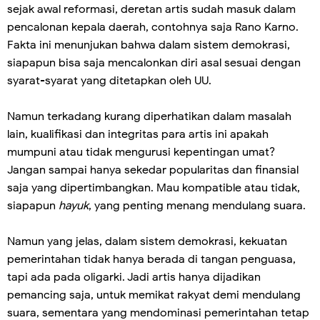
sejak awal reformasi, deretan artis sudah masuk dalam
pencalonan kepala daerah, contohnya saja Rano Karno.
Fakta ini menunjukan bahwa dalam sistem demokrasi,
siapapun bisa saja mencalonkan diri asal sesuai dengan
syarat-syarat yang ditetapkan oleh UU.
Namun terkadang kurang diperhatikan dalam masalah
lain, kualifikasi dan integritas para artis ini apakah
mumpuni atau tidak mengurusi kepentingan umat?
Jangan sampai hanya sekedar popularitas dan finansial
saja yang dipertimbangkan. Mau kompatible atau tidak,
siapapun
hayuk
, yang penting menang mendulang suara.
Namun yang jelas, dalam sistem demokrasi, kekuatan
pemerintahan tidak hanya berada di tangan penguasa,
tapi ada pada oligarki. Jadi artis hanya dijadikan
pemancing saja, untuk memikat rakyat demi mendulang
suara, sementara yang mendominasi pemerintahan tetap