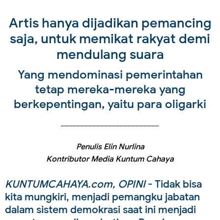
Artis hanya dijadikan pemancing
saja, untuk memikat rakyat demi
mendulang suara
Yang mendominasi pemerintahan
tetap mereka-mereka yang
berkepentingan, yaitu para oligarki
_________________________
Penulis Elin Nurlina
Kontributor Media Kuntum Cahaya
KUNTUMCAHAYA.com, OPINI
- Tidak bisa
kita mungkiri, menjadi pemangku jabatan
dalam sistem demokrasi saat ini menjadi