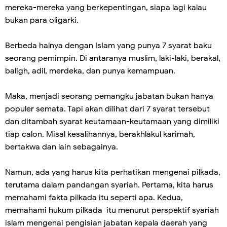
mereka-mereka yang berkepentingan, siapa lagi kalau
bukan para oligarki.
Berbeda halnya dengan IsIam yang punya 7 syarat baku
seorang pemimpin. Di antaranya muslim, laki-laki, berakal,
baligh, adil, merdeka, dan punya kemampuan.
Maka, menjadi seorang pemangku jabatan bukan hanya
populer semata. Tapi akan dilihat dari 7 syarat tersebut
dan ditambah syarat keutamaan-keutamaan yang dimiliki
tiap calon. Misal kesalihannya, berakhlakul karimah,
bertakwa dan lain sebagainya.
Namun, ada yang harus kita perhatikan mengenai pilkada,
terutama dalam pandangan syariah. Pertama, kita harus
memahami fakta pilkada itu seperti apa. Kedua,
memahami hukum pilkada itu menurut perspektif syariah
islam mengenai pengisian jabatan kepala daerah yang