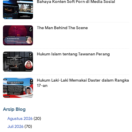
Bahaya Konten Soft Porn di Media Sosial
The Man Behind The Scene
Hukum Islam tentang Tawanan Perang
Hukum Laki-Laki Memakai Daster dalam Rangka
17-an
Arsip Blog
Agustus 2026
(20)
Juli 2026
(70)