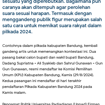
sesuatu yang diperebutkan. Bagaimana pun
caranya akan ditempuh agar perolehan
suara sesuai harapan. Termasuk dengan
menggandeng publik figur merupakan salah
satu cara untuk memikat suara rakyat dalam
pilkada 2024.
Contohnya dalam pilkada kabupaten Bandung, kembali
gandeng artis untuk memenangkan kontestasi ini. Dua
pasang bakal calon bupati dan wakil bupati Bandung,
Dadang Supriatna - Ali Syakieb dan Sahrul Gunawan - Gun
Gun Gunawan, resmi mendaftar ke Komisi Pemilihan
Umum (KPU) Kabupaten Bandung, Kamis (29/8/2024).
Kedua pasangan ini mendaftar di hari terakhir
pendaftaran Pilkada Kabupaten Bandung 2024 pada
Kamis malam.
Pengamat Politik Universitas Padjadjaran (Unpad) Firman