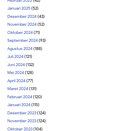
Februari 2025
(42)
Januari 2025
(52)
Desember 2024
(43)
November 2024
(52)
Oktober 2024
(71)
September 2024
(93)
Agustus 2024
(188)
Juli 2024
(121)
Juni 2024
(132)
Mei 2024
(128)
April 2024
(77)
Maret 2024
(131)
Februari 2024
(120)
Januari 2024
(115)
Desember 2023
(124)
November 2023
(124)
Oktober 2023
(104)