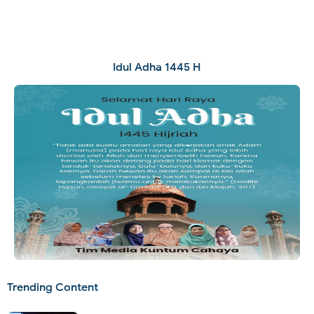
Idul Adha 1445 H
Trending Content