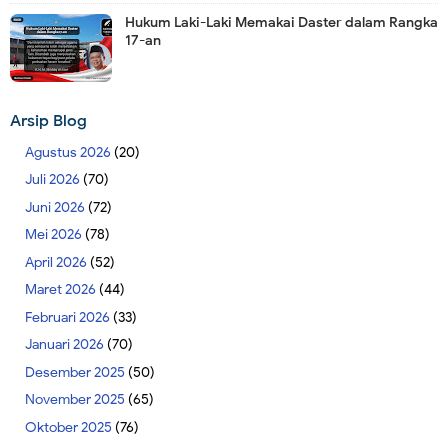
Hukum Laki-Laki Memakai Daster dalam Rangka
17-an
Arsip Blog
Agustus 2026
(20)
Juli 2026
(70)
Juni 2026
(72)
Mei 2026
(78)
April 2026
(52)
Maret 2026
(44)
Februari 2026
(33)
Januari 2026
(70)
Desember 2025
(50)
November 2025
(65)
Oktober 2025
(76)