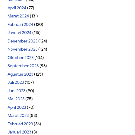
April 2024
(77)
Maret 2024
(131)
Februari 2024
(120)
Januari 2024
(115)
Desember 2023
(124)
November 2023
(124)
Oktober 2023
(104)
September 2023
(93)
Agustus 2023
(125)
Juli 2023
(107)
Juni 2023
(90)
Mei 2023
(75)
April 2023
(70)
Maret 2023
(88)
Februari 2023
(36)
Januari 2023
(3)