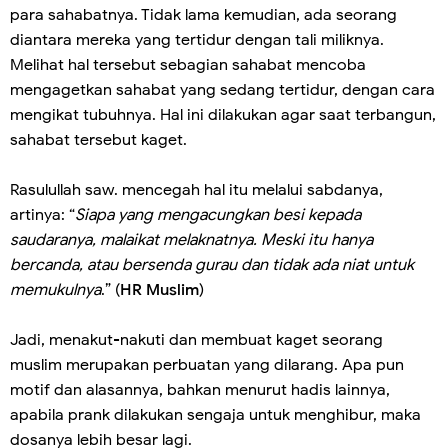
para sahabatnya. Tidak lama kemudian, ada seorang
diantara mereka yang tertidur dengan tali miliknya.
Melihat hal tersebut sebagian sahabat mencoba
mengagetkan sahabat yang sedang tertidur, dengan cara
mengikat tubuhnya. Hal ini dilakukan agar saat terbangun,
sahabat tersebut kaget.
Rasulullah saw. mencegah hal itu melalui sabdanya,
artinya: “
Siapa yang mengacungkan besi kepada
saudaranya, malaikat melaknatnya. Meski itu hanya
bercanda, atau bersenda gurau dan tidak ada niat untuk
memukulnya
.” (
HR Muslim
)
Jadi, menakut-nakuti dan membuat kaget seorang
muslim merupakan perbuatan yang dilarang. Apa pun
motif dan alasannya, bahkan menurut hadis lainnya,
apabila prank dilakukan sengaja untuk menghibur, maka
dosanya lebih besar lagi.