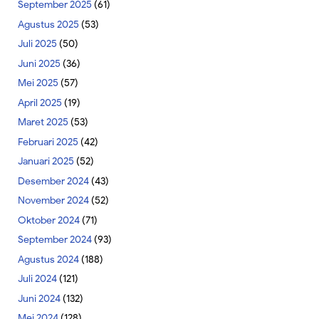
September 2025
(61)
Agustus 2025
(53)
Juli 2025
(50)
Juni 2025
(36)
Mei 2025
(57)
April 2025
(19)
Maret 2025
(53)
Februari 2025
(42)
Januari 2025
(52)
Desember 2024
(43)
November 2024
(52)
Oktober 2024
(71)
September 2024
(93)
Agustus 2024
(188)
Juli 2024
(121)
Juni 2024
(132)
Mei 2024
(128)