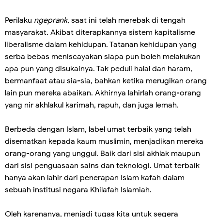
Perilaku
ngeprank
, saat ini telah merebak di tengah
masyarakat. Akibat diterapkannya sistem kapitalisme
liberalisme dalam kehidupan. Tatanan kehidupan yang
serba bebas meniscayakan siapa pun boleh melakukan
apa pun yang disukainya. Tak peduli halal dan haram,
bermanfaat atau sia-sia, bahkan ketika merugikan orang
lain pun mereka abaikan. Akhirnya lahirlah orang-orang
yang nir akhlakul karimah, rapuh, dan juga lemah.
Berbeda dengan Islam, label umat terbaik yang telah
disematkan kepada kaum muslimin, menjadikan mereka
orang-orang yang unggul. Baik dari sisi akhlak maupun
dari sisi penguasaan sains dan teknologi. Umat terbaik
hanya akan lahir dari penerapan Islam kafah dalam
sebuah institusi negara Khilafah Islamiah.
Oleh karenanya, menjadi tugas kita untuk segera