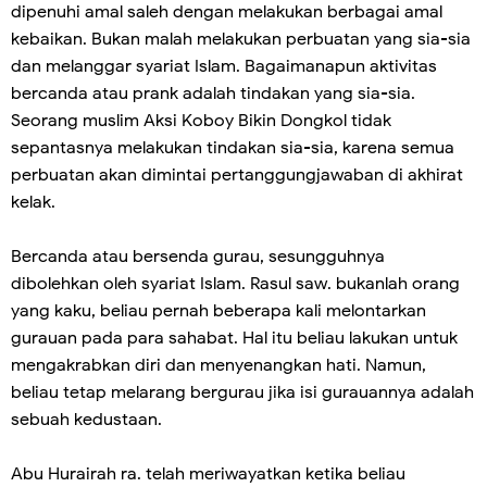
dipenuhi amal saleh dengan melakukan berbagai amal
kebaikan. Bukan malah melakukan perbuatan yang sia-sia
dan melanggar syariat Islam. Bagaimanapun aktivitas
bercanda atau prank adalah tindakan yang sia-sia.
Seorang muslim Aksi Koboy Bikin Dongkol tidak
sepantasnya melakukan tindakan sia-sia, karena semua
perbuatan akan dimintai pertanggungjawaban di akhirat
kelak.
Bercanda atau bersenda gurau, sesungguhnya
dibolehkan oleh syariat Islam. Rasul saw. bukanlah orang
yang kaku, beliau pernah beberapa kali melontarkan
gurauan pada para sahabat. Hal itu beliau lakukan untuk
mengakrabkan diri dan menyenangkan hati. Namun,
beliau tetap melarang bergurau jika isi gurauannya adalah
sebuah kedustaan.
Abu Hurairah ra. telah meriwayatkan ketika beliau