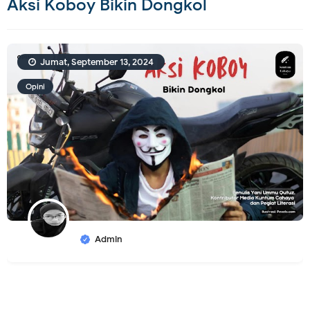
Aksi Koboy Bikin Dongkol
Jumat, September 13, 2024
Opini
Admin