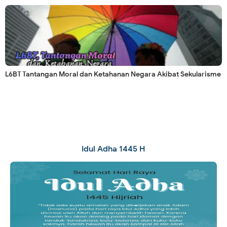
L6BT Tantangan Moral dan Ketahanan Negara Akibat Sekularisme
Idul Adha 1445 H