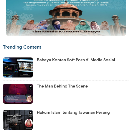
Trending Content
Bahaya Konten Soft Porn di Media Sosial
The Man Behind The Scene
Hukum Islam tentang Tawanan Perang