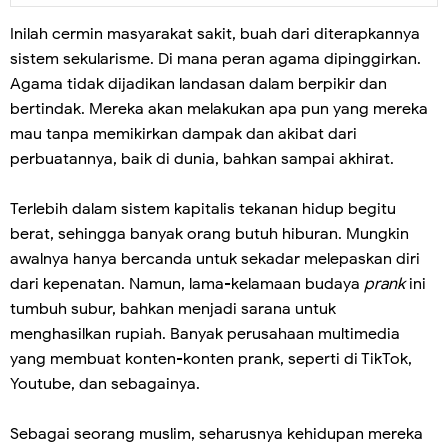
Inilah cermin masyarakat sakit, buah dari diterapkannya
sistem sekularisme. Di mana peran agama dipinggirkan.
Agama tidak dijadikan landasan dalam berpikir dan
bertindak. Mereka akan melakukan apa pun yang mereka
mau tanpa memikirkan dampak dan akibat dari
perbuatannya, baik di dunia, bahkan sampai akhirat.
Terlebih dalam sistem kapitalis tekanan hidup begitu
berat, sehingga banyak orang butuh hiburan. Mungkin
awalnya hanya bercanda untuk sekadar melepaskan diri
dari kepenatan. Namun, lama-kelamaan budaya
prank
ini
tumbuh subur, bahkan menjadi sarana untuk
menghasilkan rupiah. Banyak perusahaan multimedia
yang membuat konten-konten prank, seperti di TikTok,
Youtube, dan sebagainya.
Sebagai seorang muslim, seharusnya kehidupan mereka