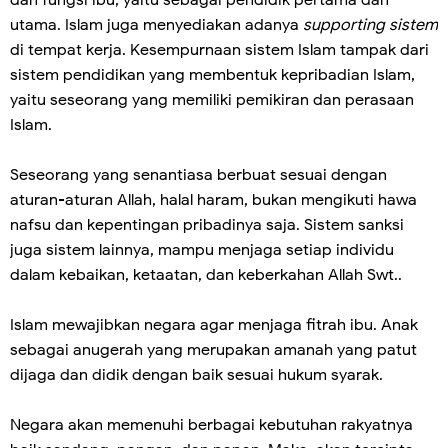
dan fungsi ibu, yaitu sebagai pendidik pertama dan
utama. Islam juga menyediakan adanya
supporting sistem
di tempat kerja. Kesempurnaan sistem Islam tampak dari
sistem pendidikan yang membentuk kepribadian Islam,
yaitu seseorang yang memiliki pemikiran dan perasaan
Islam.
Seseorang yang senantiasa berbuat sesuai dengan
aturan-aturan Allah, halal haram, bukan mengikuti hawa
nafsu dan kepentingan pribadinya saja. Sistem sanksi
juga sistem lainnya, mampu menjaga setiap individu
dalam kebaikan, ketaatan, dan keberkahan Allah Swt..
Islam mewajibkan negara agar menjaga fitrah ibu. Anak
sebagai anugerah yang merupakan amanah yang patut
dijaga dan didik dengan baik sesuai hukum syarak.
Negara akan memenuhi berbagai kebutuhan rakyatnya