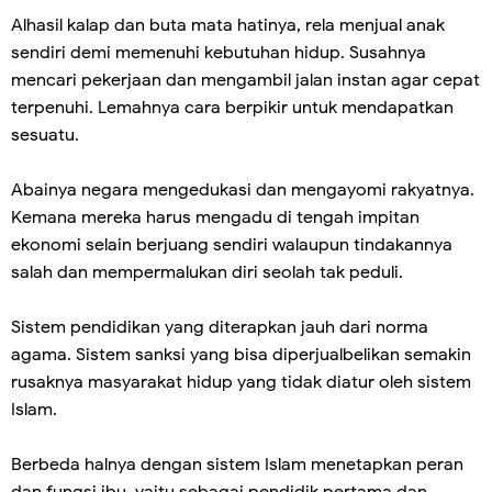
Alhasil kalap dan buta mata hatinya, rela menjual anak
sendiri demi memenuhi kebutuhan hidup. Susahnya
mencari pekerjaan dan mengambil jalan instan agar cepat
terpenuhi. Lemahnya cara berpikir untuk mendapatkan
sesuatu.
Abainya negara mengedukasi dan mengayomi rakyatnya.
Kemana mereka harus mengadu di tengah impitan
ekonomi selain berjuang sendiri walaupun tindakannya
salah dan mempermalukan diri seolah tak peduli.
Sistem pendidikan yang diterapkan jauh dari norma
agama. Sistem sanksi yang bisa diperjualbelikan semakin
rusaknya masyarakat hidup yang tidak diatur oleh sistem
Islam.
Berbeda halnya dengan sistem Islam menetapkan peran