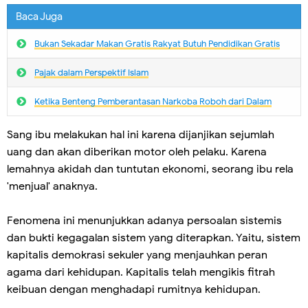
Baca Juga
Bukan Sekadar Makan Gratis Rakyat Butuh Pendidikan Gratis
Pajak dalam Perspektif Islam
Ketika Benteng Pemberantasan Narkoba Roboh dari Dalam
Sang ibu melakukan hal ini karena dijanjikan sejumlah
uang dan akan diberikan motor oleh pelaku. Karena
lemahnya akidah dan tuntutan ekonomi, seorang ibu rela
'menjual' anaknya.
Fenomena ini menunjukkan adanya persoalan sistemis
dan bukti kegagalan sistem yang diterapkan. Yaitu, sistem
kapitalis demokrasi sekuler yang menjauhkan peran
agama dari kehidupan. Kapitalis telah mengikis fitrah
keibuan dengan menghadapi rumitnya kehidupan.