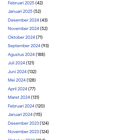
Februari 2025
(42)
Januari 2025
(52)
Desember 2024
(43)
November 2024
(52)
Oktober 2024
(71)
September 2024
(93)
Agustus 2024
(188)
Juli 2024
(121)
Juni 2024
(132)
Mei 2024
(128)
April 2024
(77)
Maret 2024
(131)
Februari 2024
(120)
Januari 2024
(115)
Desember 2023
(124)
November 2023
(124)