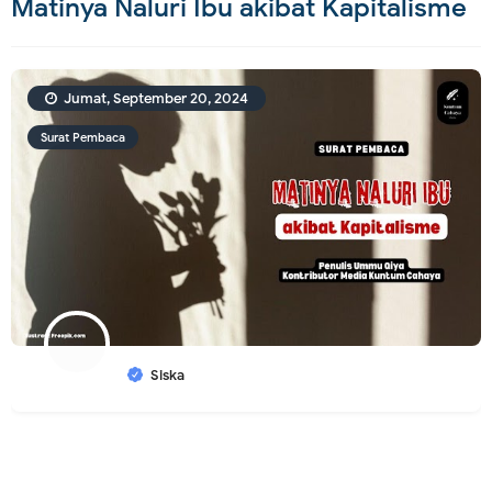
Matinya Naluri Ibu akibat Kapitalisme
Jumat, September 20, 2024
Surat Pembaca
Siska