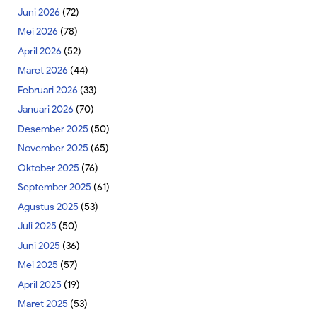
Juni 2026
(72)
Mei 2026
(78)
April 2026
(52)
Maret 2026
(44)
Februari 2026
(33)
Januari 2026
(70)
Desember 2025
(50)
November 2025
(65)
Oktober 2025
(76)
September 2025
(61)
Agustus 2025
(53)
Juli 2025
(50)
Juni 2025
(36)
Mei 2025
(57)
April 2025
(19)
Maret 2025
(53)