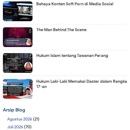
Bahaya Konten Soft Porn di Media Sosial
The Man Behind The Scene
Hukum Islam tentang Tawanan Perang
Hukum Laki-Laki Memakai Daster dalam Rangka
17-an
Arsip Blog
Agustus 2026
(21)
Juli 2026
(70)