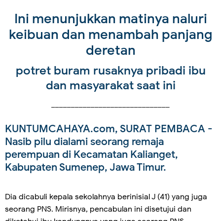
Ini menunjukkan matinya naluri
keibuan dan menambah panjang
deretan
potret buram rusaknya pribadi ibu
dan masyarakat saat ini
______________________________
KUNTUMCAHAYA.com, SURAT PEMBACA
-
Nasib pilu dialami seorang remaja
perempuan di Kecamatan Kalianget,
Kabupaten Sumenep, Jawa Timur.
Dia dicabuli kepala sekolahnya berinisial J (41) yang juga
seorang PNS. Mirisnya, pencabulan ini disetujui dan