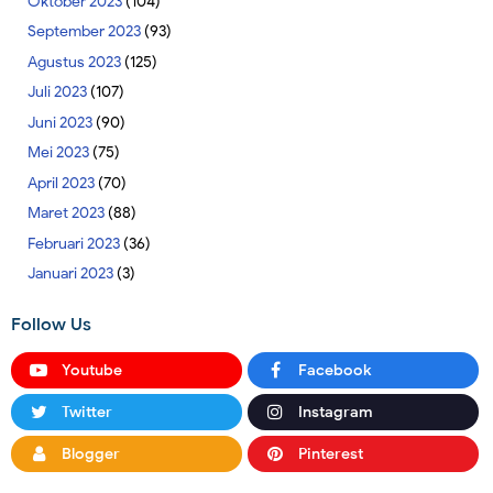
Oktober 2023
(104)
September 2023
(93)
Agustus 2023
(125)
Juli 2023
(107)
Juni 2023
(90)
Mei 2023
(75)
April 2023
(70)
Maret 2023
(88)
Februari 2023
(36)
Januari 2023
(3)
Follow Us
Youtube
Facebook
Twitter
Instagram
Blogger
Pinterest