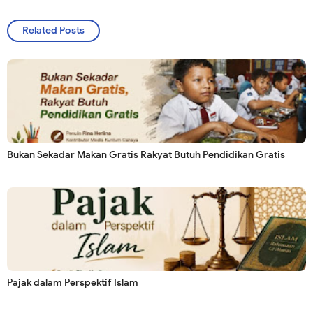
Related Posts
Bukan Sekadar Makan Gratis Rakyat Butuh Pendidikan Gratis
Pajak dalam Perspektif Islam