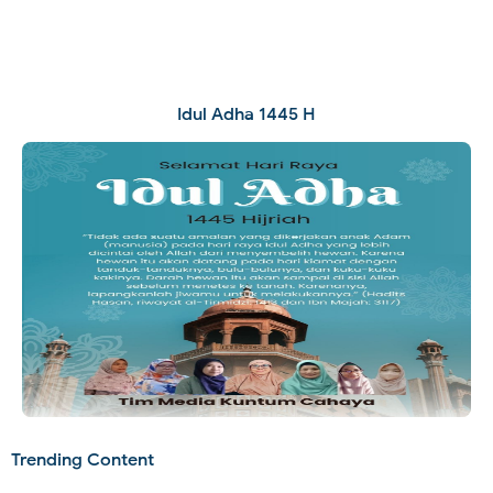
Idul Adha 1445 H
Trending Content