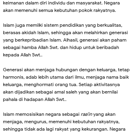
keimanan dalam diri individu dan masyarakat. Negara
akan memenuhi semua kebutuhan pokok rakyatnya.
Islam juga memilki sistem pendidikan yang berkualitas,
berasas akidah Islam, sehingga akan melahirkan generasi
yang berkepribadian Islam. Alhasil, generasi akan paham
sebagai hamba Allah Swt. dan hidup untuk beribadah
kepada Allah Swt..
Generasi akan menjaga hubungan dengan keluarga, tetap
harmonis, adab lebih utama dari ilmu, menjaga nama baik
keluarga, menghormati orang tua. Setiap aktivitasnya
akan dijadikan sebagai amal saleh yang akan bernilai
pahala di hadapan Allah Swt..
Islam memosisikan negara sebagai
raa'in
yang akan
menjaga, mengurus, memenuhi kebutuhan rakyatnya,
sehingga tidak ada lagi rakyat yang kekurangan. Negara