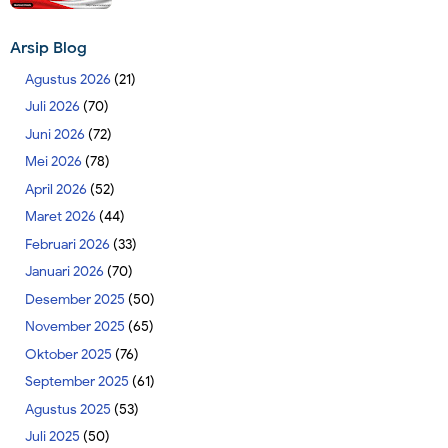
Arsip Blog
Agustus 2026
(21)
Juli 2026
(70)
Juni 2026
(72)
Mei 2026
(78)
April 2026
(52)
Maret 2026
(44)
Februari 2026
(33)
Januari 2026
(70)
Desember 2025
(50)
November 2025
(65)
Oktober 2025
(76)
September 2025
(61)
Agustus 2025
(53)
Juli 2025
(50)