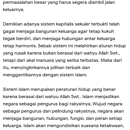
permasalahan besar yang harus segera diambil jalan
keluarnya.
Demikian adanya sistem kapitalis sekuler terbukti telah
gagal menjaga bangunan keluarga agar tetap kukuh
tegak berdiri, dan menjaga hubungan antar keluarga
tetap harmonis. Sebab sistem ini melahirkan aturan hidup
yang rusak karena bukan berasal dari wahyu Allah Swt.,
tetapi dari akal manusia yang serba terbatas. Maka dari
itu, menyingkirkannya pilihan terbaik dan
menggantikannya dengan sistem Islam.
Sistem Islam merupakan peraturan hidup yang benar
karena berasal dari wahyu Allah Swt.. Islam menjadikan
negara sebagai pengurus bagi rakyatnya. Wujud negara
sebagai pengurus dan pelindung rakyatnya, negara akan
menjaga bangunan, hubungan, fungsi, dan peran setiap
keluarga. Islam akan mengondisikan suasana ketakwaan,