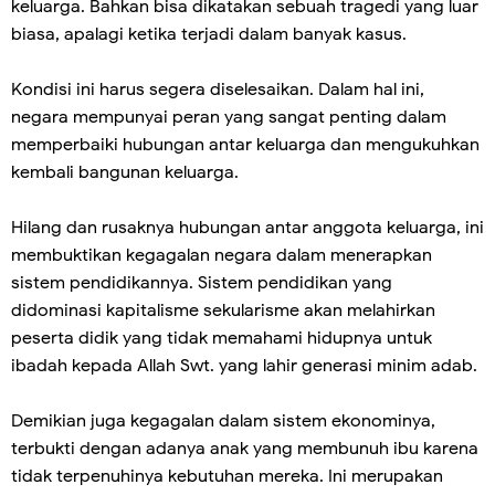
keluarga. Bahkan bisa dikatakan sebuah tragedi yang luar
biasa, apalagi ketika terjadi dalam banyak kasus.
Kondisi ini harus segera diselesaikan. Dalam hal ini,
negara mempunyai peran yang sangat penting dalam
memperbaiki hubungan antar keluarga dan mengukuhkan
kembali bangunan keluarga.
Hilang dan rusaknya hubungan antar anggota keluarga, ini
membuktikan kegagalan negara dalam menerapkan
sistem pendidikannya. Sistem pendidikan yang
didominasi kapitalisme sekularisme akan melahirkan
peserta didik yang tidak memahami hidupnya untuk
ibadah kepada Allah Swt. yang lahir generasi minim adab.
Demikian juga kegagalan dalam sistem ekonominya,
terbukti dengan adanya anak yang membunuh ibu karena
tidak terpenuhinya kebutuhan mereka. Ini merupakan