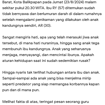
Barat, Kota Balikpapan pada Jumat (23/8/2024) malam
sekitar pukul 20.30 WITA. Ibu RY (57) ditemukan sudah
tidak bernyawa dan berlumuran darah di dalam rumahnya
setelah mengalami penikaman yang dilakukan oleh anak
kandungnya sendiri, AR (30).
Sangat mengiris hati, apa yang telah merasuki jiwa anak
tersebut, di mana hati nuraninya, hingga sang anak tega
membunuh ibu kandungnya. Anak yang seharusnya
menjaga, menyayangi, dan mencintai ibunya. Apakah
aturan kehidupan saat ini sudah sedemikian rusak?
Hingga nyaris tak terlihat hubungan antara ibu dan anak.
Sampai-sampai ada anak yang bisa menjelma mirip
seperti predator yang siap memangsa korbannya kapan
pun dan di mana pun.
Melihat fakta di atas, teringat pesan seorang guru