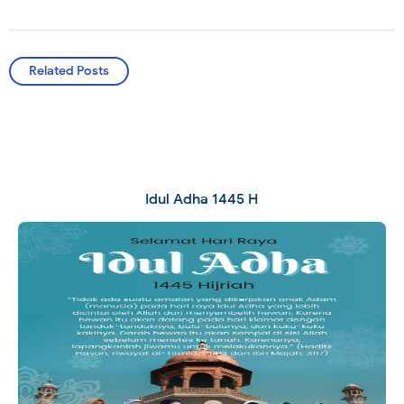
Related Posts
Idul Adha 1445 H