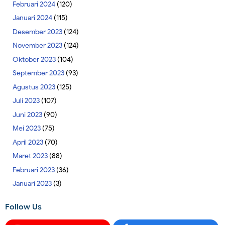
Februari 2024
(120)
Januari 2024
(115)
Desember 2023
(124)
November 2023
(124)
Oktober 2023
(104)
September 2023
(93)
Agustus 2023
(125)
Juli 2023
(107)
Juni 2023
(90)
Mei 2023
(75)
April 2023
(70)
Maret 2023
(88)
Februari 2023
(36)
Januari 2023
(3)
Follow Us