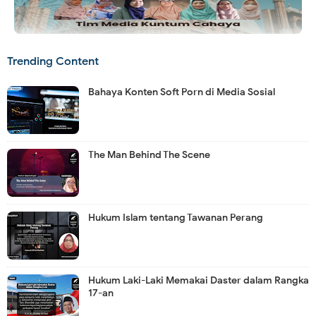
Trending Content
Bahaya Konten Soft Porn di Media Sosial
The Man Behind The Scene
Hukum Islam tentang Tawanan Perang
Hukum Laki-Laki Memakai Daster dalam Rangka
17-an