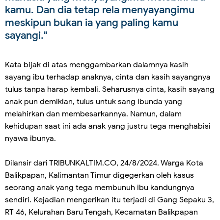
kamu. Dan dia tetap rela menyayangimu
meskipun bukan ia yang paling kamu
sayangi."
Kata bijak di atas menggambarkan dalamnya kasih
sayang ibu terhadap anaknya, cinta dan kasih sayangnya
tulus tanpa harap kembali. Seharusnya cinta, kasih sayang
anak pun demikian, tulus untuk sang ibunda yang
melahirkan dan membesarkannya. Namun, dalam
kehidupan saat ini ada anak yang justru tega menghabisi
nyawa ibunya.
Dilansir dari TRIBUNKALTIM.CO, 24/8/2024. Warga Kota
Balikpapan, Kalimantan Timur digegerkan oleh kasus
seorang anak yang tega membunuh ibu kandungnya
sendiri. Kejadian mengerikan itu terjadi di Gang Sepaku 3,
RT 46, Kelurahan Baru Tengah, Kecamatan Balikpapan