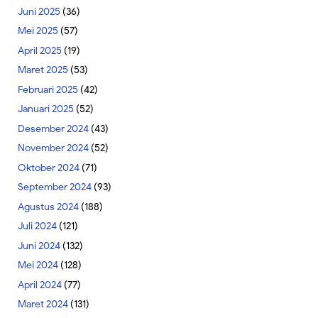
Juni 2025
(36)
Mei 2025
(57)
April 2025
(19)
Maret 2025
(53)
Februari 2025
(42)
Januari 2025
(52)
Desember 2024
(43)
November 2024
(52)
Oktober 2024
(71)
September 2024
(93)
Agustus 2024
(188)
Juli 2024
(121)
Juni 2024
(132)
Mei 2024
(128)
April 2024
(77)
Maret 2024
(131)