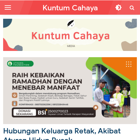
Kuntum Cahaya
Hubungan Keluarga Retak, Akibat