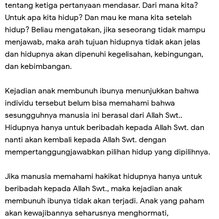
tentang ketiga pertanyaan mendasar. Dari mana kita?
Untuk apa kita hidup? Dan mau ke mana kita setelah
hidup? Beliau mengatakan, jika seseorang tidak mampu
menjawab, maka arah tujuan hidupnya tidak akan jelas
dan hidupnya akan dipenuhi kegelisahan, kebingungan,
dan kebimbangan.
Kejadian anak membunuh ibunya menunjukkan bahwa
individu tersebut belum bisa memahami bahwa
sesungguhnya manusia ini berasal dari Allah Swt..
Hidupnya hanya untuk beribadah kepada Allah Swt. dan
nanti akan kembali kepada Allah Swt. dengan
mempertanggungjawabkan pilihan hidup yang dipilihnya.
Jika manusia memahami hakikat hidupnya hanya untuk
beribadah kepada Allah Swt., maka kejadian anak
membunuh ibunya tidak akan terjadi. Anak yang paham
akan kewajibannya seharusnya menghormati,