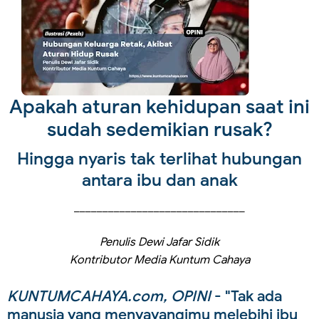
Apakah aturan kehidupan saat ini
sudah sedemikian rusak?
Hingga nyaris tak terlihat hubungan
antara ibu dan anak
______________________________
Penulis Dewi Jafar Sidik
Kontributor Media Kuntum Cahaya
KUNTUMCAHAYA.com, OPINI
- "Tak ada
manusia yang menyayangimu melebihi ibu