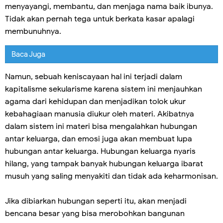
menyayangi, membantu, dan menjaga nama baik ibunya.
Tidak akan pernah tega untuk berkata kasar apalagi
membunuhnya.
Baca Juga
Namun, sebuah keniscayaan hal ini terjadi dalam
kapitalisme sekularisme karena sistem ini menjauhkan
agama dari kehidupan dan menjadikan tolok ukur
kebahagiaan manusia diukur oleh materi. Akibatnya
dalam sistem ini materi bisa mengalahkan hubungan
antar keluarga, dan emosi juga akan membuat lupa
hubungan antar keluarga. Hubungan keluarga nyaris
hilang, yang tampak banyak hubungan keluarga ibarat
musuh yang saling menyakiti dan tidak ada keharmonisan.
Jika dibiarkan hubungan seperti itu, akan menjadi
bencana besar yang bisa merobohkan bangunan