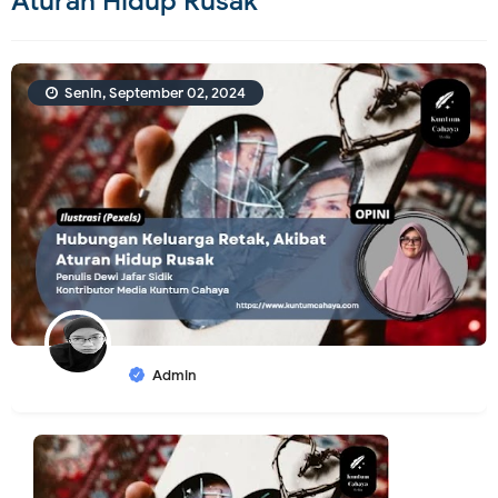
Aturan Hidup Rusak
Senin, September 02, 2024
Admin