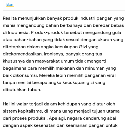
Islam
Realita menunjukkan banyak produk industri pangan yang
manis mengandung bahan berbahaya dan beredar bebas
di Indonesia. Produk-produk tersebut mengandung gula
atau bahan-bahan yang tidak sesuai dengan ukuran yang
ditetapkan dalam angka kecukupan Gizi yang
direkomendasikan. Ironisnya, banyak orang tua
khususnya dan masyarakat umum tidak mengerti
bagaimana cara memilih makanan dan minuman yang
baik dikonsumsi. Mereka lebih memilih panganan viral
tanpa menilai berapa angka kecukupan gizi yang
dibutuhkan tubuh.
Hal ini wajar terjadi dalam kehidupan yang diatur oleh
sistem kapitalisme, di mana uang menjadi tujuan utama
dari proses produksi. Apalagi, negara cenderung abai
dengan aspek kesehatan dan keamanan pangan untuk