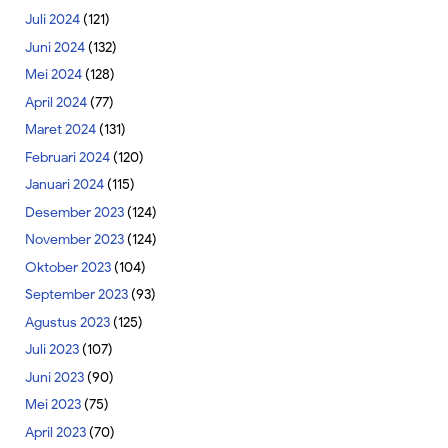
Juli 2024
(121)
Juni 2024
(132)
Mei 2024
(128)
April 2024
(77)
Maret 2024
(131)
Februari 2024
(120)
Januari 2024
(115)
Desember 2023
(124)
November 2023
(124)
Oktober 2023
(104)
September 2023
(93)
Agustus 2023
(125)
Juli 2023
(107)
Juni 2023
(90)
Mei 2023
(75)
April 2023
(70)