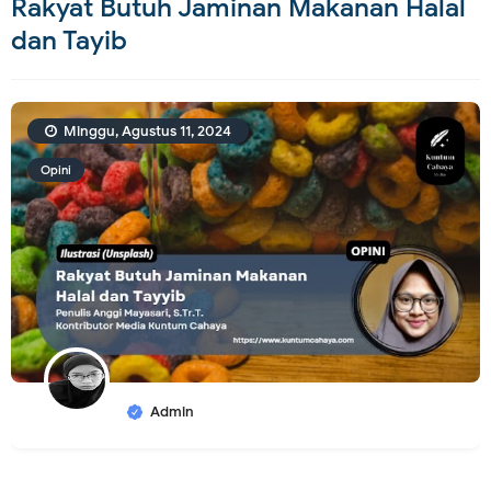
Rakyat Butuh Jaminan Makanan Halal
dan Tayib
Minggu, Agustus 11, 2024
Opini
Admin