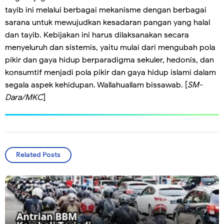
tayib ini melalui berbagai mekanisme dengan berbagai
sarana untuk mewujudkan kesadaran pangan yang halal
dan tayib. Kebijakan ini harus dilaksanakan secara
menyeluruh dan sistemis, yaitu mulai dari mengubah pola
pikir dan gaya hidup berparadigma sekuler, hedonis, dan
konsumtif menjadi pola pikir dan gaya hidup islami dalam
segala aspek kehidupan. Wallahuallam bissawab. [
SM-
Dara/MKC
]
Related Posts