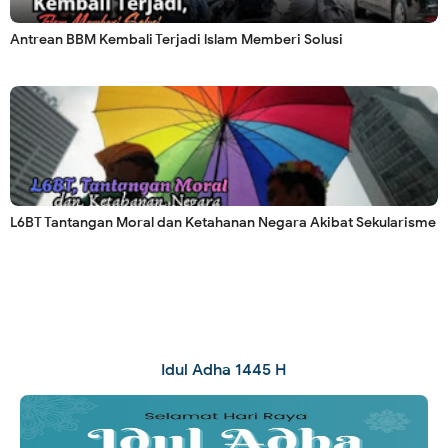
Antrean BBM Kembali Terjadi lslam Memberi Solusi
L6BT Tantangan Moral dan Ketahanan Negara Akibat Sekularisme
Idul Adha 1445 H