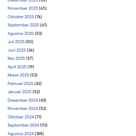
Desember 2025
(50)
November 2025
(65)
Oktober 2025
(76)
September 2025
(61)
Agustus 2025
(53)
Juli 2025
(50)
Juni 2025
(36)
Mei 2025
(57)
April 2025
(19)
Maret 2025
(53)
Februari 2025
(42)
Januari 2025
(52)
Desember 2024
(43)
November 2024
(52)
Oktober 2024
(71)
September 2024
(93)
Agustus 2024
(188)