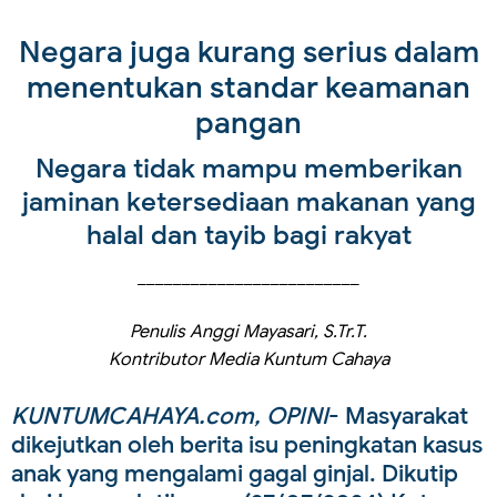
Negara juga kurang serius dalam
menentukan standar keamanan
pangan
Negara tidak mampu memberikan
jaminan ketersediaan makanan yang
halal dan tayib bagi rakyat
_________________________
Penulis Anggi Mayasari, S.Tr.T.
Kontributor Media Kuntum Cahaya
KUNTUMCAHAYA.com, OPINI
- Masyarakat
dikejutkan oleh berita isu peningkatan kasus
anak yang mengalami gagal ginjal. Dikutip