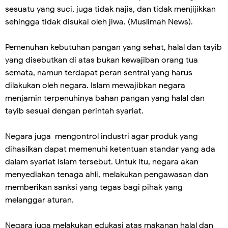
sesuatu yang suci, juga tidak najis, dan tidak menjijikkan
sehingga tidak disukai oleh jiwa. (Muslimah News).
Pemenuhan kebutuhan pangan yang sehat, halal dan tayib
yang disebutkan di atas bukan kewajiban orang tua
semata, namun terdapat peran sentral yang harus
dilakukan oleh negara. Islam mewajibkan negara
menjamin terpenuhinya bahan pangan yang halal dan
tayib sesuai dengan perintah syariat.
Negara juga mengontrol industri agar produk yang
dihasilkan dapat memenuhi ketentuan standar yang ada
dalam syariat Islam tersebut. Untuk itu, negara akan
menyediakan tenaga ahli, melakukan pengawasan dan
memberikan sanksi yang tegas bagi pihak yang
melanggar aturan.
Negara juga melakukan edukasi atas makanan halal dan