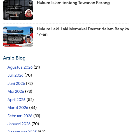
Hukum Islam tentang Tawanan Perang
Hukum Laki-Laki Memakai Daster dalam Rangka
17-an
Arsip Blog
Agustus 2026
(21)
Juli 2026
(70)
Juni 2026
(72)
Mei 2026
(78)
April 2026
(52)
Maret 2026
(44)
Februari 2026
(33)
Januari 2026
(70)