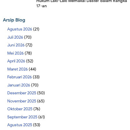
Hukum Laki-Laki Memakai Daster dalam Rangka
17-an
Arsip Blog
Agustus 2026
(21)
Juli 2026
(70)
Juni 2026
(72)
Mei 2026
(78)
April 2026
(52)
Maret 2026
(44)
Februari 2026
(33)
Januari 2026
(70)
Desember 2025
(50)
November 2025
(65)
Oktober 2025
(76)
September 2025
(61)
Agustus 2025
(53)