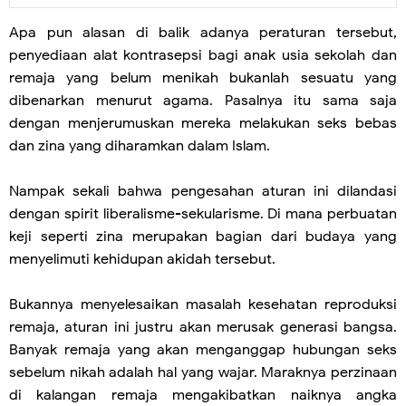
Apa pun alasan di balik adanya peraturan tersebut,
penyediaan alat kontrasepsi bagi anak usia sekolah dan
remaja yang belum menikah bukanlah sesuatu yang
dibenarkan menurut agama. Pasalnya itu sama saja
dengan menjerumuskan mereka melakukan seks bebas
dan zina yang diharamkan dalam Islam.
Nampak sekali bahwa pengesahan aturan ini dilandasi
dengan spirit liberalisme-sekularisme. Di mana perbuatan
keji seperti zina merupakan bagian dari budaya yang
menyelimuti kehidupan akidah tersebut.
Bukannya menyelesaikan masalah kesehatan reproduksi
remaja, aturan ini justru akan merusak generasi bangsa.
Banyak remaja yang akan menganggap hubungan seks
sebelum nikah adalah hal yang wajar. Maraknya perzinaan
di kalangan remaja mengakibatkan naiknya angka