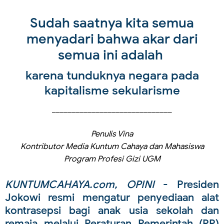
Sudah saatnya kita semua
menyadari bahwa akar dari
semua ini adalah
karena tunduknya negara pada
kapitalisme sekularisme
______________________________
Penulis Vina
Kontributor Media Kuntum Cahaya dan Mahasiswa
Program Profesi Gizi UGM
KUNTUMCAHAYA.com, OPINI
- Presiden
Jokowi resmi mengatur penyediaan alat
kontrasepsi bagi anak usia sekolah dan
remaja melalui Peraturan Pemerintah (PP)