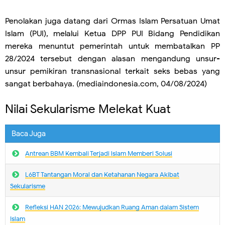
Penolakan juga datang dari Ormas Islam Persatuan Umat
Islam (PUI), melalui Ketua DPP PUI Bidang Pendidikan
mereka menuntut pemerintah untuk membatalkan PP
28/2024 tersebut dengan alasan mengandung unsur-
unsur pemikiran transnasional terkait seks bebas yang
sangat berbahaya. (mediaindonesia.com, 04/08/2024)
Nilai Sekularisme Melekat Kuat
Baca Juga
Antrean BBM Kembali Terjadi lslam Memberi Solusi
L6BT Tantangan Moral dan Ketahanan Negara Akibat
Sekularisme
Refleksi HAN 2026: Mewujudkan Ruang Aman dalam Sistem
Islam