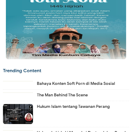
Trending Content
Bahaya Konten Soft Porn di Media Sosial
The Man Behind The Scene
Hukum Islam tentang Tawanan Perang