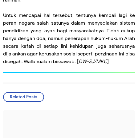
rahmah.
Untuk mencapai hal tersebut, tentunya kembali lagi ke
peran negara salah satunya dalam menyediakan sistem
pendidikan yang layak bagi masyarakatnya. Tidak cukup
hanya dengan doa, namun penerapan hukum-hukum Allah
secara kafah di setiap lini kehidupan juga seharusnya
dijalankan agar kerusakan sosial seperti perzinaan ini bisa
dicegah. Wallahualam bissawab. [
DW-SJ/MKC
]
Related Posts