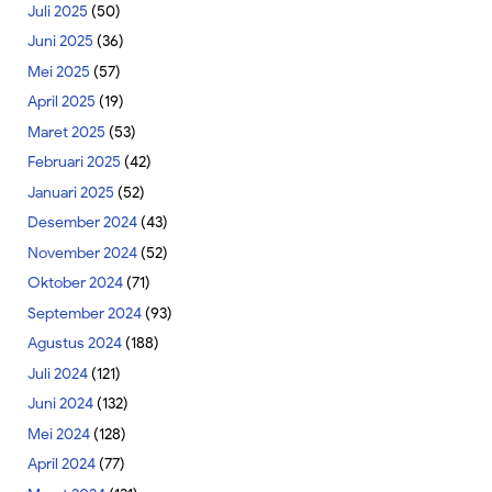
Juli 2025
(50)
Juni 2025
(36)
Mei 2025
(57)
April 2025
(19)
Maret 2025
(53)
Februari 2025
(42)
Januari 2025
(52)
Desember 2024
(43)
November 2024
(52)
Oktober 2024
(71)
September 2024
(93)
Agustus 2024
(188)
Juli 2024
(121)
Juni 2024
(132)
Mei 2024
(128)
April 2024
(77)