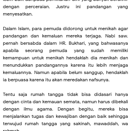
dengan perceraian. Justru ini pandangan yang
menyesatkan.
Dalam Islam, para pemuda didorong untuk menikah agar
pandangan dan kemaluan mereka terjaga. Nabi saw.
pernah bersabda dalam HR. Bukhari, yang bahwasanya
apabila seorang pemuda yang sudah memiliki
kemampuan untuk menikah hendaklah dia menikah dan
menundukkan pandangannya karena itu lebih menjaga
kemaluannya. Namun apabila belum sanggup, hendaklah
ia berpuasa karena itu akan meredakan nafsunya.
Tentu saja rumah tangga tidak bisa didasari hanya
dengan cinta dan kemauan semata, namun harus dibekali
dengan ilmu agama. Dengan begitu, mereka bisa
menjalankan tugas dan kewajiban dengan baik sehingga
terwujud rumah tangga yang sakinah, mawaddah, wa