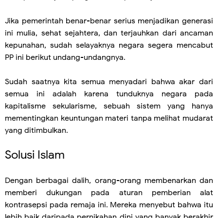
Jika pemerintah benar-benar serius menjadikan generasi
ini mulia, sehat sejahtera, dan terjauhkan dari ancaman
kepunahan, sudah selayaknya negara segera mencabut
PP ini berikut undang-undangnya.
Sudah saatnya kita semua menyadari bahwa akar dari
semua ini adalah karena tunduknya negara pada
kapitalisme sekularisme, sebuah sistem yang hanya
mementingkan keuntungan materi tanpa melihat mudarat
yang ditimbulkan.
Solusi Islam
Dengan berbagai dalih, orang-orang membenarkan dan
memberi dukungan pada aturan pemberian alat
kontrasepsi pada remaja ini. Mereka menyebut bahwa itu
lebih baik daripada pernikahan dini yang banyak berakhir