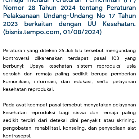
Nomor 28 Tahun 2024 tentang Peraturan
Pelaksanaan Undang-Undang No 17 Tahun
2023 berkaitan dengan UU Kesehatan.
(bisnis.tempo.com, 01/08/2024)
Peraturan yang diteken 26 Juli lalu tersebut mengundang
kontroversi dikarenakan terdapat pasal 103 yang
berbunyi: Upaya kesehatan sistem reproduksi usia
sekolah dan remaja paling sedikit berupa pemberian
komunikasi, informasi, dan edukasi, serta pelayanan
kesehatan reproduksi.
Pada ayat keempat pasal tersebut menyatakan pelayanan
kesehatan reproduksi bagi siswa dan remaja paling
sedikit terdiri dari deteksi dini penyakit atau skrining,
pengobatan, rehabilitasi, konseling, dan penyediaan alat
kontrasepsi.