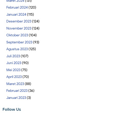
Maret 2024
(131)
Februari 2024
(120)
Januari 2024
(115)
Desember 2023
(124)
November 2023
(124)
Oktober 2023
(104)
September 2023
(93)
Agustus 2023
(125)
Juli 2023
(107)
Juni 2023
(90)
Mei 2023
(75)
April 2023
(70)
Maret 2023
(88)
Februari 2023
(36)
Januari 2023
(3)
Follow Us