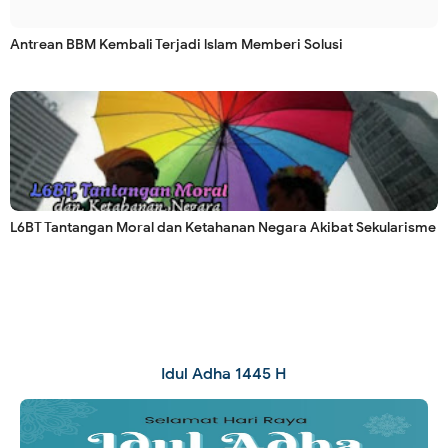
Antrean BBM Kembali Terjadi lslam Memberi Solusi
L6BT Tantangan Moral dan Ketahanan Negara Akibat Sekularisme
Idul Adha 1445 H