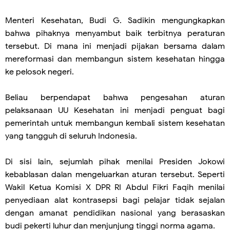
Menteri Kesehatan, Budi G. Sadikin mengungkapkan
bahwa pihaknya menyambut baik terbitnya peraturan
tersebut. Di mana ini menjadi pijakan bersama dalam
mereformasi dan membangun sistem kesehatan hingga
ke pelosok negeri.
Beliau berpendapat bahwa pengesahan aturan
pelaksanaan UU Kesehatan ini menjadi penguat bagi
pemerintah untuk membangun kembali sistem kesehatan
yang tangguh di seluruh Indonesia.
Di sisi lain, sejumlah pihak menilai Presiden Jokowi
kebablasan dalan mengeluarkan aturan tersebut. Seperti
Wakil Ketua Komisi X DPR RI Abdul Fikri Faqih menilai
penyediaan alat kontrasepsi bagi pelajar tidak sejalan
dengan amanat pendidikan nasional yang berasaskan
budi pekerti luhur dan menjunjung tinggi norma agama.