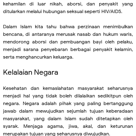
kehamilan di luar nikah, aborsi, dan penyakit yang
ditularkan melalui hubungan seksual seperti HIV/AIDS.
Dalam Islam kita tahu bahwa perzinaan menimbulkan
bencana, di antaranya merusak nasab dan hukum waris,
mendorong aborsi dan pembuangan bayi oleh pelaku,
menjadi sarana penyebaran berbagai penyakit kelamin,
serta menghancurkan keluarga.
Kelalaian Negara
Kesehatan dan kemaslahatan masyarakat seharusnya
menjadi hal yang tidak boleh dilalaikan sedikitpun oleh
negara. Negara adalah pihak yang paling bertanggung
jawab dalam mewujudkan sejumlah tujuan keberadaan
masyarakat, yang dalam Islam sudah ditetapkan oleh
syarak. Menjaga agama, jiwa, akal, dan keturunan
merupakan tujuan yang seharusnya diwujudkan.