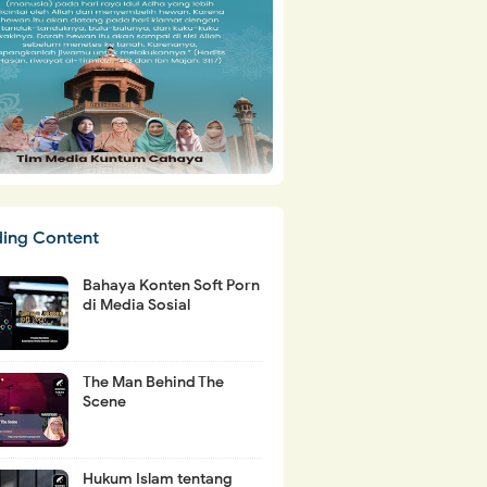
ding Content
Bahaya Konten Soft Porn
di Media Sosial
The Man Behind The
Scene
Hukum Islam tentang