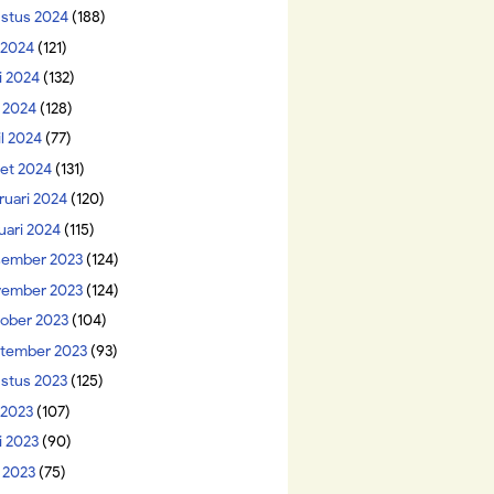
stus 2024
(188)
i 2024
(121)
i 2024
(132)
 2024
(128)
il 2024
(77)
et 2024
(131)
ruari 2024
(120)
uari 2024
(115)
ember 2023
(124)
ember 2023
(124)
ober 2023
(104)
tember 2023
(93)
stus 2023
(125)
 2023
(107)
i 2023
(90)
 2023
(75)