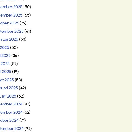
ember 2025
(50)
ember 2025
(65)
ober 2025
(76)
tember 2025
(61)
stus 2025
(53)
i 2025
(50)
i 2025
(36)
 2025
(57)
il 2025
(19)
et 2025
(53)
ruari 2025
(42)
uari 2025
(52)
ember 2024
(43)
ember 2024
(52)
ober 2024
(71)
tember 2024
(93)