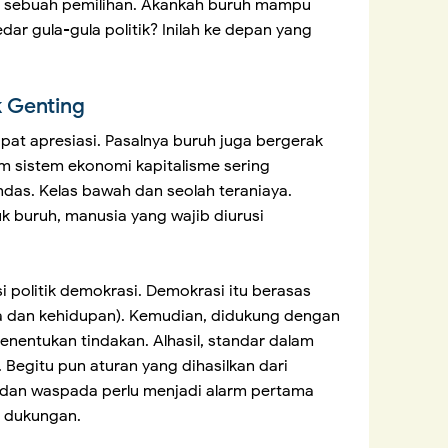
m sebuah pemilihan. Akankah buruh mampu
dar gula-gula politik? Inilah ke depan yang
k Genting
pat apresiasi. Pasalnya buruh juga bergerak
am sistem ekonomi kapitalisme sering
das. Kelas bawah dan seolah teraniaya.
k buruh, manusia yang wajib diurusi
 politik demokrasi. Demokrasi itu berasas
 dan kehidupan). Kemudian, didukung dengan
enentukan tindakan. Alhasil, standar dalam
 Begitu pun aturan yang dihasilkan dari
i dan waspada perlu menjadi alarm pertama
n dukungan.