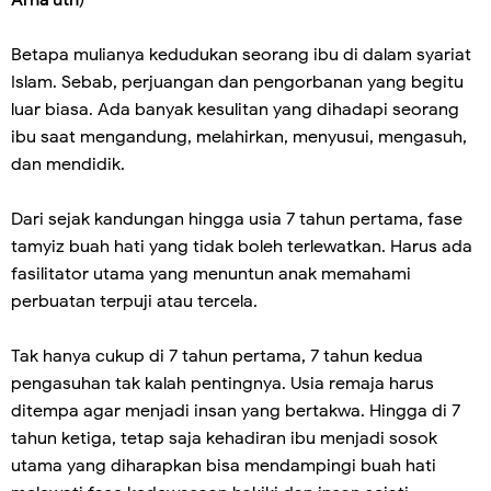
Arna'uth
)
Betapa mulianya kedudukan seorang ibu di dalam syariat
Islam. Sebab, perjuangan dan pengorbanan yang begitu
luar biasa. Ada banyak kesulitan yang dihadapi seorang
ibu saat mengandung, melahirkan, menyusui, mengasuh,
dan mendidik.
Dari sejak kandungan hingga usia 7 tahun pertama, fase
tamyiz buah hati yang tidak boleh terlewatkan. Harus ada
fasilitator utama yang menuntun anak memahami
perbuatan terpuji atau tercela.
Tak hanya cukup di 7 tahun pertama, 7 tahun kedua
pengasuhan tak kalah pentingnya. Usia remaja harus
ditempa agar menjadi insan yang bertakwa. Hingga di 7
tahun ketiga, tetap saja kehadiran ibu menjadi sosok
utama yang diharapkan bisa mendampingi buah hati