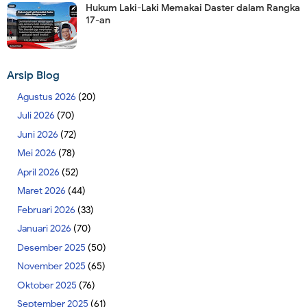
Hukum Laki-Laki Memakai Daster dalam Rangka
17-an
Arsip Blog
Agustus 2026
(20)
Juli 2026
(70)
Juni 2026
(72)
Mei 2026
(78)
April 2026
(52)
Maret 2026
(44)
Februari 2026
(33)
Januari 2026
(70)
Desember 2025
(50)
November 2025
(65)
Oktober 2025
(76)
September 2025
(61)