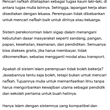
Pencari nafkah ditetapkan sebagai tugas kaum laki-laki, di
antara tugas mulia lainnya. Sehingga, lapangan kerja akan
disediakan dengan leluasa. Perempuan tidak dibebankan
untuk mencari nafkah baik untuk dirinya atau keluarga.
Sistem perekonomian Islam sigap dalam menangani
kebutuhan dasar masyarakat seperti sandang, pangan,
papan, kesehatan, keamanan, dan pendidikan. Semuanya
bisa diakses gratis, jika harus membayar, tidak
dikomersilkan, sebatas mengganti modal atau transport.
Apakah di sistem Islam perempuan tidak boleh bekerja?
Jawabannya tentu saja boleh, tetapi bukan untuk mencari
nafkah. Tujuannya mulia untuk memanfaatkan ilmu tanpa
harus mengorbankan kewajiban utama sebagai pendidik
dan sekolah pertama untuk buah hatinya.
Hanya Islam dengan sistemnya yang kompatibel dan