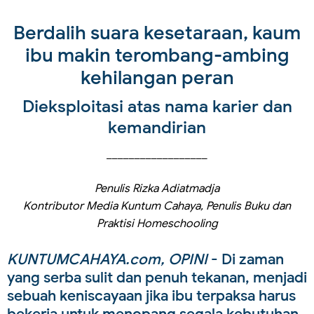
Berdalih suara kesetaraan, kaum
ibu makin terombang-ambing
kehilangan peran
Dieksploitasi atas nama karier dan
kemandirian
__________________
Penulis Rizka Adiatmadja
Kontributor Media Kuntum Cahaya, Penulis Buku dan
Praktisi Homeschooling
KUNTUMCAHAYA.com, OPINI
- Di zaman
yang serba sulit dan penuh tekanan, menjadi
sebuah keniscayaan jika ibu terpaksa harus