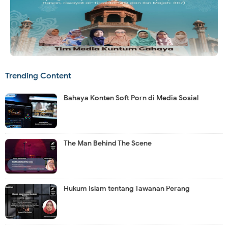
Trending Content
Bahaya Konten Soft Porn di Media Sosial
The Man Behind The Scene
Hukum Islam tentang Tawanan Perang