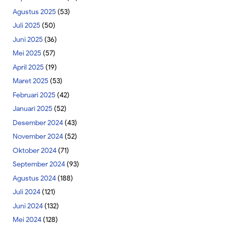
Agustus 2025
(53)
Juli 2025
(50)
Juni 2025
(36)
Mei 2025
(57)
April 2025
(19)
Maret 2025
(53)
Februari 2025
(42)
Januari 2025
(52)
Desember 2024
(43)
November 2024
(52)
Oktober 2024
(71)
September 2024
(93)
Agustus 2024
(188)
Juli 2024
(121)
Juni 2024
(132)
Mei 2024
(128)