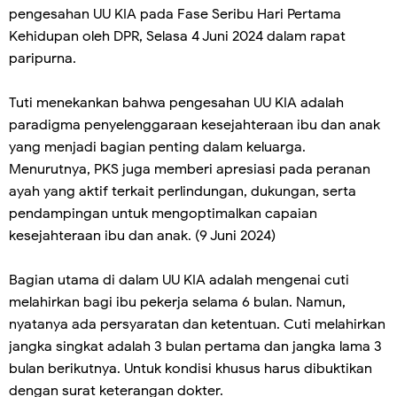
pengesahan UU KIA pada Fase Seribu Hari Pertama
Kehidupan oleh DPR, Selasa 4 Juni 2024 dalam rapat
paripurna.
Tuti menekankan bahwa pengesahan UU KIA adalah
paradigma penyelenggaraan kesejahteraan ibu dan anak
yang menjadi bagian penting dalam keluarga.
Menurutnya, PKS juga memberi apresiasi pada peranan
ayah yang aktif terkait perlindungan, dukungan, serta
pendampingan untuk mengoptimalkan capaian
kesejahteraan ibu dan anak. (9 Juni 2024)
Bagian utama di dalam UU KIA adalah mengenai cuti
melahirkan bagi ibu pekerja selama 6 bulan. Namun,
nyatanya ada persyaratan dan ketentuan. Cuti melahirkan
jangka singkat adalah 3 bulan pertama dan jangka lama 3
bulan berikutnya. Untuk kondisi khusus harus dibuktikan
dengan surat keterangan dokter.