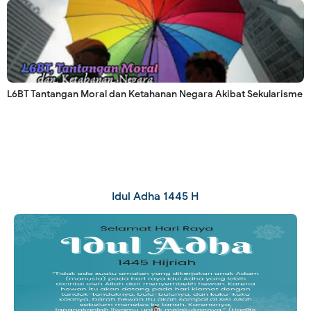
L6BT Tantangan Moral dan Ketahanan Negara Akibat Sekularisme
Idul Adha 1445 H