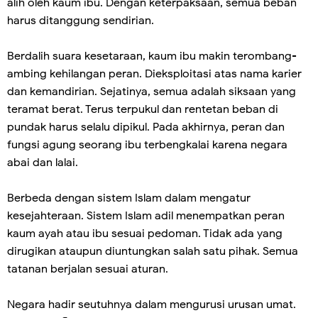
alih oleh kaum ibu. Dengan keterpaksaan, semua beban
harus ditanggung sendirian.
Berdalih suara kesetaraan, kaum ibu makin terombang-
ambing kehilangan peran. Dieksploitasi atas nama karier
dan kemandirian. Sejatinya, semua adalah siksaan yang
teramat berat. Terus terpukul dan rentetan beban di
pundak harus selalu dipikul. Pada akhirnya, peran dan
fungsi agung seorang ibu terbengkalai karena negara
abai dan lalai.
Berbeda dengan sistem Islam dalam mengatur
kesejahteraan. Sistem Islam adil menempatkan peran
kaum ayah atau ibu sesuai pedoman. Tidak ada yang
dirugikan ataupun diuntungkan salah satu pihak. Semua
tatanan berjalan sesuai aturan.
Negara hadir seutuhnya dalam mengurusi urusan umat.