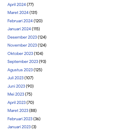
April 2024
(77)
Maret 2024
(131)
Februari 2024
(120)
Januari 2024
(115)
Desember 2023
(124)
November 2023
(124)
Oktober 2023
(104)
September 2023
(93)
Agustus 2023
(125)
Juli 2023
(107)
Juni 2023
(90)
Mei 2023
(75)
April 2023
(70)
Maret 2023
(88)
Februari 2023
(36)
Januari 2023
(3)