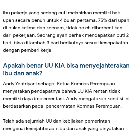
Ibu pekerja yang sedang cuti melahirkan memiliki hak
upah secara penuh untuk 4 bulan pertama, 75% dari upah
di bulan kelima dan keenam, tidak boleh diberhentikan
dari pekerjaan. Seorang ayah berhak mendapatkan cuti 2
hari, bisa ditambah 3 hari berikutnya sesuai kesepakatan
dengan pemberi kerja.
Apakah benar UU KIA bisa menyejahterakan
ibu dan anak?
Andy Yentriyani sebagai Ketua Komnas Perempuan
menyatakan pendapatnya bahwa UU KIA rentan tidak
memiliki daya implementasi. Andy mengatakan kondisi ini
berdasarkan pada pencermatan Komnas Perempuan.
Telah ada sejumlah UU dan kebijakan pemerintah
mengenai kesejahteraan ibu dan anak yang dinyatakan