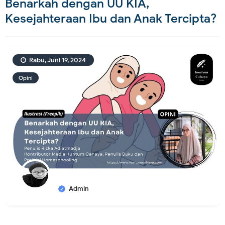
Benarkah dengan UU KIA,
Kesejahteraan Ibu dan Anak Tercipta?
Rabu, Juni 19, 2024
Opini
Admin