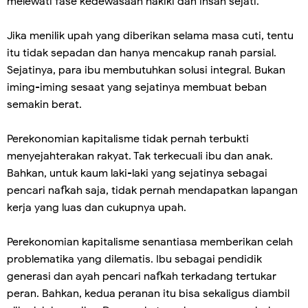
melewati fase kedewasaan hakiki dan insan sejati.
Jika menilik upah yang diberikan selama masa cuti, tentu
itu tidak sepadan dan hanya mencakup ranah parsial.
Sejatinya, para ibu membutuhkan solusi integral. Bukan
iming-iming sesaat yang sejatinya membuat beban
semakin berat.
Perekonomian kapitalisme tidak pernah terbukti
menyejahterakan rakyat. Tak terkecuali ibu dan anak.
Bahkan, untuk kaum laki-laki yang sejatinya sebagai
pencari nafkah saja, tidak pernah mendapatkan lapangan
kerja yang luas dan cukupnya upah.
Perekonomian kapitalisme senantiasa memberikan celah
problematika yang dilematis. Ibu sebagai pendidik
generasi dan ayah pencari nafkah terkadang tertukar
peran. Bahkan, kedua peranan itu bisa sekaligus diambil