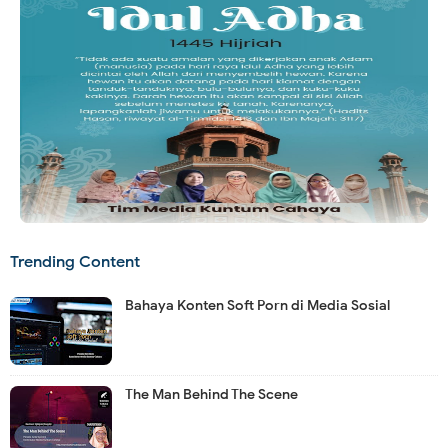
Trending Content
Bahaya Konten Soft Porn di Media Sosial
The Man Behind The Scene