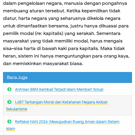
dalam pengelolaan negara, manusia dengan pongahnya
membuang aturan tersebut. Ketika kepemilikan tidak
diatur, harta negara yang seharusnya dikelola negara
untuk dimanfaatkan bersama, justru hanya dikuasai para
pemilik modal (re: kapitalis) yang serakah. Sementara
masyarakat yang tidak memiliki modal, harus mengais
sisa-sisa harta di bawah kaki para kapitalis. Maka tidak
heran, sistem ini hanya menguntungkan para orang kaya,
dan memiskinkan masyarakat biasa.
Baca Juga
Antrean BBM Kembali Terjadi lslam Memberi Solusi
L6BT Tantangan Moral dan Ketahanan Negara Akibat
Sekularisme
Refleksi HAN 2026: Mewujudkan Ruang Aman dalam Sistem
Islam