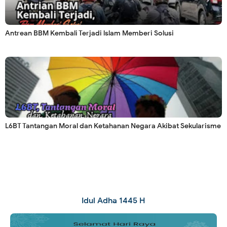
Antrean BBM Kembali Terjadi lslam Memberi Solusi
L6BT Tantangan Moral dan Ketahanan Negara Akibat Sekularisme
Idul Adha 1445 H