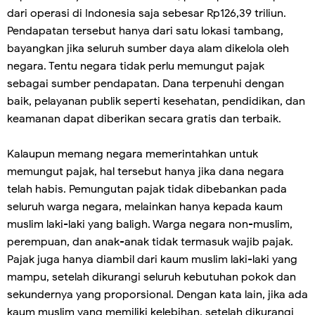
dari operasi di Indonesia saja sebesar Rp126,39 triliun.
Pendapatan tersebut hanya dari satu lokasi tambang,
bayangkan jika seluruh sumber daya alam dikelola oleh
negara. Tentu negara tidak perlu memungut pajak
sebagai sumber pendapatan. Dana terpenuhi dengan
baik, pelayanan publik seperti kesehatan, pendidikan, dan
keamanan dapat diberikan secara gratis dan terbaik.
Kalaupun memang negara memerintahkan untuk
memungut pajak, hal tersebut hanya jika dana negara
telah habis. Pemungutan pajak tidak dibebankan pada
seluruh warga negara, melainkan hanya kepada kaum
muslim laki-laki yang baligh. Warga negara non-muslim,
perempuan, dan anak-anak tidak termasuk wajib pajak.
Pajak juga hanya diambil dari kaum muslim laki-laki yang
mampu, setelah dikurangi seluruh kebutuhan pokok dan
sekundernya yang proporsional. Dengan kata lain, jika ada
kaum muslim yang memiliki kelebihan, setelah dikurangi