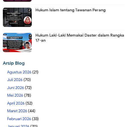
Hukum Islam tentang Tawanan Perang
Hukum Laki-Laki Memakai Daster dalam Rangka
17-an
Arsip Blog
Agustus 2026
(21)
Juli 2026
(70)
Juni 2026
(72)
Mei 2026
(78)
April 2026
(52)
Maret 2026
(44)
Februari 2026
(33)
Januari 2026
(70)