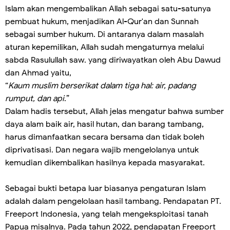
Islam akan mengembalikan Allah sebagai satu-satunya
pembuat hukum, menjadikan Al-Qur'an dan Sunnah
sebagai sumber hukum. Di antaranya dalam masalah
aturan kepemilikan, Allah sudah mengaturnya melalui
sabda Rasulullah saw. yang diriwayatkan oleh Abu Dawud
dan Ahmad yaitu,
“
Kaum muslim berserikat dalam tiga hal: air, padang
rumput, dan api
.”
Dalam hadis tersebut, Allah jelas mengatur bahwa sumber
daya alam baik air, hasil hutan, dan barang tambang,
harus dimanfaatkan secara bersama dan tidak boleh
diprivatisasi. Dan negara wajib mengelolanya untuk
kemudian dikembalikan hasilnya kepada masyarakat.
Sebagai bukti betapa luar biasanya pengaturan Islam
adalah dalam pengelolaan hasil tambang. Pendapatan PT.
Freeport Indonesia, yang telah mengeksploitasi tanah
Papua misalnya. Pada tahun 2022, pendapatan Freeport