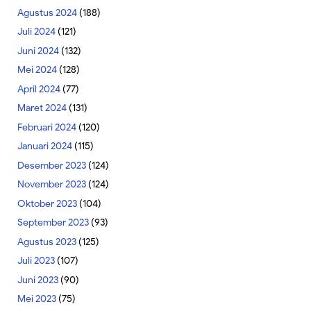
Agustus 2024
(188)
Juli 2024
(121)
Juni 2024
(132)
Mei 2024
(128)
April 2024
(77)
Maret 2024
(131)
Februari 2024
(120)
Januari 2024
(115)
Desember 2023
(124)
November 2023
(124)
Oktober 2023
(104)
September 2023
(93)
Agustus 2023
(125)
Juli 2023
(107)
Juni 2023
(90)
Mei 2023
(75)