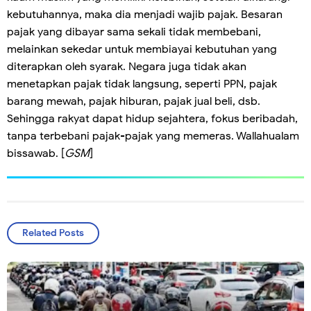
kebutuhannya, maka dia menjadi wajib pajak. Besaran
pajak yang dibayar sama sekali tidak membebani,
melainkan sekedar untuk membiayai kebutuhan yang
diterapkan oleh syarak. Negara juga tidak akan
menetapkan pajak tidak langsung, seperti PPN, pajak
barang mewah, pajak hiburan, pajak jual beli, dsb.
Sehingga rakyat dapat hidup sejahtera, fokus beribadah,
tanpa terbebani pajak-pajak yang memeras. Wallahualam
bissawab. [
GSM
]
Related Posts