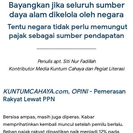
Bayangkan jika seluruh sumber
daya alam dikelola oleh negara
Tentu negara tidak perlu memungut
pajak sebagai sumber pendapatan
_________________________
Penulis apt. Siti Nur Fadillah
Kontributor Media Kuntum Cahaya dan Pegiat Literasi
KUNTUMCAHAYA.com, OPINI
- Pemerasan
Rakyat Lewat PPN
Bersisa ampas, masih juga diperas. Kabar
memprihatinkan kembali muncul setelah pemilu berlalu.
Beban pajak rakyat dipastikan naik menjadi 12% pada