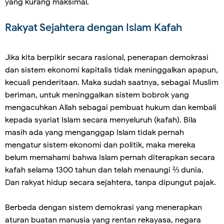
yang kurang maksimal.
Rakyat Sejahtera dengan Islam Kafah
Jika kita berpikir secara rasional, penerapan demokrasi
dan sistem ekonomi kapitalis tidak meninggalkan apapun,
kecuali penderitaan. Maka sudah saatnya, sebagai Muslim
beriman, untuk meninggalkan sistem bobrok yang
mengacuhkan Allah sebagai pembuat hukum dan kembali
kepada syariat Islam secara menyeluruh (kafah). Bila
masih ada yang menganggap Islam tidak pernah
mengatur sistem ekonomi dan politik, maka mereka
belum memahami bahwa Islam pernah diterapkan secara
kafah selama 1300 tahun dan telah menaungi ⅔ dunia.
Dan rakyat hidup secara sejahtera, tanpa dipungut pajak.
Berbeda dengan sistem demokrasi yang menerapkan
aturan buatan manusia yang rentan rekayasa, negara