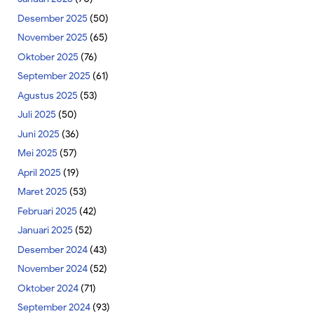
Desember 2025
(50)
November 2025
(65)
Oktober 2025
(76)
September 2025
(61)
Agustus 2025
(53)
Juli 2025
(50)
Juni 2025
(36)
Mei 2025
(57)
April 2025
(19)
Maret 2025
(53)
Februari 2025
(42)
Januari 2025
(52)
Desember 2024
(43)
November 2024
(52)
Oktober 2024
(71)
September 2024
(93)