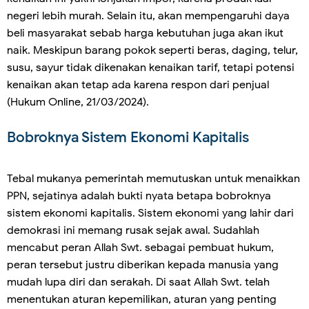
negeri lebih murah. Selain itu, akan mempengaruhi daya
beli masyarakat sebab harga kebutuhan juga akan ikut
naik. Meskipun barang pokok seperti beras, daging, telur,
susu, sayur tidak dikenakan kenaikan tarif, tetapi potensi
kenaikan akan tetap ada karena respon dari penjual
(Hukum Online, 21/03/2024).
Bobroknya Sistem Ekonomi Kapitalis
Tebal mukanya pemerintah memutuskan untuk menaikkan
PPN, sejatinya adalah bukti nyata betapa bobroknya
sistem ekonomi kapitalis. Sistem ekonomi yang lahir dari
demokrasi ini memang rusak sejak awal. Sudahlah
mencabut peran Allah Swt. sebagai pembuat hukum,
peran tersebut justru diberikan kepada manusia yang
mudah lupa diri dan serakah. Di saat Allah Swt. telah
menentukan aturan kepemilikan, aturan yang penting