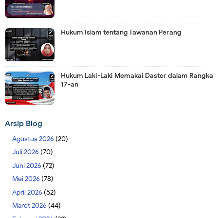
Hukum Islam tentang Tawanan Perang
Hukum Laki-Laki Memakai Daster dalam Rangka
17-an
Arsip Blog
Agustus 2026
(20)
Juli 2026
(70)
Juni 2026
(72)
Mei 2026
(78)
April 2026
(52)
Maret 2026
(44)