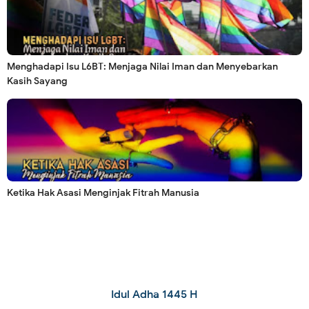
Menghadapi Isu L6BT: Menjaga Nilai Iman dan Menyebarkan
Kasih Sayang
Ketika Hak Asasi Menginjak Fitrah Manusia
Idul Adha 1445 H