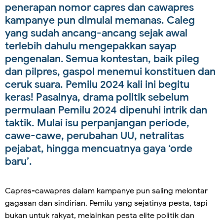
penerapan nomor capres dan cawapres
kampanye pun dimulai memanas. Caleg
yang sudah ancang-ancang sejak awal
terlebih dahulu mengepakkan sayap
pengenalan. Semua kontestan, baik pileg
dan pilpres, gaspol menemui konstituen dan
ceruk suara. Pemilu 2024 kali ini begitu
keras! Pasalnya, drama politik sebelum
permulaan Pemilu 2024 dipenuhi intrik dan
taktik. Mulai isu perpanjangan periode,
cawe-cawe, perubahan UU, netralitas
pejabat, hingga mencuatnya gaya ‘orde
baru’.
Capres-cawapres dalam kampanye pun saling melontar
gagasan dan sindirian. Pemilu yang sejatinya pesta, tapi
bukan untuk rakyat, melainkan pesta elite politik dan