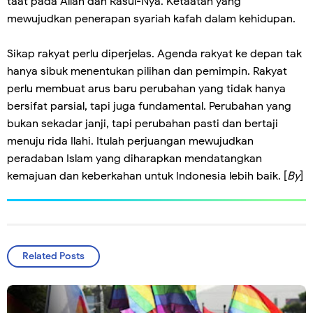
taat pada Allah dan Rasul-Nya. Ketaatan yang
mewujudkan penerapan syariah kafah dalam kehidupan.
Sikap rakyat perlu diperjelas. Agenda rakyat ke depan tak
hanya sibuk menentukan pilihan dan pemimpin. Rakyat
perlu membuat arus baru perubahan yang tidak hanya
bersifat parsial, tapi juga fundamental. Perubahan yang
bukan sekadar janji, tapi perubahan pasti dan bertaji
menuju rida Ilahi. Itulah perjuangan mewujudkan
peradaban Islam yang diharapkan mendatangkan
kemajuan dan keberkahan untuk Indonesia lebih baik. [
By
]
Related Posts