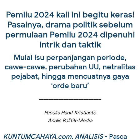
Pemilu 2024 kali ini begitu keras!
Pasalnya, drama politik sebelum
permulaan Pemilu 2024 dipenuhi
intrik dan taktik
Mulai isu perpanjangan periode,
cawe-cawe, perubahan UU, netralitas
pejabat, hingga mencuatnya gaya
‘orde baru’
_________________________
Penulis Hanif Kristianto
Analis Politik-Media
KUNTUMCAHAYA.com, ANALISIS
- Pasca