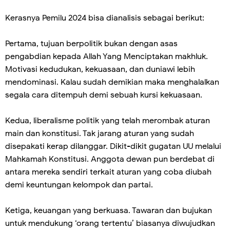
Kerasnya Pemilu 2024 bisa dianalisis sebagai berikut:
Pertama, tujuan berpolitik bukan dengan asas
pengabdian kepada Allah Yang Menciptakan makhluk.
Motivasi kedudukan, kekuasaan, dan duniawi lebih
mendominasi. Kalau sudah demikian maka menghalalkan
segala cara ditempuh demi sebuah kursi kekuasaan.
Kedua, liberalisme politik yang telah merombak aturan
main dan konstitusi. Tak jarang aturan yang sudah
disepakati kerap dilanggar. Dikit-dikit gugatan UU melalui
Mahkamah Konstitusi. Anggota dewan pun berdebat di
antara mereka sendiri terkait aturan yang coba diubah
demi keuntungan kelompok dan partai.
Ketiga, keuangan yang berkuasa. Tawaran dan bujukan
untuk mendukung ‘orang tertentu’ biasanya diwujudkan