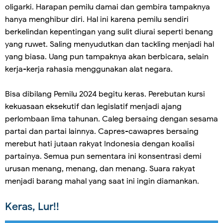
oligarki. Harapan pemilu damai dan gembira tampaknya
hanya menghibur diri. Hal ini karena pemilu sendiri
berkelindan kepentingan yang sulit diurai seperti benang
yang ruwet. Saling menyudutkan dan tackling menjadi hal
yang biasa. Uang pun tampaknya akan berbicara, selain
kerja-kerja rahasia menggunakan alat negara.
Bisa dibilang Pemilu 2024 begitu keras. Perebutan kursi
kekuasaan eksekutif dan legislatif menjadi ajang
perlombaan lima tahunan. Caleg bersaing dengan sesama
partai dan partai lainnya. Capres-cawapres bersaing
merebut hati jutaan rakyat Indonesia dengan koalisi
partainya. Semua pun sementara ini konsentrasi demi
urusan menang, menang, dan menang. Suara rakyat
menjadi barang mahal yang saat ini ingin diamankan.
Keras, Lur!!