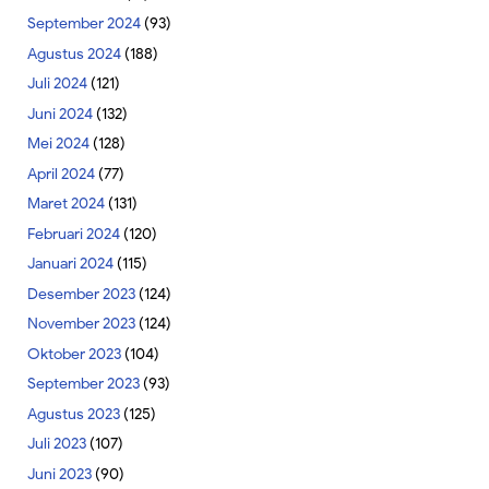
September 2024
(93)
Agustus 2024
(188)
Juli 2024
(121)
Juni 2024
(132)
Mei 2024
(128)
April 2024
(77)
Maret 2024
(131)
Februari 2024
(120)
Januari 2024
(115)
Desember 2023
(124)
November 2023
(124)
Oktober 2023
(104)
September 2023
(93)
Agustus 2023
(125)
Juli 2023
(107)
Juni 2023
(90)