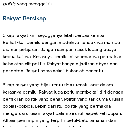
politic
yang menggelitik.
Rakyat Bersikap
Sikap rakyat kini seyogyanya lebih cerdas kembali.
Berkali-kali pemilu dengan modelnya hendaknya mampu
diambil pelajaran. Jangan sampai masuk lubang buaya
kedua kalinya. Kerasnya pemilu ini sebenarnya permainan
kelas atas elit politik. Rakyat hanya dijadikan obyek dan
penonton. Rakyat sama sekali bukanlah penentu.
Sikap rakyat yang bijak tentu tidak terlalu larut dalam
kerasnya pemilu. Rakyat juga perlu membekali diri dengan
pemikiran politik yang benar. Politik yang tak cuma urusan
coblas-coblos. Lebih dari itu, politik yang bermakna
mengurusi urusan rakyat dalam seluruh aspek kehidupan.
Alhasil pemimpin yang terpilih betul-betul amanah dan