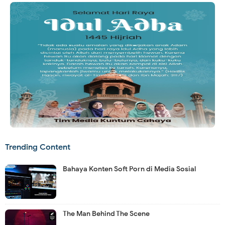
Trending Content
Bahaya Konten Soft Porn di Media Sosial
The Man Behind The Scene