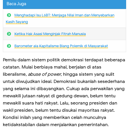
Baca Juga
Menghadapi Isu L6BT: Menjaga Nilai Iman dan Menyebarkan
Kasih Sayang
Ketika Hak Asasi Menginjak Fitrah Manusia
Barometer ala Kapitalisme Biang Polemik di Masyarakat
Pemilu dalam sistem politik demokrasi terdapat beberapa
catatan. Mulai berbiaya mahal, berjalan di atas
liberalisme,
abuse of power,
hingga sistem yang sulit
untuk diwujudkan ideal. Demokrasi bukanlah sesederhana
yang selama ini dibayangkan. Cukup ada perwakilan yang
mewakili jutaan rakyat di gedung dewan, belum tentu
mewakili suara hati rakyat. Lalu, seorang presiden dan
wakil presiden, belum tentu disukai mayoritas rakyat.
Kondisi inilah yang memberikan celah munculnya
ketidakstabilan dalam menjalankan pemerintahan.