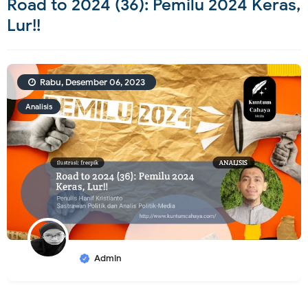
Road to 2024 (36): Pemilu 2024 Keras,
Lur!!
Rabu, Desember 06, 2023
Analisis
Admin