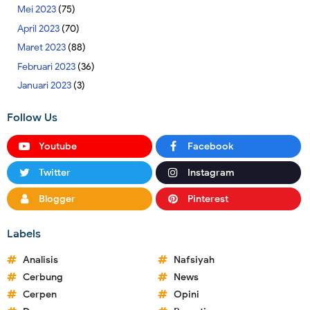
Mei 2023
(75)
April 2023
(70)
Maret 2023
(88)
Februari 2023
(36)
Januari 2023
(3)
Follow Us
Youtube
Facebook
Twitter
Instagram
Blogger
Pinterest
Labels
Analisis
Nafsiyah
Cerbung
News
Cerpen
Opini