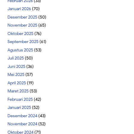
Februari 2026
(33)
Januari 2026
(70)
Desember 2025
(50)
November 2025
(65)
Oktober 2025
(76)
September 2025
(61)
Agustus 2025
(53)
Juli 2025
(50)
Juni 2025
(36)
Mei 2025
(57)
April 2025
(19)
Maret 2025
(53)
Februari 2025
(42)
Januari 2025
(52)
Desember 2024
(43)
November 2024
(52)
Oktober 2024
(71)