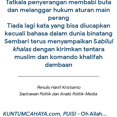
Tatkala penyerangan membabi buta
dan melanggar hukum aturan main
perang
Tiada lagi kata yang bisa diucapkan
kecuali bahasa dalam dunia binatang
Sembari terus menyampaikan S
abilul
khalas
dengan kirimkan tentara
muslim dan komando khalifah
dambaan
_______________________________________
Penulis Hanif Kristianto
Sastrawan Politik dan Analis Politik-Media
KUNTUMCAHAYA.com, PUISI -
Oh Allah...