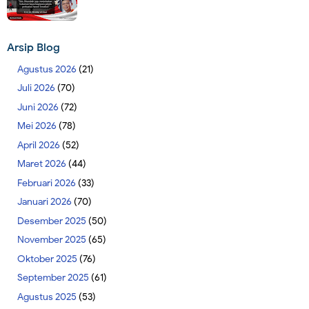
Arsip Blog
Agustus 2026
(21)
Juli 2026
(70)
Juni 2026
(72)
Mei 2026
(78)
April 2026
(52)
Maret 2026
(44)
Februari 2026
(33)
Januari 2026
(70)
Desember 2025
(50)
November 2025
(65)
Oktober 2025
(76)
September 2025
(61)
Agustus 2025
(53)