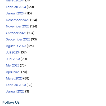
Maret 2024
(131)
Februari 2024
(120)
Januari 2024
(115)
Desember 2023
(124)
November 2023
(124)
Oktober 2023
(104)
September 2023
(93)
Agustus 2023
(125)
Juli 2023
(107)
Juni 2023
(90)
Mei 2023
(75)
April 2023
(70)
Maret 2023
(88)
Februari 2023
(36)
Januari 2023
(3)
Follow Us