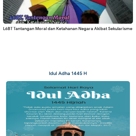
L6BT Tantangan Moral dan Ketahanan Negara Akibat Sekularisme
Idul Adha 1445 H