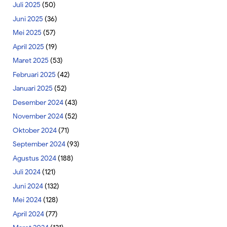
Juli 2025
(50)
Juni 2025
(36)
Mei 2025
(57)
April 2025
(19)
Maret 2025
(53)
Februari 2025
(42)
Januari 2025
(52)
Desember 2024
(43)
November 2024
(52)
Oktober 2024
(71)
September 2024
(93)
Agustus 2024
(188)
Juli 2024
(121)
Juni 2024
(132)
Mei 2024
(128)
April 2024
(77)