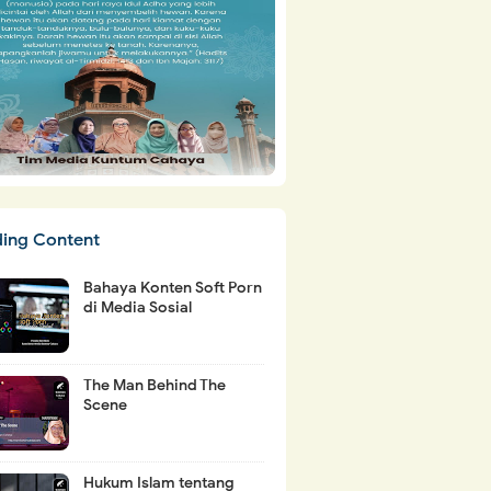
ding Content
Bahaya Konten Soft Porn
di Media Sosial
The Man Behind The
Scene
Hukum Islam tentang