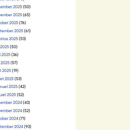
ember 2025
(50)
ember 2025
(65)
ober 2025
(76)
tember 2025
(61)
stus 2025
(53)
i 2025
(50)
i 2025
(36)
 2025
(57)
il 2025
(19)
et 2025
(53)
ruari 2025
(42)
uari 2025
(52)
ember 2024
(43)
ember 2024
(52)
ober 2024
(71)
tember 2024
(93)