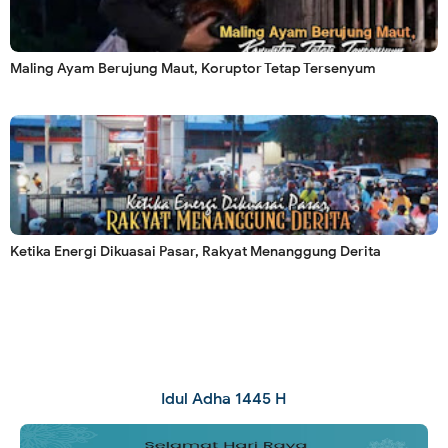
Maling Ayam Berujung Maut, Koruptor Tetap Tersenyum
Ketika Energi Dikuasai Pasar, Rakyat Menanggung Derita
Idul Adha 1445 H