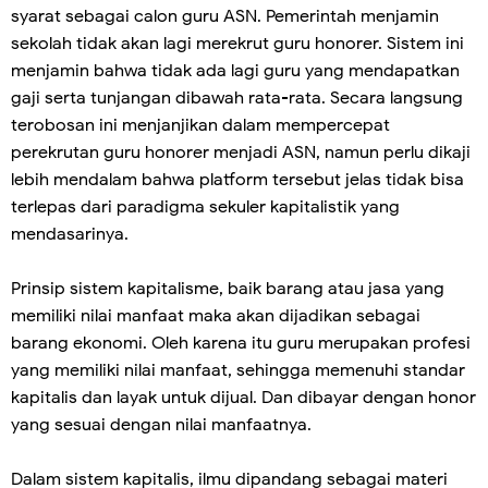
syarat sebagai calon guru ASN. Pemerintah menjamin
sekolah tidak akan lagi merekrut guru honorer. Sistem ini
menjamin bahwa tidak ada lagi guru yang mendapatkan
gaji serta tunjangan dibawah rata-rata. Secara langsung
terobosan ini menjanjikan dalam mempercepat
perekrutan guru honorer menjadi ASN, namun perlu dikaji
lebih mendalam bahwa platform tersebut jelas tidak bisa
terlepas dari paradigma sekuler kapitalistik yang
mendasarinya.
Prinsip sistem kapitalisme, baik barang atau jasa yang
memiliki nilai manfaat maka akan dijadikan sebagai
barang ekonomi. Oleh karena itu guru merupakan profesi
yang memiliki nilai manfaat, sehingga memenuhi standar
kapitalis dan layak untuk dijual. Dan dibayar dengan honor
yang sesuai dengan nilai manfaatnya.
Dalam sistem kapitalis, ilmu dipandang sebagai materi