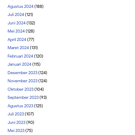
Agustus 2024
(188)
Juli 2024
(121)
Juni 2024
(132)
Mei 2024
(128)
April 2024
(77)
Maret 2024
(131)
Februari 2024
(120)
Januari 2024
(115)
Desember 2023
(124)
November 2023
(124)
Oktober 2023
(104)
September 2023
(93)
Agustus 2023
(125)
Juli 2023
(107)
Juni 2023
(90)
Mei 2023
(75)