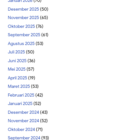
Januari 2026
(70)
Desember 2025
(50)
November 2025
(65)
Oktober 2025
(76)
September 2025
(61)
Agustus 2025
(53)
Juli 2025
(50)
Juni 2025
(36)
Mei 2025
(57)
April 2025
(19)
Maret 2025
(53)
Februari 2025
(42)
Januari 2025
(52)
Desember 2024
(43)
November 2024
(52)
Oktober 2024
(71)
September 2024
(93)