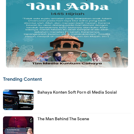
Trending Content
Bahaya Konten Soft Porn di Media Sosial
The Man Behind The Scene