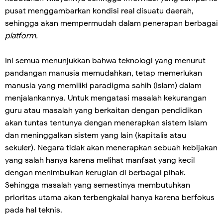
pusat menggambarkan kondisi real disuatu daerah,
sehingga akan mempermudah dalam penerapan berbagai
platform.
Ini semua menunjukkan bahwa teknologi yang menurut
pandangan manusia memudahkan, tetap memerlukan
manusia yang memiliki paradigma sahih (Islam) dalam
menjalankannya. Untuk mengatasi masalah kekurangan
guru atau masalah yang berkaitan dengan pendidikan
akan tuntas tentunya dengan menerapkan sistem Islam
dan meninggalkan sistem yang lain (kapitalis atau
sekuler). Negara tidak akan menerapkan sebuah kebijakan
yang salah hanya karena melihat manfaat yang kecil
dengan menimbulkan kerugian di berbagai pihak.
Sehingga masalah yang semestinya membutuhkan
prioritas utama akan terbengkalai hanya karena berfokus
pada hal teknis.