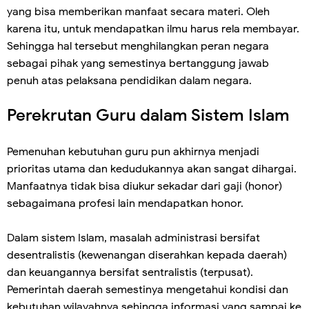
yang bisa memberikan manfaat secara materi. Oleh
karena itu, untuk mendapatkan ilmu harus rela membayar.
Sehingga hal tersebut menghilangkan peran negara
sebagai pihak yang semestinya bertanggung jawab
penuh atas pelaksana pendidikan dalam negara.
Perekrutan Guru dalam Sistem Islam
Pemenuhan kebutuhan guru pun akhirnya menjadi
prioritas utama dan kedudukannya akan sangat dihargai.
Manfaatnya tidak bisa diukur sekadar dari gaji (honor)
sebagaimana profesi lain mendapatkan honor.
Dalam sistem Islam, masalah administrasi bersifat
desentralistis (kewenangan diserahkan kepada daerah)
dan keuangannya bersifat sentralistis (terpusat).
Pemerintah daerah semestinya mengetahui kondisi dan
kebutuhan wilayahnya sehingga informasi yang sampai ke