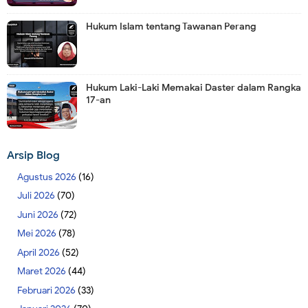
Hukum Islam tentang Tawanan Perang
Hukum Laki-Laki Memakai Daster dalam Rangka
17-an
Arsip Blog
Agustus 2026
(16)
Juli 2026
(70)
Juni 2026
(72)
Mei 2026
(78)
April 2026
(52)
Maret 2026
(44)
Februari 2026
(33)