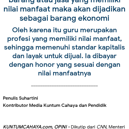
nilai manfaat maka akan dijadikan
sebagai barang ekonomi
Oleh karena itu guru merupakan
profesi yang memiliki nilai manfaat,
sehingga memenuhi standar kapitalis
dan layak untuk dijual. Ia dibayar
dengan honor yang sesuai dengan
nilai manfaatnya
_____________________________
Penulis Suhartini
Kontributor Media Kuntum Cahaya dan Pendidik
KUNTUMCAHAYA.com, OPINI -
Dikutip dari
CNN
, Menteri