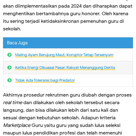
akan diimplementasikan pada 2024 dan diharapkan dapat
menghentikan bertambahnya guru honorer. Oleh karena
itu sering terjadi ketidaksinkronan pemenuhan guru di
sekolah.
Baca Juga
Maling Ayam Berujung Maut, Koruptor Tetap Tersenyum
Ketika Energi Dikuasai Pasar, Rakyat Menanggung Derita
Tidak Ada Toleransi bagi Predator
Akhirnya prosedur rekrutmen guru diubah dengan proses
real time
dan dilakukan oleh sekolah tersebut secara
langsung, dan bisa dilakukan lebih dari satu kali dan
sesuai dengan kebutuhan sekolah. Adapun kriteria
Marketplace
Guru yaitu guru yang sudah lulus seleksi
maupun lulus pendidikan profesi dan telah memenuhi