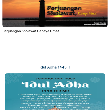
Perjuangan Sholawat Cahaya Umat
Idul Adha 1445 H