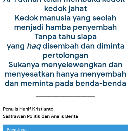
kedok jahat
Kedok manusia yang seolah
menjadi hamba penyembah
Tanpa tahu siapa
yang
haq
disembah dan diminta
pertolongan
Sukanya menyelewengkan dan
menyesatkan hanya menyembah
dan meminta pada benda-benda
_________________________
Penulis Hanif Kristianto
Sastrawan Politik dan Analis Berita
Baca Juga