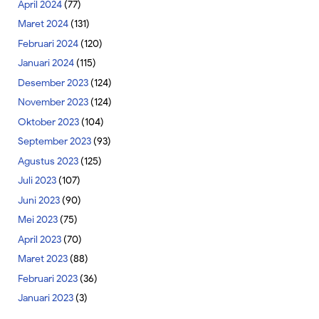
April 2024
(77)
Maret 2024
(131)
Februari 2024
(120)
Januari 2024
(115)
Desember 2023
(124)
November 2023
(124)
Oktober 2023
(104)
September 2023
(93)
Agustus 2023
(125)
Juli 2023
(107)
Juni 2023
(90)
Mei 2023
(75)
April 2023
(70)
Maret 2023
(88)
Februari 2023
(36)
Januari 2023
(3)