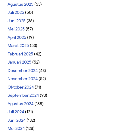
Agustus 2025
(53)
Juli 2025
(50)
Juni 2025
(36)
Mei 2025
(57)
April 2025
(19)
Maret 2025
(53)
Februari 2025
(42)
Januari 2025
(52)
Desember 2024
(43)
November 2024
(52)
Oktober 2024
(71)
September 2024
(93)
Agustus 2024
(188)
Juli 2024
(121)
Juni 2024
(132)
Mei 2024
(128)