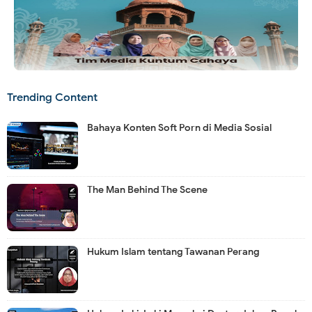
Trending Content
Bahaya Konten Soft Porn di Media Sosial
The Man Behind The Scene
Hukum Islam tentang Tawanan Perang