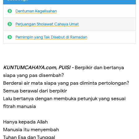
Dentuman Kegelisahan
Perjuangan Sholawat Cahaya Umat
Pemimpin yang Tak Disebut di Ramadan
KUNTUMCAHAYA.com, PUISI -
Berpikir dan bertanya
siapa yang pas disembah?
Berderai air mata siapa yang pas diminta pertolongan?
Semua berawal dari berpikir
Lalu bertanya dengan membuka petunjuk yang sesuai
fitrah manusia
Hanya kepada Allah
Manusia itu menyembah
Tuhan Esa dan Tunggal