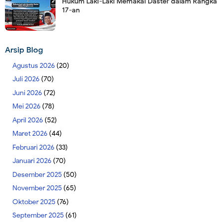
Hukum Laki-Laki Memakai Daster dalam Rangka
17-an
Arsip Blog
Agustus 2026
(20)
Juli 2026
(70)
Juni 2026
(72)
Mei 2026
(78)
April 2026
(52)
Maret 2026
(44)
Februari 2026
(33)
Januari 2026
(70)
Desember 2025
(50)
November 2025
(65)
Oktober 2025
(76)
September 2025
(61)