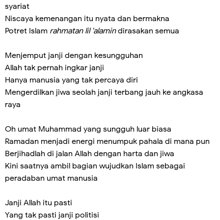
syariat
Niscaya kemenangan itu nyata dan bermakna
Potret Islam
rahmatan lil 'alamin
dirasakan semua
Menjemput janji dengan kesungguhan
Allah tak pernah ingkar janji
Hanya manusia yang tak percaya diri
Mengerdilkan jiwa seolah janji terbang jauh ke angkasa
raya
Oh umat Muhammad yang sungguh luar biasa
Ramadan menjadi energi menumpuk pahala di mana pun
Berjihadlah di jalan Allah dengan harta dan jiwa
Kini saatnya ambil bagian wujudkan Islam sebagai
peradaban umat manusia
Janji Allah itu pasti
Yang tak pasti janji politisi