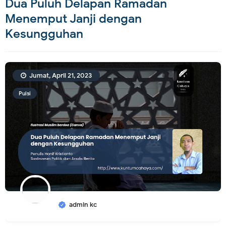
Dua Puluh Delapan Ramadan
Menemput Janji dengan
Kesungguhan
Jumat, April 21, 2023
Puisi
admin kc