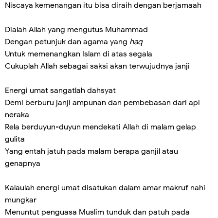
Niscaya kemenangan itu bisa diraih dengan berjamaah
Dialah Allah yang mengutus Muhammad
Dengan petunjuk dan agama yang
haq
Untuk memenangkan Islam di atas segala
Cukuplah Allah sebagai saksi akan terwujudnya janji
Energi umat sangatlah dahsyat
Demi berburu janji ampunan dan pembebasan dari api
neraka
Rela berduyun-duyun mendekati Allah di malam gelap
gulita
Yang entah jatuh pada malam berapa ganjil atau
genapnya
Kalaulah energi umat disatukan dalam amar makruf nahi
mungkar
Menuntut penguasa Muslim tunduk dan patuh pada