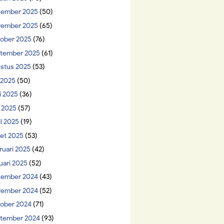
ember 2025
(50)
ember 2025
(65)
ober 2025
(76)
tember 2025
(61)
stus 2025
(53)
i 2025
(50)
i 2025
(36)
 2025
(57)
il 2025
(19)
et 2025
(53)
ruari 2025
(42)
uari 2025
(52)
ember 2024
(43)
ember 2024
(52)
ober 2024
(71)
tember 2024
(93)