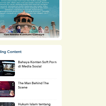
ding Content
Bahaya Konten Soft Porn
di Media Sosial
The Man Behind The
Scene
Hukum Islam tentang