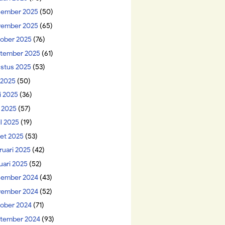
ember 2025
(50)
ember 2025
(65)
ober 2025
(76)
tember 2025
(61)
stus 2025
(53)
i 2025
(50)
i 2025
(36)
 2025
(57)
il 2025
(19)
et 2025
(53)
ruari 2025
(42)
uari 2025
(52)
ember 2024
(43)
ember 2024
(52)
ober 2024
(71)
tember 2024
(93)