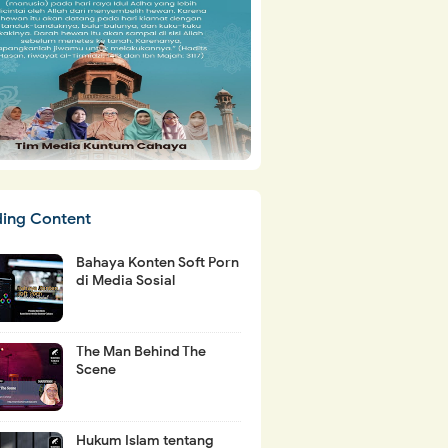
ding Content
Bahaya Konten Soft Porn
di Media Sosial
The Man Behind The
Scene
Hukum Islam tentang