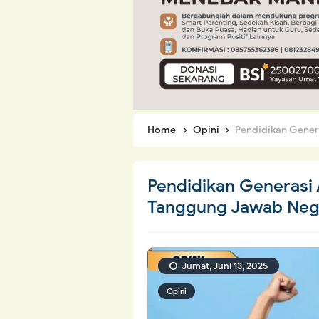
Home
Opini
Pendidikan Generas
Pendidikan Generasi 
Tanggung Jawab Neg
Jumat, Juni 13, 2025
Opini