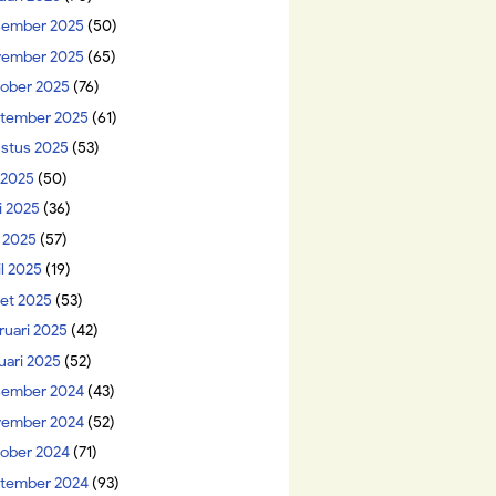
ember 2025
(50)
ember 2025
(65)
ober 2025
(76)
tember 2025
(61)
stus 2025
(53)
i 2025
(50)
i 2025
(36)
 2025
(57)
il 2025
(19)
et 2025
(53)
ruari 2025
(42)
uari 2025
(52)
ember 2024
(43)
ember 2024
(52)
ober 2024
(71)
tember 2024
(93)