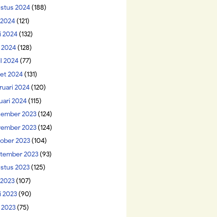
stus 2024
(188)
i 2024
(121)
i 2024
(132)
 2024
(128)
il 2024
(77)
et 2024
(131)
ruari 2024
(120)
uari 2024
(115)
ember 2023
(124)
ember 2023
(124)
ober 2023
(104)
tember 2023
(93)
stus 2023
(125)
 2023
(107)
i 2023
(90)
 2023
(75)