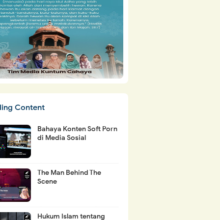
ding Content
Bahaya Konten Soft Porn
di Media Sosial
The Man Behind The
Scene
Hukum Islam tentang