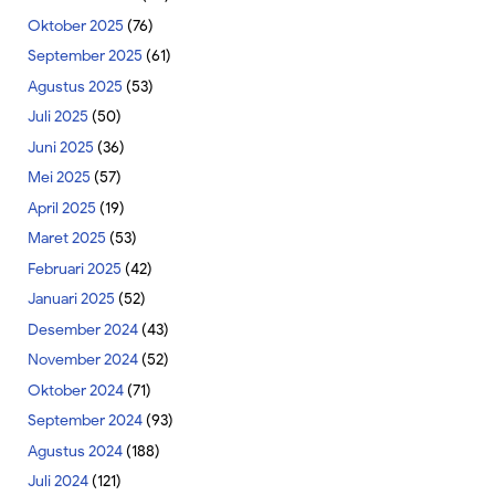
Oktober 2025
(76)
September 2025
(61)
Agustus 2025
(53)
Juli 2025
(50)
Juni 2025
(36)
Mei 2025
(57)
April 2025
(19)
Maret 2025
(53)
Februari 2025
(42)
Januari 2025
(52)
Desember 2024
(43)
November 2024
(52)
Oktober 2024
(71)
September 2024
(93)
Agustus 2024
(188)
Juli 2024
(121)