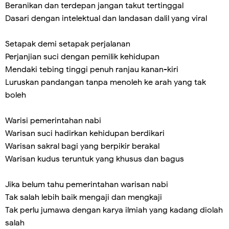
Beranikan dan terdepan jangan takut tertinggal
Dasari dengan intelektual dan landasan dalil yang viral
Setapak demi setapak perjalanan
Perjanjian suci dengan pemilik kehidupan
Mendaki tebing tinggi penuh ranjau kanan-kiri
Luruskan pandangan tanpa menoleh ke arah yang tak
boleh
Warisi pemerintahan nabi
Warisan suci hadirkan kehidupan berdikari
Warisan sakral bagi yang berpikir berakal
Warisan kudus teruntuk yang khusus dan bagus
Jika belum tahu pemerintahan warisan nabi
Tak salah lebih baik mengaji dan mengkaji
Tak perlu jumawa dengan karya ilmiah yang kadang diolah
salah