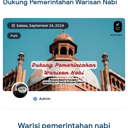
Dukung Pemerintahan Warisan Nabi
Selasa, September 24, 2024
Puisi
Admin
Warisi pemerintahan nabi