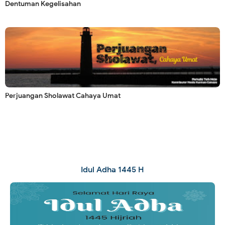
Dentuman Kegelisahan
Perjuangan Sholawat Cahaya Umat
Idul Adha 1445 H