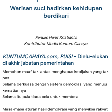
Warisan suci hadirkan kehidupan
berdikari
_____________________
Penulis Hanif Kristianto
Kontributor Media Kuntum Cahaya
KUNTUMCAHAYA.com, PUISI
- Dielu-elukan
di akhir jabatan pemerintahan
Memohon maaf tak lantas menghapus kebijakan yang tak
pas
Selama berkuasa dengan sistem demokrasi yang menuju
kematiannya
Selama itu pula tiada cela untuk membela
Masa-masa aturan hasil demokrasi yang menyiksa rakyat