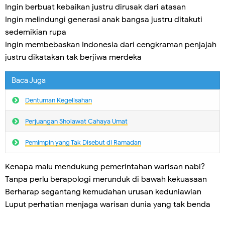
Ingin berbuat kebaikan justru dirusak dari atasan
Ingin melindungi generasi anak bangsa justru ditakuti
sedemikian rupa
Ingin membebaskan Indonesia dari cengkraman penjajah
justru dikatakan tak berjiwa merdeka
Baca Juga
Dentuman Kegelisahan
Perjuangan Sholawat Cahaya Umat
Pemimpin yang Tak Disebut di Ramadan
Kenapa malu mendukung pemerintahan warisan nabi?
Tanpa perlu berapologi merunduk di bawah kekuasaan
Berharap segantang kemudahan urusan keduniawian
Luput perhatian menjaga warisan dunia yang tak benda