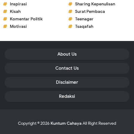
Inspirasi
Sharing Kepenulisan
Kisah
Surat Pembaca
Komentar Politik
Teenager
Motivasi
Tsaqafah
About Us
Contact Us
Disclaimer
Redaksi
Copyright ©
2026
Kuntum Cahaya
All Right Reserved