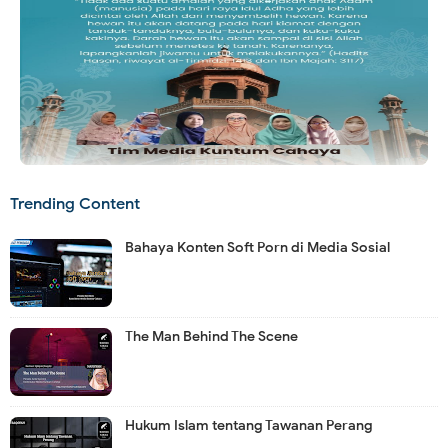
Trending Content
Bahaya Konten Soft Porn di Media Sosial
The Man Behind The Scene
Hukum Islam tentang Tawanan Perang