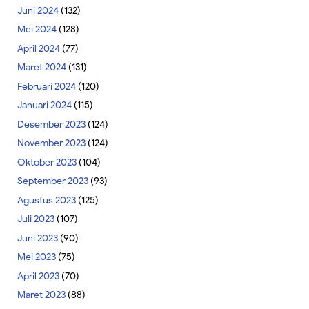
Juni 2024
(132)
Mei 2024
(128)
April 2024
(77)
Maret 2024
(131)
Februari 2024
(120)
Januari 2024
(115)
Desember 2023
(124)
November 2023
(124)
Oktober 2023
(104)
September 2023
(93)
Agustus 2023
(125)
Juli 2023
(107)
Juni 2023
(90)
Mei 2023
(75)
April 2023
(70)
Maret 2023
(88)