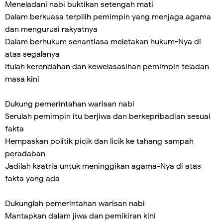
Meneladani nabi buktikan setengah mati
Dalam berkuasa terpilih pemimpin yang menjaga agama
dan mengurusi rakyatnya
Dalam berhukum senantiasa meletakan hukum-Nya di
atas segalanya
Itulah kerendahan dan kewelasasihan pemimpin teladan
masa kini
Dukung pemerintahan warisan nabi
Serulah pemimpin itu berjiwa dan berkepribadian sesuai
fakta
Hempaskan politik picik dan licik ke tahang sampah
peradaban
Jadilah ksatria untuk meninggikan agama-Nya di atas
fakta yang ada
Dukunglah pemerintahan warisan nabi
Mantapkan dalam jiwa dan pemikiran kini