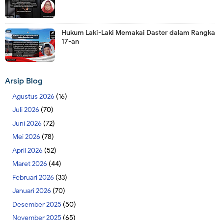
Hukum Laki-Laki Memakai Daster dalam Rangka
17-an
Arsip Blog
Agustus 2026
(16)
Juli 2026
(70)
Juni 2026
(72)
Mei 2026
(78)
April 2026
(52)
Maret 2026
(44)
Februari 2026
(33)
Januari 2026
(70)
Desember 2025
(50)
November 2025
(65)