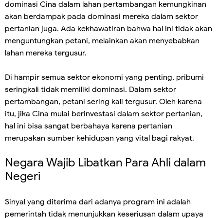
dominasi Cina dalam lahan pertambangan kemungkinan
akan berdampak pada dominasi mereka dalam sektor
pertanian juga. Ada kekhawatiran bahwa hal ini tidak akan
menguntungkan petani, melainkan akan menyebabkan
lahan mereka tergusur.
Di hampir semua sektor ekonomi yang penting, pribumi
seringkali tidak memiliki dominasi. Dalam sektor
pertambangan, petani sering kali tergusur. Oleh karena
itu, jika Cina mulai berinvestasi dalam sektor pertanian,
hal ini bisa sangat berbahaya karena pertanian
merupakan sumber kehidupan yang vital bagi rakyat.
Negara Wajib Libatkan Para Ahli dalam
Negeri
Sinyal yang diterima dari adanya program ini adalah
pemerintah tidak menunjukkan keseriusan dalam upaya