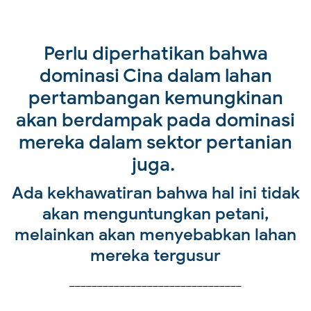
Perlu diperhatikan bahwa
dominasi Cina dalam lahan
pertambangan kemungkinan
akan berdampak pada dominasi
mereka dalam sektor pertanian
juga.
Ada kekhawatiran bahwa hal ini tidak
akan menguntungkan petani,
melainkan akan menyebabkan lahan
mereka tergusur
_______________________________