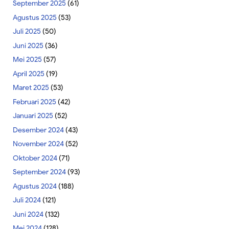
September 2025
(61)
Agustus 2025
(53)
Juli 2025
(50)
Juni 2025
(36)
Mei 2025
(57)
April 2025
(19)
Maret 2025
(53)
Februari 2025
(42)
Januari 2025
(52)
Desember 2024
(43)
November 2024
(52)
Oktober 2024
(71)
September 2024
(93)
Agustus 2024
(188)
Juli 2024
(121)
Juni 2024
(132)
Mei 2024
(128)