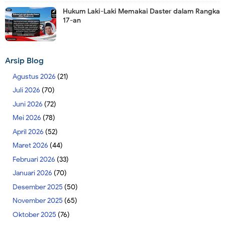
Hukum Laki-Laki Memakai Daster dalam Rangka
17-an
Arsip Blog
Agustus 2026
(21)
Juli 2026
(70)
Juni 2026
(72)
Mei 2026
(78)
April 2026
(52)
Maret 2026
(44)
Februari 2026
(33)
Januari 2026
(70)
Desember 2025
(50)
November 2025
(65)
Oktober 2025
(76)