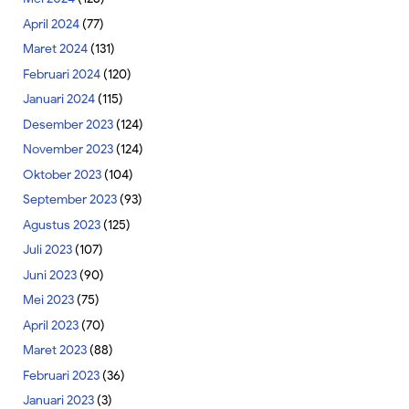
April 2024
(77)
Maret 2024
(131)
Februari 2024
(120)
Januari 2024
(115)
Desember 2023
(124)
November 2023
(124)
Oktober 2023
(104)
September 2023
(93)
Agustus 2023
(125)
Juli 2023
(107)
Juni 2023
(90)
Mei 2023
(75)
April 2023
(70)
Maret 2023
(88)
Februari 2023
(36)
Januari 2023
(3)