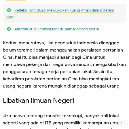
Refleksi HAN 2026: Mewujudkan Ruang Aman dalam Sistem
Islam
Antrean BBM Kembali Terjadi lslam Memberi Solusi
Kedua, menurutnya, jika penduduk Indonesia dianggap
belum terampil dalam menggunakan peralatan pertanian
Cina, hal itu bisa menjadi alasan bagi Cina untuk
membawa pekerja dari negaranya sendiri, mengakibatkan
penggusuran tenaga kerja pertanian lokal. Selain itu,
kehadiran peralatan pertanian Cina bisa meningkatkan
utang negara karena mungkin dianggap sebagai utang.
Libatkan Ilmuan Negeri
Jika hanya tentang transfer teknologi, banyak ahli lokal
seperti yang ada di ITB yang memiliki kemampuan untuk