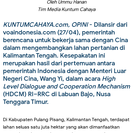
Oleh Ummu Hanan
Tim Media Kuntum Cahaya
KUNTUMCAHAYA.com, OPINI
- Dilansir dari
voaindonesia.com (27/04), pemerintah
berencana untuk bekerja sama dengan Cina
dalam mengembangkan lahan pertanian di
Kalimantan Tengah. Kesepakatan ini
merupakan hasil dari pertemuan antara
pemerintah Indonesia dengan Menteri Luar
Negeri Cina, Wang Yi, dalam acara
High
Level Dialogue and Cooperation Mechanism
(HDCM) RI–RRC di Labuan Bajo, Nusa
Tenggara Timur.
Di Kabupaten Pulang Pisang, Kalimantan Tengah, terdapat
lahan seluas satu juta hektar yang akan dimanfaatkan