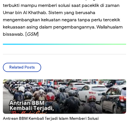
terbukti mampu memberi solusi saat paceklik di zaman
Umar bin Al Khathab. Sistem yang berusaha
mengembangkan kekuatan negara tanpa perlu tercekik
kekuasaan asing dalam pengembangannya. Wallahualam
bissawab. [
GSM
]
Related Posts
Antrean BBM Kembali Terjadi lslam Memberi Solusi