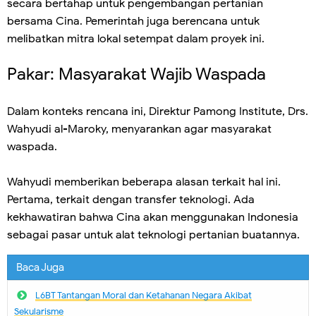
secara bertahap untuk pengembangan pertanian
bersama Cina. Pemerintah juga berencana untuk
melibatkan mitra lokal setempat dalam proyek ini.
Pakar: Masyarakat Wajib Waspada
Dalam konteks rencana ini, Direktur Pamong Institute, Drs.
Wahyudi al-Maroky, menyarankan agar masyarakat
waspada.
Wahyudi memberikan beberapa alasan terkait hal ini.
Pertama, terkait dengan transfer teknologi. Ada
kekhawatiran bahwa Cina akan menggunakan Indonesia
sebagai pasar untuk alat teknologi pertanian buatannya.
Baca Juga
L6BT Tantangan Moral dan Ketahanan Negara Akibat
Sekularisme