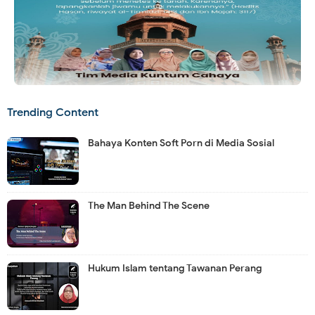
Trending Content
Bahaya Konten Soft Porn di Media Sosial
The Man Behind The Scene
Hukum Islam tentang Tawanan Perang