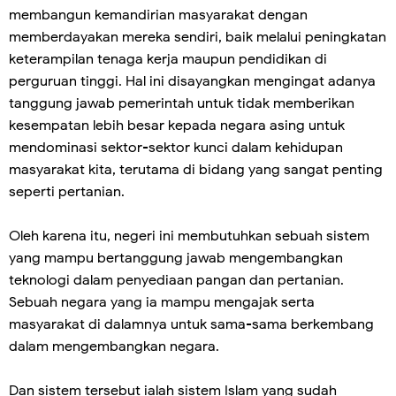
membangun kemandirian masyarakat dengan
memberdayakan mereka sendiri, baik melalui peningkatan
keterampilan tenaga kerja maupun pendidikan di
perguruan tinggi. Hal ini disayangkan mengingat adanya
tanggung jawab pemerintah untuk tidak memberikan
kesempatan lebih besar kepada negara asing untuk
mendominasi sektor-sektor kunci dalam kehidupan
masyarakat kita, terutama di bidang yang sangat penting
seperti pertanian.
Oleh karena itu, negeri ini membutuhkan sebuah sistem
yang mampu bertanggung jawab mengembangkan
teknologi dalam penyediaan pangan dan pertanian.
Sebuah negara yang ia mampu mengajak serta
masyarakat di dalamnya untuk sama-sama berkembang
dalam mengembangkan negara.
Dan sistem tersebut ialah sistem Islam yang sudah