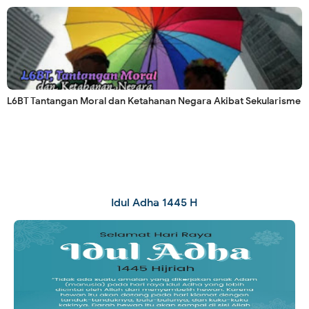
L6BT Tantangan Moral dan Ketahanan Negara Akibat Sekularisme
Idul Adha 1445 H