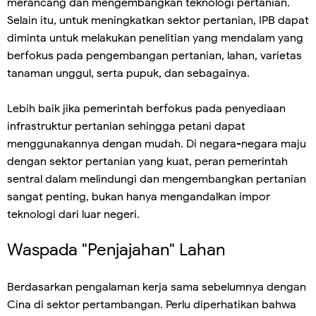
merancang dan mengembangkan teknologi pertanian.
Selain itu, untuk meningkatkan sektor pertanian, IPB dapat
diminta untuk melakukan penelitian yang mendalam yang
berfokus pada pengembangan pertanian, lahan, varietas
tanaman unggul, serta pupuk, dan sebagainya.
Lebih baik jika pemerintah berfokus pada penyediaan
infrastruktur pertanian sehingga petani dapat
menggunakannya dengan mudah. Di negara-negara maju
dengan sektor pertanian yang kuat, peran pemerintah
sentral dalam melindungi dan mengembangkan pertanian
sangat penting, bukan hanya mengandalkan impor
teknologi dari luar negeri.
Waspada "Penjajahan" Lahan
Berdasarkan pengalaman kerja sama sebelumnya dengan
Cina di sektor pertambangan. Perlu diperhatikan bahwa