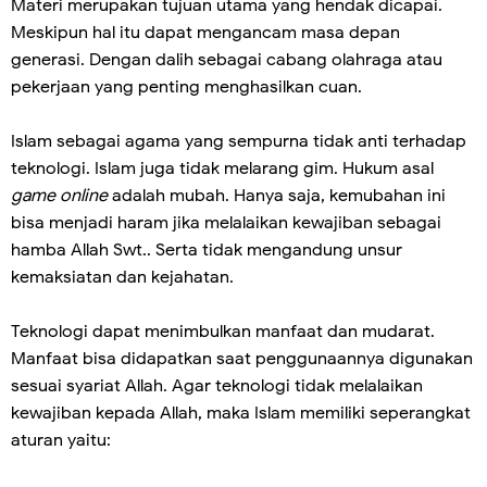
Materi merupakan tujuan utama yang hendak dicapai.
Meskipun hal itu dapat mengancam masa depan
generasi. Dengan dalih sebagai cabang olahraga atau
pekerjaan yang penting menghasilkan cuan.
Islam sebagai agama yang sempurna tidak anti terhadap
teknologi. Islam juga tidak melarang gim. Hukum asal
game online
adalah mubah. Hanya saja, kemubahan ini
bisa menjadi haram jika melalaikan kewajiban sebagai
hamba Allah Swt.. Serta tidak mengandung unsur
kemaksiatan dan kejahatan.
Teknologi dapat menimbulkan manfaat dan mudarat.
Manfaat bisa didapatkan saat penggunaannya digunakan
sesuai syariat Allah. Agar teknologi tidak melalaikan
kewajiban kepada Allah, maka Islam memiliki seperangkat
aturan yaitu: