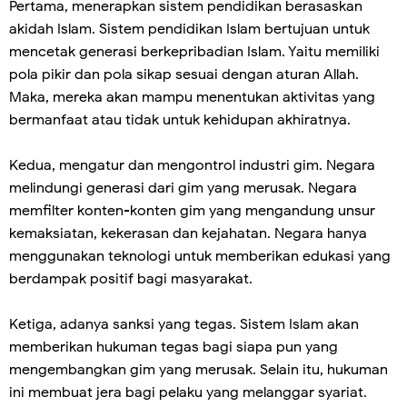
Pertama, menerapkan sistem pendidikan berasaskan
akidah Islam. Sistem pendidikan Islam bertujuan untuk
mencetak generasi berkepribadian Islam. Yaitu memiliki
pola pikir dan pola sikap sesuai dengan aturan Allah.
Maka, mereka akan mampu menentukan aktivitas yang
bermanfaat atau tidak untuk kehidupan akhiratnya.
Kedua, mengatur dan mengontrol industri gim. Negara
melindungi generasi dari gim yang merusak. Negara
memfilter konten-konten gim yang mengandung unsur
kemaksiatan, kekerasan dan kejahatan. Negara hanya
menggunakan teknologi untuk memberikan edukasi yang
berdampak positif bagi masyarakat.
Ketiga, adanya sanksi yang tegas. Sistem Islam akan
memberikan hukuman tegas bagi siapa pun yang
mengembangkan gim yang merusak. Selain itu, hukuman
ini membuat jera bagi pelaku yang melanggar syariat.