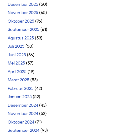
Desember 2025
(50)
November 2025
(65)
Oktober 2025
(76)
September 2025
(61)
Agustus 2025
(53)
Juli 2025
(50)
Juni 2025
(36)
Mei 2025
(57)
April 2025
(19)
Maret 2025
(53)
Februari 2025
(42)
Januari 2025
(52)
Desember 2024
(43)
November 2024
(52)
Oktober 2024
(71)
September 2024
(93)