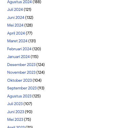
Agustus 2024
(188)
Juli 2024
(121)
Juni 2024
(132)
Mei 2024
(128)
April 2024
(77)
Maret 2024
(131)
Februari 2024
(120)
Januari 2024
(115)
Desember 2023
(124)
November 2023
(124)
Oktober 2023
(104)
September 2023
(93)
Agustus 2023
(125)
Juli 2023
(107)
Juni 2023
(90)
Mei 2023
(75)
April 2023
(70)