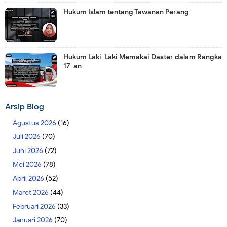
Hukum Islam tentang Tawanan Perang
Hukum Laki-Laki Memakai Daster dalam Rangka
17-an
Arsip Blog
Agustus 2026
(16)
Juli 2026
(70)
Juni 2026
(72)
Mei 2026
(78)
April 2026
(52)
Maret 2026
(44)
Februari 2026
(33)
Januari 2026
(70)