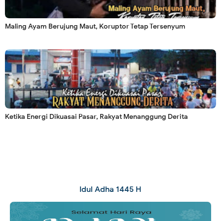
Maling Ayam Berujung Maut, Koruptor Tetap Tersenyum
Ketika Energi Dikuasai Pasar, Rakyat Menanggung Derita
Idul Adha 1445 H