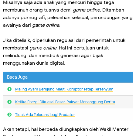
Misalnya saja ada anak yang mencuri hingga tega
membunuh orang tuanya demi
game online
. Ditambah
adanya pornografi, pelecehan seksual, perundungan yang
awalnya dari
game online
.
Jika ditelisik, diperlukan regulasi dari pemerintah untuk
membatasi
game online
. Hal ini bertujuan untuk
melindungi dan mendidik generasi agar bijak
menggunakan dunia digital.
Baca Juga
Maling Ayam Berujung Maut, Koruptor Tetap Tersenyum
Ketika Energi Dikuasai Pasar, Rakyat Menanggung Derita
Tidak Ada Toleransi bagi Predator
Akan tetapi, hal berbeda diungkapkan oleh Wakil Menteri