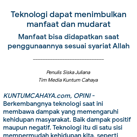
Teknologi dapat menimbulkan
manfaat dan mudarat
Manfaat bisa didapatkan saat
penggunaannya sesuai syariat Allah
_____________________________
Penulis Siska Juliana
Tim Media Kuntum Cahaya
KUNTUMCAHAYA.com, OPINI
-
Berkembangnya teknologi saat ini
membawa dampak yang memengaruhi
kehidupan masyarakat. Baik dampak positif
maupun negatif. Teknologi itu di satu sisi
mempermudah kehidupan kita, seperti