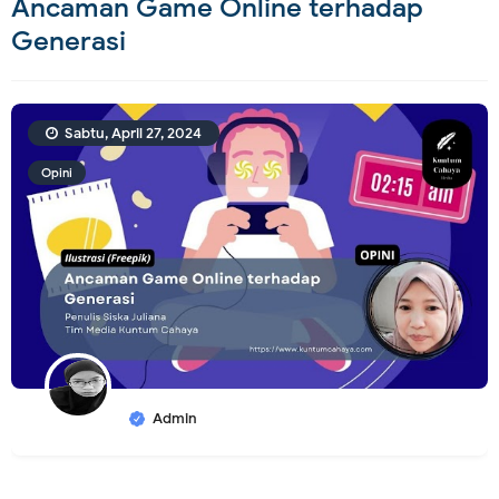
Ancaman Game Online terhadap
Generasi
Sabtu, April 27, 2024
Opini
Admin