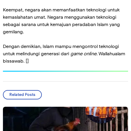
Keempat, negara akan memanfaatkan teknologi untuk
kemaslahatan umat. Negara menggunakan teknologi
sebagai sarana untuk kemajuan peradaban Islam yang
gemilang.
Dengan demikian, Islam mampu mengontrol teknologi
untuk melindungi generasi dari
game online
. Wallahualam
bissawab. []
Related Posts