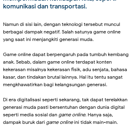
komunikasi dan transportasi.
Namun di sisi lain, dengan teknologi tersebut muncul
berbagai dampak negatif. Salah satunya game online
yang saat ini menjangkiti generasi muda.
Game online dapat berpengaruh pada tumbuh kembang
anak. Sebab, dalam game online terdapat konten
kekerasan misalnya kekerasan fisik, adu senjata, bahasa
kasar, dan tindakan brutal lainnya. Hal itu tentu sangat
mengkhawatirkan bagi kelangsungan generasi.
Di era digitalisasi seperti sekarang, tak dapat terelakkan
generasi muda pasti bersentuhan dengan dunia digital
seperti media sosial dan
game online
. Hanya saja,
dampak buruk dari
game online
ini tidak main-main.