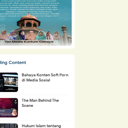
ding Content
Bahaya Konten Soft Porn
di Media Sosial
The Man Behind The
Scene
Hukum Islam tentang