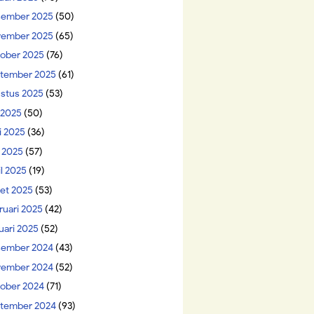
ember 2025
(50)
ember 2025
(65)
ober 2025
(76)
tember 2025
(61)
stus 2025
(53)
i 2025
(50)
i 2025
(36)
 2025
(57)
il 2025
(19)
et 2025
(53)
ruari 2025
(42)
uari 2025
(52)
ember 2024
(43)
ember 2024
(52)
ober 2024
(71)
tember 2024
(93)