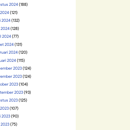
stus 2024
(188)
i 2024
(121)
i 2024
(132)
 2024
(128)
il 2024
(77)
et 2024
(131)
ruari 2024
(120)
uari 2024
(115)
ember 2023
(124)
ember 2023
(124)
ober 2023
(104)
tember 2023
(93)
stus 2023
(125)
 2023
(107)
i 2023
(90)
 2023
(75)