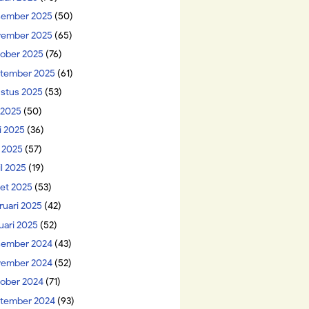
ember 2025
(50)
ember 2025
(65)
ober 2025
(76)
tember 2025
(61)
stus 2025
(53)
i 2025
(50)
i 2025
(36)
 2025
(57)
il 2025
(19)
et 2025
(53)
ruari 2025
(42)
uari 2025
(52)
ember 2024
(43)
ember 2024
(52)
ober 2024
(71)
tember 2024
(93)