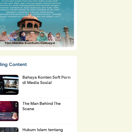
ding Content
Bahaya Konten Soft Porn
di Media Sosial
The Man Behind The
Scene
Hukum Islam tentang