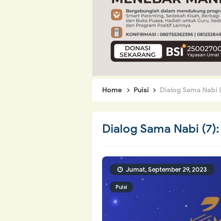
Home
Puisi
Dialog Sama Nabi 
Dialog Sama Nabi (7)
Jumat, September 29, 2023
Puisi