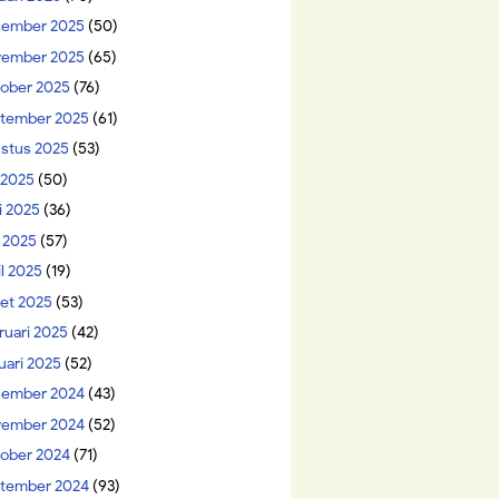
ember 2025
(50)
ember 2025
(65)
ober 2025
(76)
tember 2025
(61)
stus 2025
(53)
i 2025
(50)
i 2025
(36)
 2025
(57)
il 2025
(19)
et 2025
(53)
ruari 2025
(42)
uari 2025
(52)
ember 2024
(43)
ember 2024
(52)
ober 2024
(71)
tember 2024
(93)