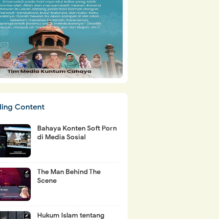
ding Content
Bahaya Konten Soft Porn
di Media Sosial
The Man Behind The
Scene
Hukum Islam tentang