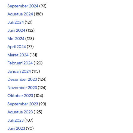
September 2024
(93)
Agustus 2024
(188)
Juli 2024
(121)
Juni 2024
(132)
Mei 2024
(128)
April 2024
(77)
Maret 2024
(131)
Februari 2024
(120)
Januari 2024
(115)
Desember 2023
(124)
November 2023
(124)
Oktober 2023
(104)
September 2023
(93)
Agustus 2023
(125)
Juli 2023
(107)
Juni 2023
(90)