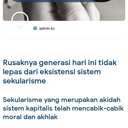
admin kc
Rusaknya generasi hari ini tidak
lepas dari eksistensi sistem
sekularisme
Sekularisme yang merupakan akidah
sistem kapitalis telah mencabik-cabik
moral dan akhlak