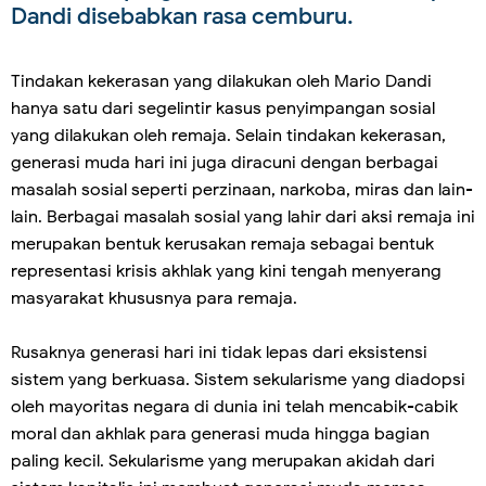
Dandi disebabkan rasa cemburu.
Tindakan kekerasan yang dilakukan oleh Mario Dandi
hanya satu dari segelintir kasus penyimpangan sosial
yang dilakukan oleh remaja. Selain tindakan kekerasan,
generasi muda hari ini juga diracuni dengan berbagai
masalah sosial seperti perzinaan, narkoba, miras dan lain-
lain. Berbagai masalah sosial yang lahir dari aksi remaja ini
merupakan bentuk kerusakan remaja sebagai bentuk
representasi krisis akhlak yang kini tengah menyerang
masyarakat khususnya para remaja.
Rusaknya generasi hari ini tidak lepas dari eksistensi
sistem yang berkuasa. Sistem sekularisme yang diadopsi
oleh mayoritas negara di dunia ini telah mencabik-cabik
moral dan akhlak para generasi muda hingga bagian
paling kecil. Sekularisme yang merupakan akidah dari