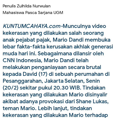
Penulis Zulhilda Nurwulan
Mahasiswa Pasca Sarjana UGM
KUNTUMCAHAYA.com-
Munculnya video
kekerasan yang dilakukan salah seorang
anak pejabat pajak, Mario Dandi membuka
lebar fakta-fakta kerusakan akhlak generasi
muda hari ini. Sebagaimana dilansir oleh
CNN Indonesia, Mario Dandi telah
melakukan penganiayaan secara brutal
kepada David (17) di sebuah perumahan di
Pesanggarahan, Jakarta Selatan, Senin
(20/2) sekitar pukul 20.30 WIB. Tindakan
kekerasan yang dilakukan Mario disinyalir
akibat adanya provokasi dari Shane Lukas,
teman Mario. Lebih lanjut, tindakan
kekerasan yang dilakukan Mario terhadap