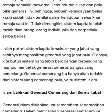
remaja semakin mewarnai kemunduran sikap dan pola
pikir generasi ini. Sehingga, sebuah keniscayaan belas
kasih sudah tidak ternilai dalam kehidupan sehari-hari
remaja saat ini. Tidak dimungkiri, sistem kapitalis telah
melahirkan orang-orang individualis dan berperilaku
serba bebas.
Inilah potret sistem kapitalis-sekuler yang jahat yang
akhirnya menghasilkan generasi yang jahat pula. Olehnya,
kita butuh sistem yang lebih baik bahkan terbaik, yang
mampu mencetak generasi penerus bangsa yang
cemerlang. Generasi cemerlang itu hanya akan terlahir
dari sistem yang cemerlang pula, yaitu sistem Islam.
Islam Lahirkan Generasi Cemerlang dan Bermartabat
Generasi Islam disiapkan untuk membentuk peradaban
cemerlang. Dalam menyiapkan generasi semacam ini