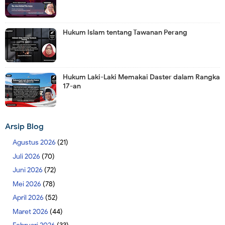
Hukum Islam tentang Tawanan Perang
Hukum Laki-Laki Memakai Daster dalam Rangka
17-an
Arsip Blog
Agustus 2026
(21)
Juli 2026
(70)
Juni 2026
(72)
Mei 2026
(78)
April 2026
(52)
Maret 2026
(44)