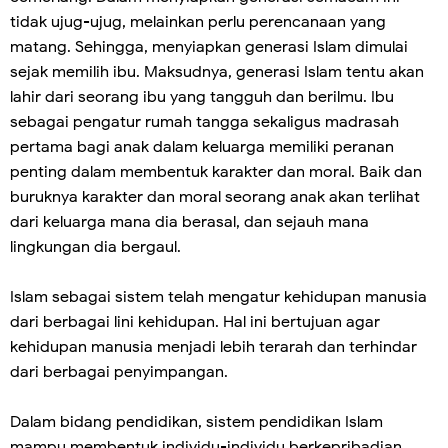
tidak ujug-ujug, melainkan perlu perencanaan yang
matang. Sehingga, menyiapkan generasi Islam dimulai
sejak memilih ibu. Maksudnya, generasi Islam tentu akan
lahir dari seorang ibu yang tangguh dan berilmu. Ibu
sebagai pengatur rumah tangga sekaligus madrasah
pertama bagi anak dalam keluarga memiliki peranan
penting dalam membentuk karakter dan moral. Baik dan
buruknya karakter dan moral seorang anak akan terlihat
dari keluarga mana dia berasal, dan sejauh mana
lingkungan dia bergaul.
Islam sebagai sistem telah mengatur kehidupan manusia
dari berbagai lini kehidupan. Hal ini bertujuan agar
kehidupan manusia menjadi lebih terarah dan terhindar
dari berbagai penyimpangan.
Dalam bidang pendidikan, sistem pendidikan Islam
mampu membentuk individu-individu berkepribadian