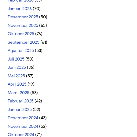
Februari 2026
(33)
Januari 2026
(70)
Desember 2025
(50)
November 2025
(65)
Oktober 2025
(76)
September 2025
(61)
Agustus 2025
(53)
Juli 2025
(50)
Juni 2025
(36)
Mei 2025
(57)
April 2025
(19)
Maret 2025
(53)
Februari 2025
(42)
Januari 2025
(52)
Desember 2024
(43)
November 2024
(52)
Oktober 2024
(71)