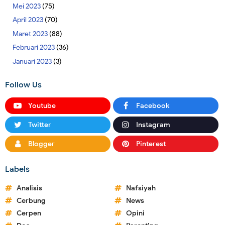
Mei 2023
(75)
April 2023
(70)
Maret 2023
(88)
Februari 2023
(36)
Januari 2023
(3)
Follow Us
Youtube
Facebook
Twitter
Instagram
Blogger
Pinterest
Labels
Analisis
Nafsiyah
Cerbung
News
Cerpen
Opini