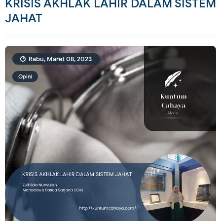
KRISIS AKHLAK LAHIR DALAM SISTEM
JAHAT
Rabu, Maret 08, 2023
Opini