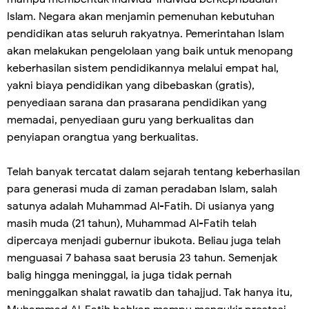
Islam. Negara akan menjamin pemenuhan kebutuhan
pendidikan atas seluruh rakyatnya. Pemerintahan Islam
akan melakukan pengelolaan yang baik untuk menopang
keberhasilan sistem pendidikannya melalui empat hal,
yakni biaya pendidikan yang dibebaskan (gratis),
penyediaan sarana dan prasarana pendidikan yang
memadai, penyediaan guru yang berkualitas dan
penyiapan orangtua yang berkualitas.
Telah banyak tercatat dalam sejarah tentang keberhasilan
para generasi muda di zaman peradaban Islam, salah
satunya adalah Muhammad Al-Fatih. Di usianya yang
masih muda (21 tahun), Muhammad Al-Fatih telah
dipercaya menjadi gubernur ibukota. Beliau juga telah
menguasai 7 bahasa saat berusia 23 tahun. Semenjak
balig hingga meninggal, ia juga tidak pernah
meninggalkan shalat rawatib dan tahajjud. Tak hanya itu,