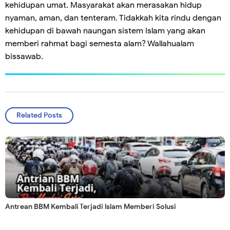
kehidupan umat. Masyarakat akan merasakan hidup
nyaman, aman, dan tenteram. Tidakkah kita rindu dengan
kehidupan di bawah naungan sistem Islam yang akan
memberi rahmat bagi semesta alam? Wallahualam
bissawab.
Related Posts
Antrean BBM Kembali Terjadi lslam Memberi Solusi