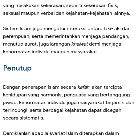
yang melakukan kekerasan, seperti kekerasan fisik,
seksual maupun verbal dan kejahatan-kejahatan lainnya.
Sistem Islam juga mengatur interaksi antara laki-laki dan
perempuan, serta memerintahkan menjaga pandangan,
menutup aurat, juga larangan
khalwat
demi menjaga
kehormatan individu maupun masyarakat.
Penutup
Dengan penerapan Islam secara
kafah
, akan tercipta
kehidupan yang harmonis, penguasa yang bertanggung
jawab, kehormatan individu juga masyarakat terjamin dan
terlindungi, serta berbagai kejahatan dapat dicegah
secara sistematis.
Demikianlah apabila syariat Islam diterapkan dalam