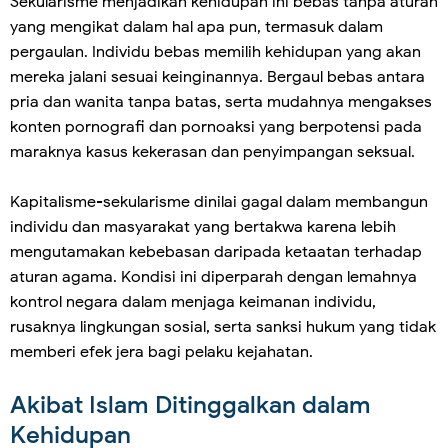
Sekularisme menjadikan kehidupan ini bebas tanpa aturan
yang mengikat dalam hal apa pun, termasuk dalam
pergaulan. Individu bebas memilih kehidupan yang akan
mereka jalani sesuai keinginannya. Bergaul bebas antara
pria dan wanita tanpa batas, serta mudahnya mengakses
konten pornografi dan pornoaksi yang berpotensi pada
maraknya kasus kekerasan dan penyimpangan seksual.
Kapitalisme-sekularisme dinilai gagal dalam membangun
individu dan masyarakat yang bertakwa karena lebih
mengutamakan kebebasan daripada ketaatan terhadap
aturan agama. Kondisi ini diperparah dengan lemahnya
kontrol negara dalam menjaga keimanan individu,
rusaknya lingkungan sosial, serta sanksi hukum yang tidak
memberi efek jera bagi pelaku kejahatan.
Akibat Islam Ditinggalkan dalam
Kehidupan