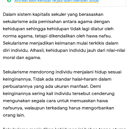
Antrean BBM Kembali Terjadi lslam Memberi Solusi
Dalam sistem kapitalis sekuler yang berasaskan
sekularisme ada pemisahan antara agama dengan
kehidupan sehingga kehidupan tidak lagi diatur oleh
norma agama, tetapi dikendalikan oleh hawa nafsu.
Sekularisme menjadikan keimanan mulai terkikis dalam
diri individu. Alhasil, kehidupan individu jauh dari nilai-nilai
moral dan agama.
Sekularisme mendorong individu menjalani hidup sesuai
keinginannya. Tidak ada standar halal-haram dalam
perbuatannya yang ada ukuran manfaat. Demi
keinginannya sering kali individu tersebut cenderung
mengunakan segala cara untuk memuaskan hawa
nafsunya, walaupun terkadang harus mengorbankan
orang lain.