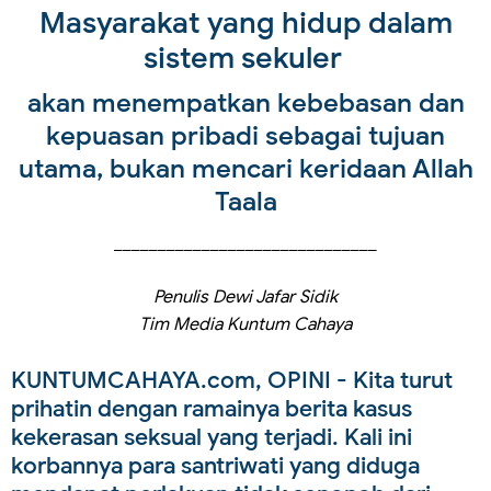
Masyarakat yang hidup dalam
sistem sekuler
akan menempatkan kebebasan dan
kepuasan pribadi sebagai tujuan
utama, bukan mencari keridaan Allah
Taala
______________________________
Penulis Dewi Jafar Sidik
Tim Media Kuntum Cahaya
KUNTUMCAHAYA.com, OPINI
- Kita turut
prihatin dengan ramainya berita kasus
kekerasan seksual yang terjadi. Kali ini
korbannya para santriwati yang diduga