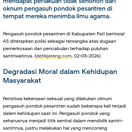
mendapat perlakuan tidak senonoh dari
oknum pengasuh pondok pesantren di
tempat mereka menimba ilmu agama.
Pengasuh pondok pesantren di Kabupaten Pati berinsial
AS ditetapkan polisi sebagai tersangka atas dugaan
pemerkosaan dan pencabulan terhadap puluhan
santriwatinya. (
detikjateng.com
, 02-05-2026)
Degradasi Moral dalam Kehidupan
Masyarakat
Peristiwa kekerasan seksual yang dilakukan oknum
pengasuh pondok pesantren sudah beberapa kali terjadi
dalam kehidupan saat ini. Pengasuh pondok yang
seharusnya menjadi titik sentral dalam mendidik santri-
santrinya, justru melakukan hal yang mencoreng