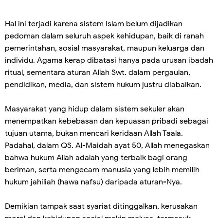
Hal ini terjadi karena sistem Islam belum dijadikan
pedoman dalam seluruh aspek kehidupan, baik di ranah
pemerintahan, sosial masyarakat, maupun keluarga dan
individu. Agama kerap dibatasi hanya pada urusan ibadah
ritual, sementara aturan Allah Swt. dalam pergaulan,
pendidikan, media, dan sistem hukum justru diabaikan.
Masyarakat yang hidup dalam sistem sekuler akan
menempatkan kebebasan dan kepuasan pribadi sebagai
tujuan utama, bukan mencari keridaan Allah Taala.
Padahal, dalam QS. Al-Maidah ayat 50, Allah menegaskan
bahwa hukum Allah adalah yang terbaik bagi orang
beriman, serta mengecam manusia yang lebih memilih
hukum jahiliah (hawa nafsu) daripada aturan-Nya.
Demikian tampak saat syariat ditinggalkan, kerusakan