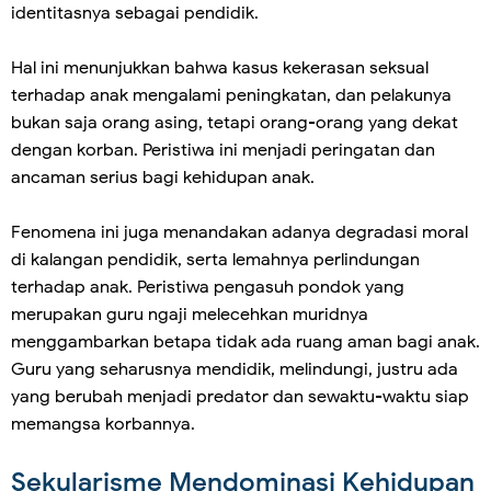
identitasnya sebagai pendidik.
Hal ini menunjukkan bahwa kasus kekerasan seksual
terhadap anak mengalami peningkatan, dan pelakunya
bukan saja orang asing, tetapi orang-orang yang dekat
dengan korban. Peristiwa ini menjadi peringatan dan
ancaman serius bagi kehidupan anak.
Fenomena ini juga menandakan adanya degradasi moral
di kalangan pendidik, serta lemahnya perlindungan
terhadap anak. Peristiwa pengasuh pondok yang
merupakan guru ngaji melecehkan muridnya
menggambarkan betapa tidak ada ruang aman bagi anak.
Guru yang seharusnya mendidik, melindungi, justru ada
yang berubah menjadi predator dan sewaktu-waktu siap
memangsa korbannya.
Sekularisme Mendominasi Kehidupan