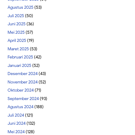
Agustus 2025
(53)
Juli 2025
(50)
Juni 2025
(36)
Mei 2025
(57)
April 2025
(19)
Maret 2025
(53)
Februari 2025
(42)
Januari 2025
(52)
Desember 2024
(43)
November 2024
(52)
Oktober 2024
(71)
September 2024
(93)
Agustus 2024
(188)
Juli 2024
(121)
Juni 2024
(132)
Mei 2024
(128)