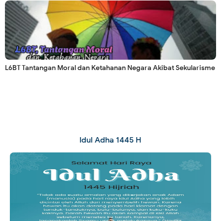
L6BT Tantangan Moral dan Ketahanan Negara Akibat Sekularisme
Idul Adha 1445 H