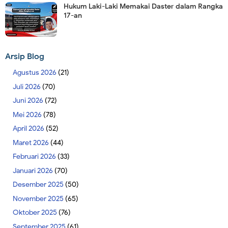
Hukum Laki-Laki Memakai Daster dalam Rangka
17-an
Arsip Blog
Agustus 2026
(21)
Juli 2026
(70)
Juni 2026
(72)
Mei 2026
(78)
April 2026
(52)
Maret 2026
(44)
Februari 2026
(33)
Januari 2026
(70)
Desember 2025
(50)
November 2025
(65)
Oktober 2025
(76)
September 2025
(61)