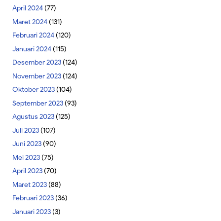
April 2024
(77)
Maret 2024
(131)
Februari 2024
(120)
Januari 2024
(115)
Desember 2023
(124)
November 2023
(124)
Oktober 2023
(104)
September 2023
(93)
Agustus 2023
(125)
Juli 2023
(107)
Juni 2023
(90)
Mei 2023
(75)
April 2023
(70)
Maret 2023
(88)
Februari 2023
(36)
Januari 2023
(3)