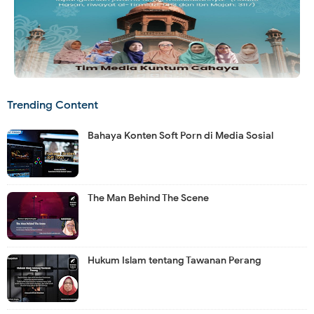
Trending Content
Bahaya Konten Soft Porn di Media Sosial
The Man Behind The Scene
Hukum Islam tentang Tawanan Perang