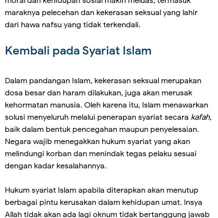
moral dan kehidupan sosial makin meluas, termasuk
maraknya pelecehan dan kekerasan seksual yang lahir
dari hawa nafsu yang tidak terkendali.
Kembali pada Syariat Islam
Dalam pandangan Islam, kekerasan seksual merupakan
dosa besar dan haram dilakukan, juga akan merusak
kehormatan manusia. Oleh karena itu, Islam menawarkan
solusi menyeluruh melalui penerapan syariat secara
kafah
,
baik dalam bentuk pencegahan maupun penyelesaian.
Negara wajib menegakkan hukum syariat yang akan
melindungi korban dan menindak tegas pelaku sesuai
dengan kadar kesalahannya.
Hukum syariat Islam apabila diterapkan akan menutup
berbagai pintu kerusakan dalam kehidupan umat. Insya
Allah tidak akan ada lagi oknum tidak bertanggung jawab