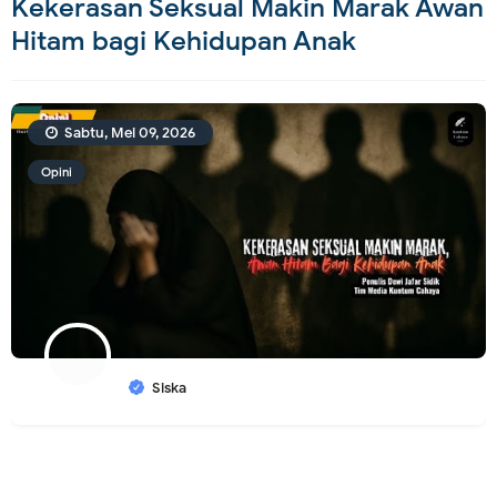
Kekerasan Seksual Makin Marak Awan
Hitam bagi Kehidupan Anak
Sabtu, Mei 09, 2026
Opini
Siska