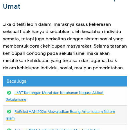
Umat
Jika diteliti lebih dalam, maraknya kasus kekerasan
seksual tidak hanya disebabkan oleh kesalahan individu
semata, tetapi juga berkaitan dengan sistem sosial yang
membentuk corak kehidupan masyarakat. Selama tatanan
kehidupan condong pada sekularisme, maka akan
melahirkan kehidupan yang terpisah dari agama, baik
dalam kehidupan individu, sosial, maupun pemerintahan.
Baca Juga
L6BT Tantangan Moral dan Ketahanan Negara Akibat
Sekularisme
Refleksi HAN 2026: Mewujudkan Ruang Aman dalam Sistem
Islam