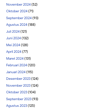
November 2024
(52)
Oktober 2024
(71)
September 2024
(93)
Agustus 2024
(188)
Juli 2024
(121)
Juni 2024
(132)
Mei 2024
(128)
April 2024
(77)
Maret 2024
(131)
Februari 2024
(120)
Januari 2024
(115)
Desember 2023
(124)
November 2023
(124)
Oktober 2023
(104)
September 2023
(93)
Agustus 2023
(125)