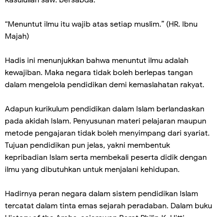
Rasulullah saw. bersabda:
“Menuntut ilmu itu wajib atas setiap muslim.” (HR. Ibnu
Majah)
Hadis ini menunjukkan bahwa menuntut ilmu adalah
kewajiban. Maka negara tidak boleh berlepas tangan
dalam mengelola pendidikan demi kemaslahatan rakyat.
Adapun kurikulum pendidikan dalam Islam berlandaskan
pada akidah Islam. Penyusunan materi pelajaran maupun
metode pengajaran tidak boleh menyimpang dari syariat.
Tujuan pendidikan pun jelas, yakni membentuk
kepribadian Islam serta membekali peserta didik dengan
ilmu yang dibutuhkan untuk menjalani kehidupan.
Hadirnya peran negara dalam sistem pendidikan Islam
tercatat dalam tinta emas sejarah peradaban. Dalam buku