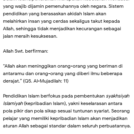
yang wajib dijamin pemenuhannya oleh negara. Sistem
pendidikan yang berasaskan akidah Islam akan
melahirkan insan yang cerdas sekaligus takut kepada
Allah, sehingga tidak menjadikan kecurangan sebagai
jalan meraih kesuksesan.
Allah Swt. berfirman:
“Allah akan meninggikan orang-orang yang beriman di
antaramu dan orang-orang yang diberi ilmu beberapa
derajat.” (QS. Al-Mujadilah: 11)
Pendidikan Islam berfokus pada pembentukan
syakhsiyah
Islamiyah
(kepribadian Islam), yakni keselarasan antara
pola pikir dan pola sikap sesuai tuntunan syariat. Seorang
pelajar yang memiliki kepribadian Islam akan menjadikan
aturan Allah sebagai standar dalam seluruh perbuatannya.