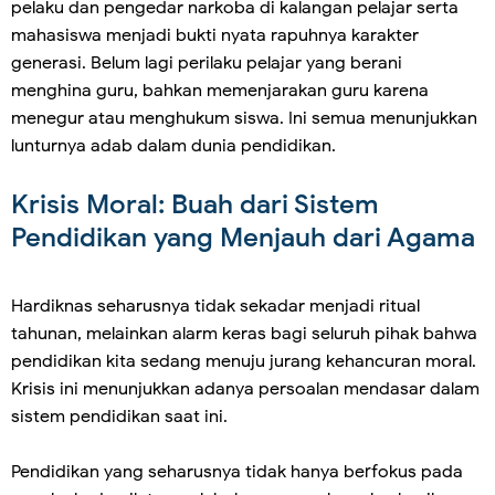
pelaku dan pengedar narkoba di kalangan pelajar serta
mahasiswa menjadi bukti nyata rapuhnya karakter
generasi. Belum lagi perilaku pelajar yang berani
menghina guru, bahkan memenjarakan guru karena
menegur atau menghukum siswa. Ini semua menunjukkan
lunturnya adab dalam dunia pendidikan.
Krisis Moral: Buah dari Sistem
Pendidikan yang Menjauh dari Agama
Hardiknas seharusnya tidak sekadar menjadi ritual
tahunan, melainkan alarm keras bagi seluruh pihak bahwa
pendidikan kita sedang menuju jurang kehancuran moral.
Krisis ini menunjukkan adanya persoalan mendasar dalam
sistem pendidikan saat ini.
Pendidikan yang seharusnya tidak hanya berfokus pada