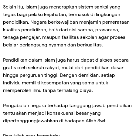
Selain itu, Islam juga menerapkan sistem sanksi yang
tegas bagi pelaku kejahatan, termasuk di lingkungan
pendidikan. Negara berkewajiban menjamin pemerataan
kualitas pendidikan, baik dari sisi sarana, prasarana,
tenaga pengajar, maupun fasilitas sekolah agar proses
belajar berlangsung nyaman dan berkualitas.
Pendidikan dalam Islam juga harus dapat diakses secara
gratis oleh seluruh rakyat, mulai dari pendidikan dasar
hingga perguruan tinggi. Dengan demikian, setiap
individu memiliki kesempatan yang sama untuk
memperoleh ilmu tanpa terhalang biaya.
Pengabaian negara terhadap tanggung jawab pendidikan
tentu akan menjadi konsekuensi besar yang
dipertanggungjawabkan di hadapan Allah Swt..