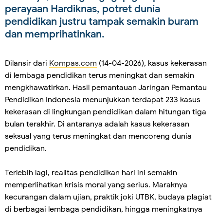
perayaan Hardiknas, potret dunia
pendidikan justru tampak semakin buram
dan memprihatinkan.
Dilansir dari
Kompas.com
(14-04-2026), kasus kekerasan
di lembaga pendidikan terus meningkat dan semakin
mengkhawatirkan. Hasil pemantauan Jaringan Pemantau
Pendidikan Indonesia menunjukkan terdapat 233 kasus
kekerasan di lingkungan pendidikan dalam hitungan tiga
bulan terakhir. Di antaranya adalah kasus kekerasan
seksual yang terus meningkat dan mencoreng dunia
pendidikan.
Terlebih lagi, realitas pendidikan hari ini semakin
memperlihatkan krisis moral yang serius. Maraknya
kecurangan dalam ujian, praktik joki UTBK, budaya plagiat
di berbagai lembaga pendidikan, hingga meningkatnya