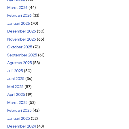
Maret 2026
(44)
Februari 2026
(33)
Januari 2026
(70)
Desember 2025
(50)
November 2025
(65)
Oktober 2025
(76)
September 2025
(61)
Agustus 2025
(53)
Juli 2025
(50)
Juni 2025
(36)
Mei 2025
(57)
April 2025
(19)
Maret 2025
(53)
Februari 2025
(42)
Januari 2025
(52)
Desember 2024
(43)