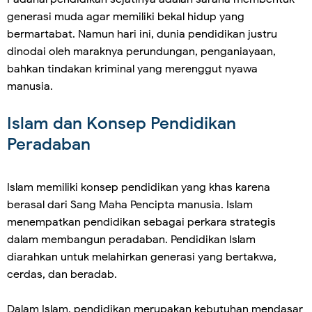
generasi muda agar memiliki bekal hidup yang
bermartabat. Namun hari ini, dunia pendidikan justru
dinodai oleh maraknya perundungan, penganiayaan,
bahkan tindakan kriminal yang merenggut nyawa
manusia.
Islam dan Konsep Pendidikan
Peradaban
Islam memiliki konsep pendidikan yang khas karena
berasal dari Sang Maha Pencipta manusia. Islam
menempatkan pendidikan sebagai perkara strategis
dalam membangun peradaban. Pendidikan Islam
diarahkan untuk melahirkan generasi yang bertakwa,
cerdas, dan beradab.
Dalam Islam, pendidikan merupakan kebutuhan mendasar