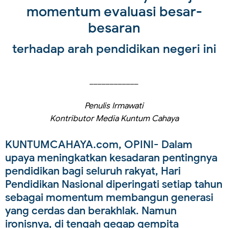
momentum evaluasi besar-
besaran
terhadap arah pendidikan negeri ini
____________
Penulis Irmawati
Kontributor Media Kuntum Cahaya
KUNTUMCAHAYA.com, OPINI
- Dalam
upaya meningkatkan kesadaran pentingnya
pendidikan bagi seluruh rakyat, Hari
Pendidikan Nasional diperingati setiap tahun
sebagai momentum membangun generasi
yang cerdas dan berakhlak. Namun
ironisnya, di tengah gegap gempita