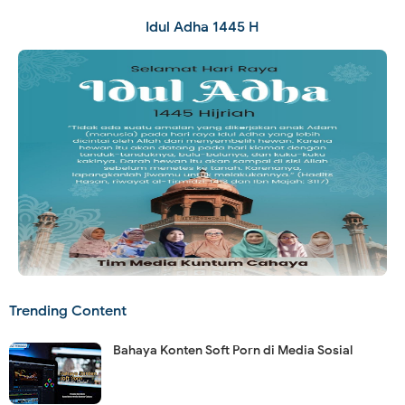
Idul Adha 1445 H
Trending Content
Bahaya Konten Soft Porn di Media Sosial