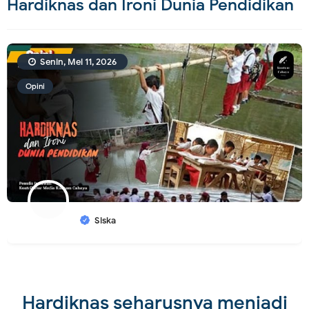
Hardiknas dan Ironi Dunia Pendidikan
Senin, Mei 11, 2026
Opini
Siska
Hardiknas seharusnya menjadi