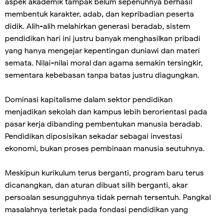
aspek akademik tampak belum sepenuhnya berhasil
membentuk karakter, adab, dan kepribadian peserta
didik. Alih-alih melahirkan generasi beradab, sistem
pendidikan hari ini justru banyak menghasilkan pribadi
yang hanya mengejar kepentingan duniawi dan materi
semata. Nilai-nilai moral dan agama semakin tersingkir,
sementara kebebasan tanpa batas justru diagungkan.
Dominasi kapitalisme dalam sektor pendidikan
menjadikan sekolah dan kampus lebih berorientasi pada
pasar kerja dibanding pembentukan manusia beradab.
Pendidikan diposisikan sekadar sebagai investasi
ekonomi, bukan proses pembinaan manusia seutuhnya.
Meskipun kurikulum terus berganti, program baru terus
dicanangkan, dan aturan dibuat silih berganti, akar
persoalan sesungguhnya tidak pernah tersentuh. Pangkal
masalahnya terletak pada fondasi pendidikan yang