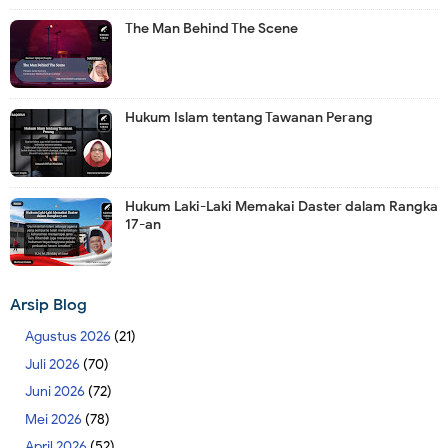
The Man Behind The Scene
Hukum Islam tentang Tawanan Perang
Hukum Laki-Laki Memakai Daster dalam Rangka
17-an
Arsip Blog
Agustus 2026
(21)
Juli 2026
(70)
Juni 2026
(72)
Mei 2026
(78)
April 2026
(52)