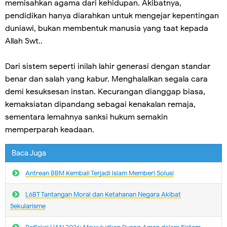
memisahkan agama dari kehidupan. Akibatnya,
pendidikan hanya diarahkan untuk mengejar kepentingan
duniawi, bukan membentuk manusia yang taat kepada
Allah Swt..
Dari sistem seperti inilah lahir generasi dengan standar
benar dan salah yang kabur. Menghalalkan segala cara
demi kesuksesan instan. Kecurangan dianggap biasa,
kemaksiatan dipandang sebagai kenakalan remaja,
sementara lemahnya sanksi hukum semakin
memperparah keadaan.
Baca Juga
Antrean BBM Kembali Terjadi lslam Memberi Solusi
L6BT Tantangan Moral dan Ketahanan Negara Akibat
Sekularisme