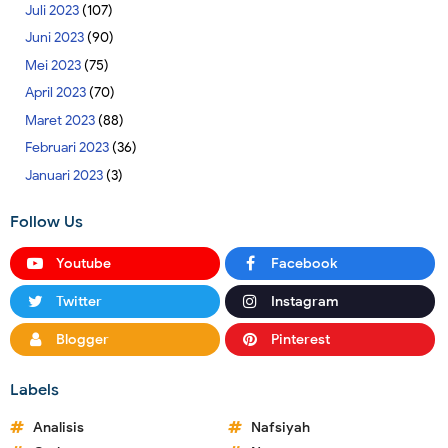
Juli 2023
(107)
Juni 2023
(90)
Mei 2023
(75)
April 2023
(70)
Maret 2023
(88)
Februari 2023
(36)
Januari 2023
(3)
Follow Us
Youtube
Facebook
Twitter
Instagram
Blogger
Pinterest
Labels
Analisis
Nafsiyah