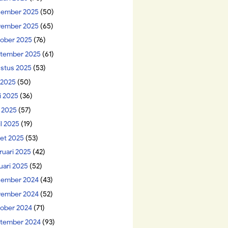
ember 2025
(50)
ember 2025
(65)
ober 2025
(76)
tember 2025
(61)
stus 2025
(53)
i 2025
(50)
i 2025
(36)
 2025
(57)
il 2025
(19)
et 2025
(53)
ruari 2025
(42)
uari 2025
(52)
ember 2024
(43)
ember 2024
(52)
ober 2024
(71)
tember 2024
(93)