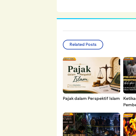
Related Posts
Pajak dalam Perspektif Islam
Ketik
Pembe
Roboh