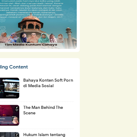
ding Content
Bahaya Konten Soft Porn
di Media Sosial
The Man Behind The
Scene
Hukum Islam tentang