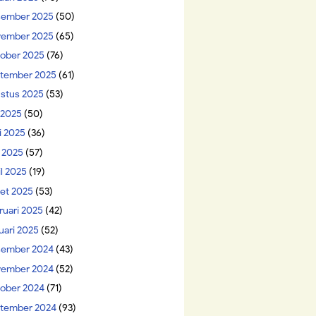
ember 2025
(50)
ember 2025
(65)
ober 2025
(76)
tember 2025
(61)
stus 2025
(53)
i 2025
(50)
i 2025
(36)
 2025
(57)
il 2025
(19)
et 2025
(53)
ruari 2025
(42)
uari 2025
(52)
ember 2024
(43)
ember 2024
(52)
ober 2024
(71)
tember 2024
(93)