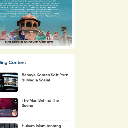
ding Content
Bahaya Konten Soft Porn
di Media Sosial
The Man Behind The
Scene
Hukum Islam tentang