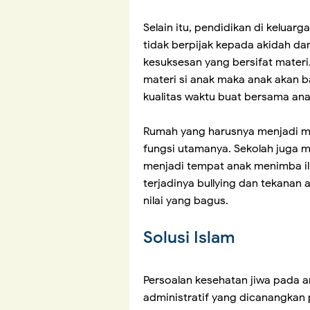
Selain itu, pendidikan di keluarg
tidak berpijak kepada akidah dan 
kesuksesan yang bersifat materi
materi si anak maka anak akan ba
kualitas waktu buat bersama an
Rumah yang harusnya menjadi ma
fungsi utamanya. Sekolah juga 
menjadi tempat anak menimba il
terjadinya bullying dan tekanan
nilai yang bagus.
Solusi Islam
Persoalan kesehatan jiwa pada a
administratif yang dicanangkan 