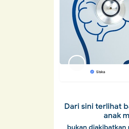
Siska
Dari sini terlihat
anak m
bukan diakibatkan 