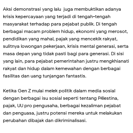
Aksi demonstrasi yang lalu juga membuktikan adanya
krisis kepercayaan yang terjadi di tengah-tengah
masyarakat terhadap para pejabat publik. Di tengah
berbagai macam problem hidup, ekonomi yang merosot,
pendidikan yang mahal, pajak yang mencekik rakyat,
sulitnya lowongan pekerjaan, krisis mental generasi, serta
masa depan yang tidak pasti bagi para generasi. Di sisi
yang lain, para pejabat pemerintahan justru mengkhianati
rakyat dan hidup dalam kemewahan dengan berbagai
fasilitas dan uang tunjangan fantastis.
Ketika Gen Z mulai melek politik dalam media sosial
dengan berbagai isu sosial seperti tentang P4lestina,
pajak, UU pro pengusaha, berbagai kezaliman pejabat
dan penguasa, justru potensi mereka untuk melakukan
perubahan dibajak dan dikriminalisasi.