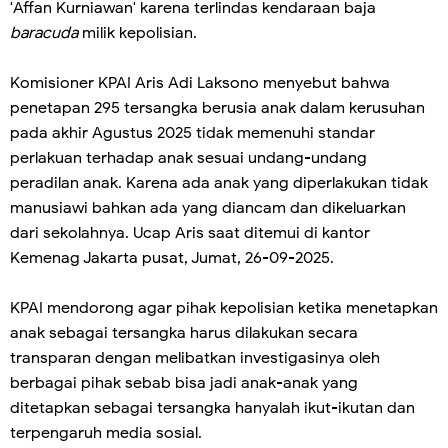
'Affan Kurniawan' karena terlindas kendaraan baja
baracuda
milik kepolisian.
Komisioner KPAI Aris Adi Laksono menyebut bahwa
penetapan 295 tersangka berusia anak dalam kerusuhan
pada akhir Agustus 2025 tidak memenuhi standar
perlakuan terhadap anak sesuai undang-undang
peradilan anak. Karena ada anak yang diperlakukan tidak
manusiawi bahkan ada yang diancam dan dikeluarkan
dari sekolahnya. Ucap Aris saat ditemui di kantor
Kemenag Jakarta pusat, Jumat, 26-09-2025.
KPAI mendorong agar pihak kepolisian ketika menetapkan
anak sebagai tersangka harus dilakukan secara
transparan dengan melibatkan investigasinya oleh
berbagai pihak sebab bisa jadi anak-anak yang
ditetapkan sebagai tersangka hanyalah ikut-ikutan dan
terpengaruh media sosial.