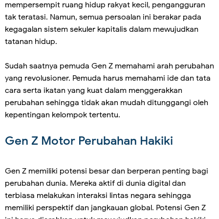
mempersempit ruang hidup rakyat kecil, pengangguran
tak teratasi. Namun, semua persoalan ini berakar pada
kegagalan sistem sekuler kapitalis dalam mewujudkan
tatanan hidup.
Sudah saatnya pemuda Gen Z memahami arah perubahan
yang revolusioner. Pemuda harus memahami ide dan tata
cara serta ikatan yang kuat dalam menggerakkan
perubahan sehingga tidak akan mudah ditunggangi oleh
kepentingan kelompok tertentu.
Gen Z Motor Perubahan Hakiki
Gen Z memiliki potensi besar dan berperan penting bagi
perubahan dunia. Mereka aktif di dunia digital dan
terbiasa melakukan interaksi lintas negara sehingga
memiliki perspektif dan jangkauan global. Potensi Gen Z