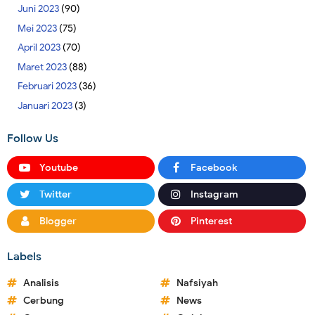
Juni 2023
(90)
Mei 2023
(75)
April 2023
(70)
Maret 2023
(88)
Februari 2023
(36)
Januari 2023
(3)
Follow Us
Youtube
Facebook
Twitter
Instagram
Blogger
Pinterest
Labels
Analisis
Nafsiyah
Cerbung
News