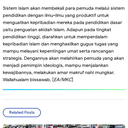
Sistem Islam akan membekali para pemuda melalui sistem
pendidikan dengan ilmu-ilmu yang produktif untuk
menguatkan kepribadian mereka pada pendidikan dasar
yaitu penguatan akidah Islam. Adapun pada tingkat
pendidikan tinggi, diarahkan untuk memperdalam
kepribadian Islam dan menghasilkan gugus tugas yang
mampu melayani kepentingan umat serta rancangan
strategis. Dengannya akan melahirkan pemuda yang akan
menjadi pemimpin ideologis, mampu menjalankan
kewajibannya, melakukan amar makruf nahi mungkar.
Wallahualam bissawab. [
EA/MKC
]
Related Posts