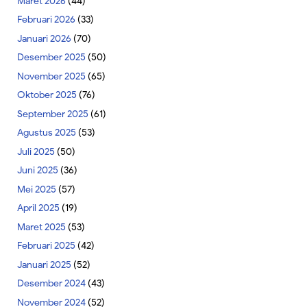
Maret 2026
(44)
Februari 2026
(33)
Januari 2026
(70)
Desember 2025
(50)
November 2025
(65)
Oktober 2025
(76)
September 2025
(61)
Agustus 2025
(53)
Juli 2025
(50)
Juni 2025
(36)
Mei 2025
(57)
April 2025
(19)
Maret 2025
(53)
Februari 2025
(42)
Januari 2025
(52)
Desember 2024
(43)
November 2024
(52)