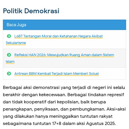
Politik Demokrasi
Baca Juga
L6BT Tantangan Moral dan Ketahanan Negara Akibat
Sekularisme
Refleksi HAN 2026: Mewujudkan Ruang Aman dalam Sistem
Islam
Antrean BBM Kembali Terjadi lslam Memberi Solusi
Berbagai aksi demonstrasi yang terjadi di negeri ini selalu
berakhir dengan kekecewaan. Berbagai tindakan represif
dan tidak kooperatif dari kepolisian, baik berupa
penangkapan, penyiksaan, dan pembungkaman. Aksi-aksi
yang dilakukan hanya meninggalkan tuntutan rakyat
sebagaimana tuntutan 17+8 dalam aksi Agustus 2025.