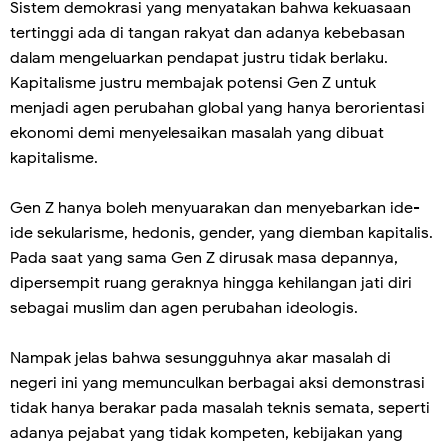
Sistem demokrasi yang menyatakan bahwa kekuasaan
tertinggi ada di tangan rakyat dan adanya kebebasan
dalam mengeluarkan pendapat justru tidak berlaku.
Kapitalisme justru membajak potensi Gen Z untuk
menjadi agen perubahan global yang hanya berorientasi
ekonomi demi menyelesaikan masalah yang dibuat
kapitalisme.
Gen Z hanya boleh menyuarakan dan menyebarkan ide-
ide sekularisme, hedonis, gender, yang diemban kapitalis.
Pada saat yang sama Gen Z dirusak masa depannya,
dipersempit ruang geraknya hingga kehilangan jati diri
sebagai muslim dan agen perubahan ideologis.
Nampak jelas bahwa sesungguhnya akar masalah di
negeri ini yang memunculkan berbagai aksi demonstrasi
tidak hanya berakar pada masalah teknis semata, seperti
adanya pejabat yang tidak kompeten, kebijakan yang