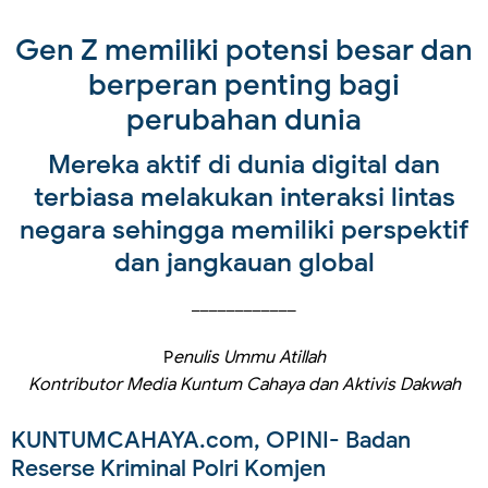
Gen Z memiliki potensi besar dan
berperan penting bagi
perubahan dunia
Mereka aktif di dunia digital dan
terbiasa melakukan interaksi lintas
negara sehingga memiliki perspektif
dan jangkauan global
____________
P
enulis Ummu Atillah
Kontributor Media Kuntum Cahaya dan Aktivis Dakwah
KUNTUMCAHAYA.com, OPINI
- Badan
Reserse Kriminal Polri Komjen