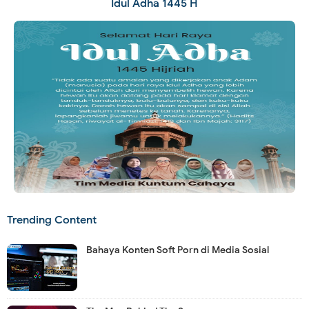
Idul Adha 1445 H
Trending Content
Bahaya Konten Soft Porn di Media Sosial