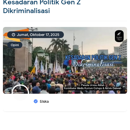
Kesadaran Politik Gen Z
Dikriminalisasi
Jumat, Oktober 17, 2025
Opini
Siska