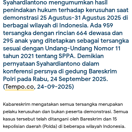
Syahardiantono mengumumkan hasil
penindakan hukum terhadap kerusuhan saat
demonstrasi 25 Agustus-31 Agustus 2025 di
berbagai wilayah di Indonesia. Ada 959
tersangka dengan rincian 664 dewasa dan
295 anak yang ditetapkan sebagai tersangka
sesuai dengan Undang-Undang Nomor 11
tahun 2021 tentang SPPA. Demikian
pernyataan Syahardiantono dalam
konferensi persnya di gedung Bareskrim
Polri pada Rabu, 24 September 2025.
(
Tempo.co
, 24-09-2025)
Kabareskrim mengatakan semua tersangka merupakan
pelaku kerusuhan dan bukan peserta demonstrasi. Semua
kasus tersebut telah ditangani oleh Bareskrim dan 15
kepolisian daerah (Polda) di beberapa wilayah Indonesia.