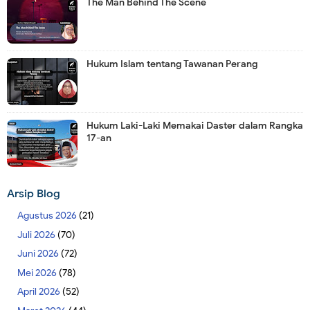
The Man Behind The Scene
Hukum Islam tentang Tawanan Perang
Hukum Laki-Laki Memakai Daster dalam Rangka
17-an
Arsip Blog
Agustus 2026
(21)
Juli 2026
(70)
Juni 2026
(72)
Mei 2026
(78)
April 2026
(52)