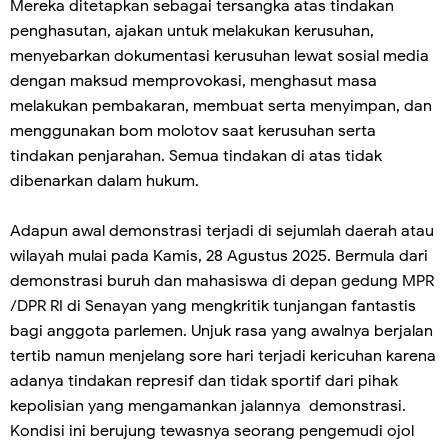
Mereka ditetapkan sebagai tersangka atas tindakan
penghasutan, ajakan untuk melakukan kerusuhan,
menyebarkan dokumentasi kerusuhan lewat sosial media
dengan maksud memprovokasi, menghasut masa
melakukan pembakaran, membuat serta menyimpan, dan
menggunakan bom molotov saat kerusuhan serta
tindakan penjarahan. Semua tindakan di atas tidak
dibenarkan dalam hukum.
Adapun awal demonstrasi terjadi di sejumlah daerah atau
wilayah mulai pada Kamis, 28 Agustus 2025. Bermula dari
demonstrasi buruh dan mahasiswa di depan gedung MPR
/DPR RI di Senayan yang mengkritik tunjangan fantastis
bagi anggota parlemen. Unjuk rasa yang awalnya berjalan
tertib namun menjelang sore hari terjadi kericuhan karena
adanya tindakan represif dan tidak sportif dari pihak
kepolisian yang mengamankan jalannya demonstrasi.
Kondisi ini berujung tewasnya seorang pengemudi ojol