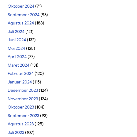
Oktober 2024
(71)
September 2024
(93)
Agustus 2024
(188)
Juli 2024
(121)
Juni 2024
(132)
Mei 2024
(128)
April 2024
(77)
Maret 2024
(131)
Februari 2024
(120)
Januari 2024
(115)
Desember 2023
(124)
November 2023
(124)
Oktober 2023
(104)
September 2023
(93)
Agustus 2023
(125)
Juli 2023
(107)