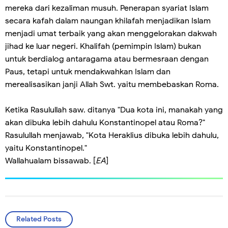
mereka dari kezaliman musuh. Penerapan syariat Islam
secara kafah dalam naungan khilafah menjadikan Islam
menjadi umat terbaik yang akan menggelorakan dakwah
jihad ke luar negeri. Khalifah (pemimpin Islam) bukan
untuk berdialog antaragama atau bermesraan dengan
Paus, tetapi untuk mendakwahkan Islam dan
merealisasikan janji Allah Swt. yaitu membebaskan Roma.
Ketika Rasulullah saw. ditanya "Dua kota ini, manakah yang
akan dibuka lebih dahulu Konstantinopel atau Roma?"
Rasulullah menjawab, "Kota Heraklius dibuka lebih dahulu,
yaitu Konstantinopel."
Wallahualam bissawab. [
EA
]
Related Posts