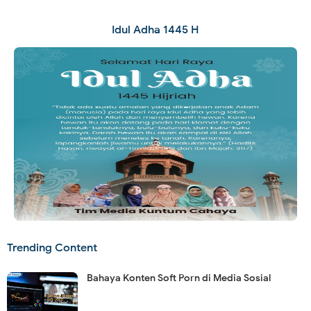
Idul Adha 1445 H
Trending Content
Bahaya Konten Soft Porn di Media Sosial