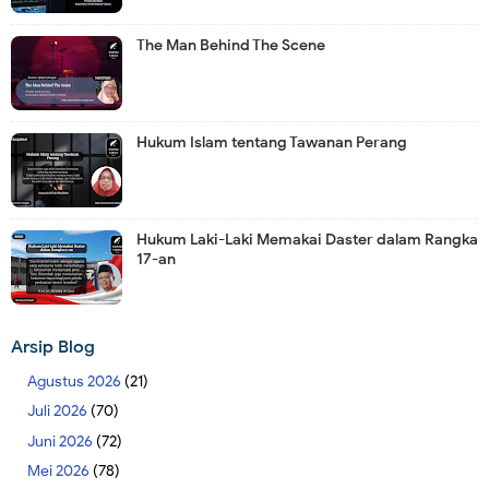
The Man Behind The Scene
Hukum Islam tentang Tawanan Perang
Hukum Laki-Laki Memakai Daster dalam Rangka
17-an
Arsip Blog
Agustus 2026
(21)
Juli 2026
(70)
Juni 2026
(72)
Mei 2026
(78)