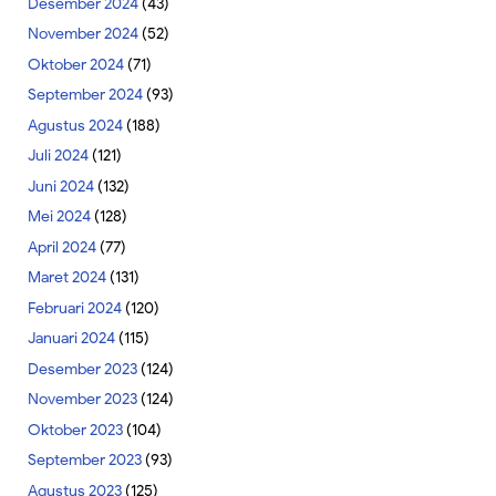
Desember 2024
(43)
November 2024
(52)
Oktober 2024
(71)
September 2024
(93)
Agustus 2024
(188)
Juli 2024
(121)
Juni 2024
(132)
Mei 2024
(128)
April 2024
(77)
Maret 2024
(131)
Februari 2024
(120)
Januari 2024
(115)
Desember 2023
(124)
November 2023
(124)
Oktober 2023
(104)
September 2023
(93)
Agustus 2023
(125)