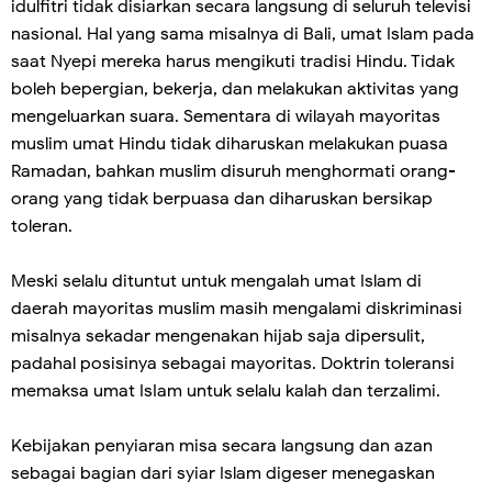
idulfitri tidak disiarkan secara langsung di seluruh televisi
nasional. Hal yang sama misalnya di Bali, umat Islam pada
saat Nyepi mereka harus mengikuti tradisi Hindu. Tidak
boleh bepergian, bekerja, dan melakukan aktivitas yang
mengeluarkan suara. Sementara di wilayah mayoritas
muslim umat Hindu tidak diharuskan melakukan puasa
Ramadan, bahkan muslim disuruh menghormati orang-
orang yang tidak berpuasa dan diharuskan bersikap
toleran.
Meski selalu dituntut untuk mengalah umat Islam di
daerah mayoritas muslim masih mengalami diskriminasi
misalnya sekadar mengenakan hijab saja dipersulit,
padahal posisinya sebagai mayoritas. Doktrin toleransi
memaksa umat IsIam untuk selalu kalah dan terzalimi.
Kebijakan penyiaran misa secara langsung dan azan
sebagai bagian dari syiar Islam digeser menegaskan