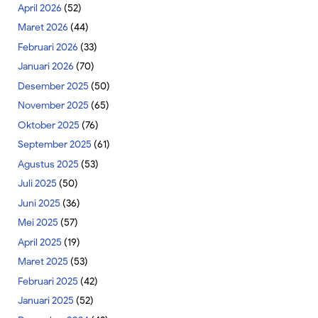
April 2026
(52)
Maret 2026
(44)
Februari 2026
(33)
Januari 2026
(70)
Desember 2025
(50)
November 2025
(65)
Oktober 2025
(76)
September 2025
(61)
Agustus 2025
(53)
Juli 2025
(50)
Juni 2025
(36)
Mei 2025
(57)
April 2025
(19)
Maret 2025
(53)
Februari 2025
(42)
Januari 2025
(52)