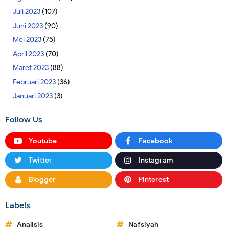
Juli 2023
(107)
Juni 2023
(90)
Mei 2023
(75)
April 2023
(70)
Maret 2023
(88)
Februari 2023
(36)
Januari 2023
(3)
Follow Us
Youtube
Facebook
Twitter
Instagram
Blogger
Pinterest
Labels
Analisis
Nafsiyah