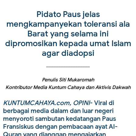
Pidato Paus jelas
mengkampanyekan toleransi ala
Barat yang selama ini
dipromosikan kepada umat Islam
agar diadopsi
__________________
Penulis Siti Mukaromah
Kontributor Media Kuntum Cahaya dan Aktivis Dakwah
KUNTUMCAHAYA.com, OPINI
- Viral di
berbagai media dalam dan luar negeri
menyoroti sambutan kedatangan Paus
Fransiskus dengan pembacaan ayat Al-
Quran yang dianggap mengajarkan