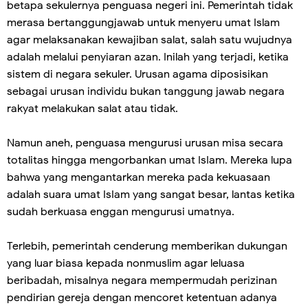
betapa sekulernya penguasa negeri ini. Pemerintah tidak
merasa bertanggungjawab untuk menyeru umat Islam
agar melaksanakan kewajiban salat, salah satu wujudnya
adalah melalui penyiaran azan. Inilah yang terjadi, ketika
sistem di negara sekuler. Urusan agama diposisikan
sebagai urusan individu bukan tanggung jawab negara
rakyat melakukan salat atau tidak.
Namun aneh, penguasa mengurusi urusan misa secara
totalitas hingga mengorbankan umat IsIam. Mereka lupa
bahwa yang mengantarkan mereka pada kekuasaan
adalah suara umat IsIam yang sangat besar, lantas ketika
sudah berkuasa enggan mengurusi umatnya.
Terlebih, pemerintah cenderung memberikan dukungan
yang luar biasa kepada nonmuslim agar leluasa
beribadah, misalnya negara mempermudah perizinan
pendirian gereja dengan mencoret ketentuan adanya