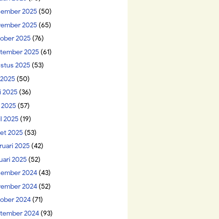
ember 2025
(50)
ember 2025
(65)
ober 2025
(76)
tember 2025
(61)
stus 2025
(53)
i 2025
(50)
i 2025
(36)
 2025
(57)
il 2025
(19)
et 2025
(53)
ruari 2025
(42)
uari 2025
(52)
ember 2024
(43)
ember 2024
(52)
ober 2024
(71)
tember 2024
(93)