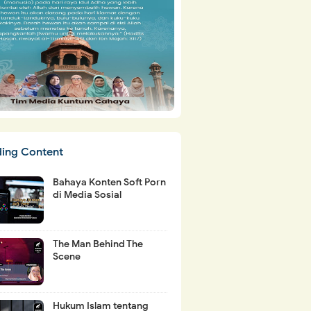
ding Content
Bahaya Konten Soft Porn
di Media Sosial
The Man Behind The
Scene
Hukum Islam tentang