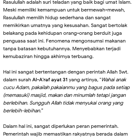
Rasulullah adalah suri teladan yang baik bagi umat Islam.
Meski memiliki kemampuan untuk bermewah-mewah,
Rasulullah memilih hidup sederhana dan sangat
memikirkan umatnya yang kesusahan. Sangat bertolak
belakang pada kehidupan orang-orang berduit juga
penguasa saat ini. Fenomena mengonsumsi makanan
tanpa batasan kebutuhannya. Menyebabkan terjadi
kemubaziran hingga akhirnya terbuang.
Hal ini sangat bertentangan dengan perintah Allah Swt.
dalam surah
Al-A'raf ayat 31
yang artinya, "
Wahai anak
cucu Adam, pakailah pakaianmu yang bagus pada setiap
(memasuki) masjid, makan dan minumlah tetapi jangan
berlebihan. Sungguh Allah tidak menyukai orang yang
berlebih-lebihan
.”
Dalam hal ini, sangat diperlukan peran pemerintah.
Pemerintah wajib memastikan rakyatnya berada dalam