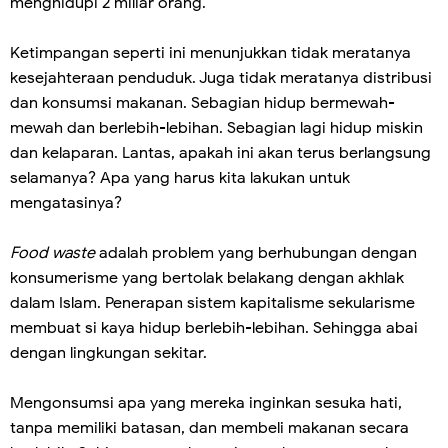
menghidupi 2 miliar orang.
Ketimpangan seperti ini menunjukkan tidak meratanya
kesejahteraan penduduk. Juga tidak meratanya distribusi
dan konsumsi makanan. Sebagian hidup bermewah-
mewah dan berlebih-lebihan. Sebagian lagi hidup miskin
dan kelaparan. Lantas, apakah ini akan terus berlangsung
selamanya? Apa yang harus kita lakukan untuk
mengatasinya?
Food waste
adalah problem yang berhubungan dengan
konsumerisme yang bertolak belakang dengan akhlak
dalam Islam. Penerapan sistem kapitalisme sekularisme
membuat si kaya hidup berlebih-lebihan. Sehingga abai
dengan lingkungan sekitar.
Mengonsumsi apa yang mereka inginkan sesuka hati,
tanpa memiliki batasan, dan membeli makanan secara