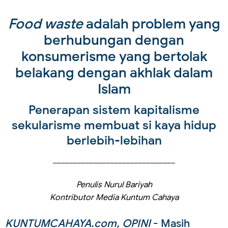
Food waste
adalah problem yang
berhubungan dengan
konsumerisme yang bertolak
belakang dengan akhlak dalam
Islam
Penerapan sistem kapitalisme
sekularisme membuat si kaya hidup
berlebih-lebihan
______________________________
Penulis Nurul Bariyah
Kontributor Media Kuntum Cahaya
KUNTUMCAHAYA.com, OPINI
- Masih