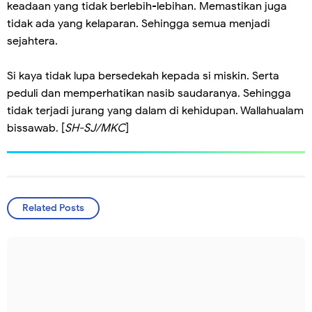
keadaan yang tidak berlebih-lebihan. Memastikan juga
tidak ada yang kelaparan. Sehingga semua menjadi
sejahtera.
Si kaya tidak lupa bersedekah kepada si miskin. Serta
peduli dan memperhatikan nasib saudaranya. Sehingga
tidak terjadi jurang yang dalam di kehidupan. Wallahualam
bissawab. [
SH-SJ/MKC
]
Related Posts