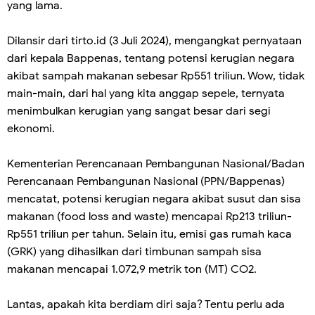
yang lama.
Dilansir dari tirto.id (3 Juli 2024), mengangkat pernyataan
dari kepala Bappenas, tentang potensi kerugian negara
akibat sampah makanan sebesar Rp551 triliun. Wow, tidak
main-main, dari hal yang kita anggap sepele, ternyata
menimbulkan kerugian yang sangat besar dari segi
ekonomi.
Kementerian Perencanaan Pembangunan Nasional/Badan
Perencanaan Pembangunan Nasional (PPN/Bappenas)
mencatat, potensi kerugian negara akibat susut dan sisa
makanan (food loss and waste) mencapai Rp213 triliun-
Rp551 triliun per tahun. Selain itu, emisi gas rumah kaca
(GRK) yang dihasilkan dari timbunan sampah sisa
makanan mencapai 1.072,9 metrik ton (MT) CO2.
Lantas, apakah kita berdiam diri saja? Tentu perlu ada