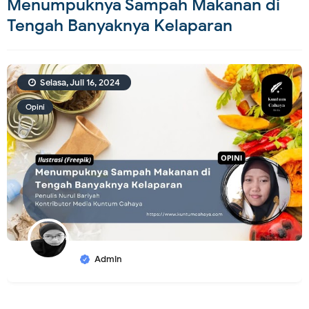
Menumpuknya Sampah Makanan di
Tengah Banyaknya Kelaparan
Selasa, Juli 16, 2024
Opini
Admin