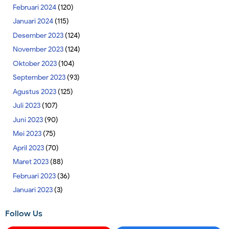
Februari 2024
(120)
Januari 2024
(115)
Desember 2023
(124)
November 2023
(124)
Oktober 2023
(104)
September 2023
(93)
Agustus 2023
(125)
Juli 2023
(107)
Juni 2023
(90)
Mei 2023
(75)
April 2023
(70)
Maret 2023
(88)
Februari 2023
(36)
Januari 2023
(3)
Follow Us