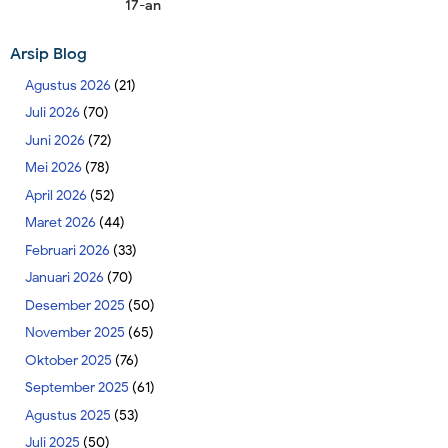
17-an
Arsip Blog
Agustus 2026
(21)
Juli 2026
(70)
Juni 2026
(72)
Mei 2026
(78)
April 2026
(52)
Maret 2026
(44)
Februari 2026
(33)
Januari 2026
(70)
Desember 2025
(50)
November 2025
(65)
Oktober 2025
(76)
September 2025
(61)
Agustus 2025
(53)
Juli 2025
(50)