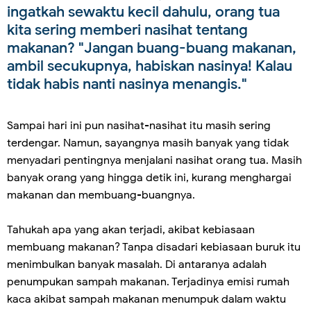
ingatkah sewaktu kecil dahulu, orang tua
kita sering memberi nasihat tentang
makanan? "Jangan buang-buang makanan,
ambil secukupnya, habiskan nasinya! Kalau
tidak habis nanti nasinya menangis."
Sampai hari ini pun nasihat-nasihat itu masih sering
terdengar. Namun, sayangnya masih banyak yang tidak
menyadari pentingnya menjalani nasihat orang tua. Masih
banyak orang yang hingga detik ini, kurang menghargai
makanan dan membuang-buangnya.
Tahukah apa yang akan terjadi, akibat kebiasaan
membuang makanan? Tanpa disadari kebiasaan buruk itu
menimbulkan banyak masalah. Di antaranya adalah
penumpukan sampah makanan. Terjadinya emisi rumah
kaca akibat sampah makanan menumpuk dalam waktu