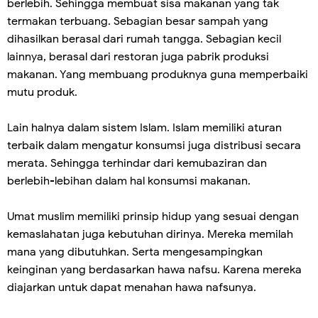
berlebih. Sehingga membuat sisa makanan yang tak
termakan terbuang. Sebagian besar sampah yang
dihasilkan berasal dari rumah tangga. Sebagian kecil
lainnya, berasal dari restoran juga pabrik produksi
makanan. Yang membuang produknya guna memperbaiki
mutu produk.
Lain halnya dalam sistem Islam. Islam memiliki aturan
terbaik dalam mengatur konsumsi juga distribusi secara
merata. Sehingga terhindar dari kemubaziran dan
berlebih-lebihan dalam hal konsumsi makanan.
Umat muslim memiliki prinsip hidup yang sesuai dengan
kemaslahatan juga kebutuhan dirinya. Mereka memilah
mana yang dibutuhkan. Serta mengesampingkan
keinginan yang berdasarkan hawa nafsu. Karena mereka
diajarkan untuk dapat menahan hawa nafsunya.