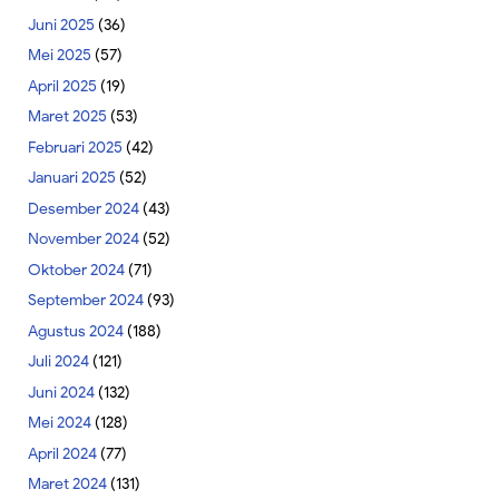
Juni 2025
(36)
Mei 2025
(57)
April 2025
(19)
Maret 2025
(53)
Februari 2025
(42)
Januari 2025
(52)
Desember 2024
(43)
November 2024
(52)
Oktober 2024
(71)
September 2024
(93)
Agustus 2024
(188)
Juli 2024
(121)
Juni 2024
(132)
Mei 2024
(128)
April 2024
(77)
Maret 2024
(131)