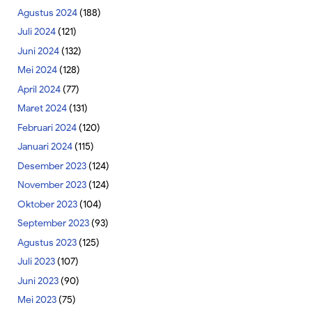
Agustus 2024
(188)
Juli 2024
(121)
Juni 2024
(132)
Mei 2024
(128)
April 2024
(77)
Maret 2024
(131)
Februari 2024
(120)
Januari 2024
(115)
Desember 2023
(124)
November 2023
(124)
Oktober 2023
(104)
September 2023
(93)
Agustus 2023
(125)
Juli 2023
(107)
Juni 2023
(90)
Mei 2023
(75)