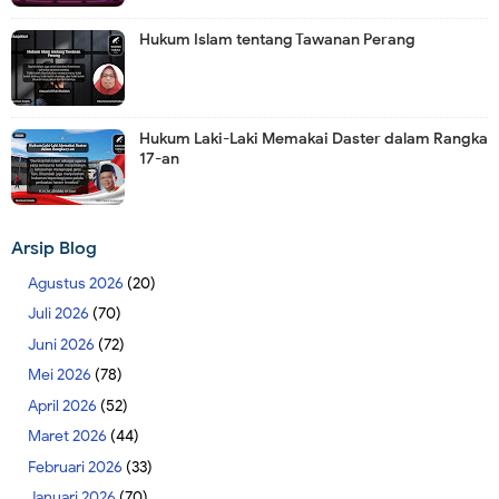
Hukum Islam tentang Tawanan Perang
Hukum Laki-Laki Memakai Daster dalam Rangka
17-an
Arsip Blog
Agustus 2026
(20)
Juli 2026
(70)
Juni 2026
(72)
Mei 2026
(78)
April 2026
(52)
Maret 2026
(44)
Februari 2026
(33)
Januari 2026
(70)