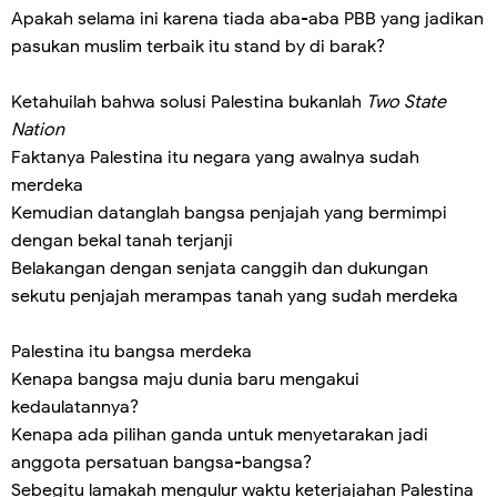
Apakah selama ini karena tiada aba-aba PBB yang jadikan
pasukan muslim terbaik itu stand by di barak?
Ketahuilah bahwa solusi Palestina bukanlah
Two State
Nation
Faktanya Palestina itu negara yang awalnya sudah
merdeka
Kemudian datanglah bangsa penjajah yang bermimpi
dengan bekal tanah terjanji
Belakangan dengan senjata canggih dan dukungan
sekutu penjajah merampas tanah yang sudah merdeka
Palestina itu bangsa merdeka
Kenapa bangsa maju dunia baru mengakui
kedaulatannya?
Kenapa ada pilihan ganda untuk menyetarakan jadi
anggota persatuan bangsa-bangsa?
Sebegitu lamakah mengulur waktu keterjajahan Palestina