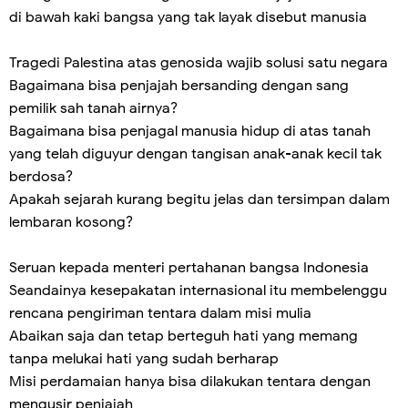
di bawah kaki bangsa yang tak layak disebut manusia
Tragedi Palestina atas genosida wajib solusi satu negara
Bagaimana bisa penjajah bersanding dengan sang
pemilik sah tanah airnya?
Bagaimana bisa penjagal manusia hidup di atas tanah
yang telah diguyur dengan tangisan anak-anak kecil tak
berdosa?
Apakah sejarah kurang begitu jelas dan tersimpan dalam
lembaran kosong?
Seruan kepada menteri pertahanan bangsa Indonesia
Seandainya kesepakatan internasional itu membelenggu
rencana pengiriman tentara dalam misi mulia
Abaikan saja dan tetap berteguh hati yang memang
tanpa melukai hati yang sudah berharap
Misi perdamaian hanya bisa dilakukan tentara dengan
mengusir penjajah