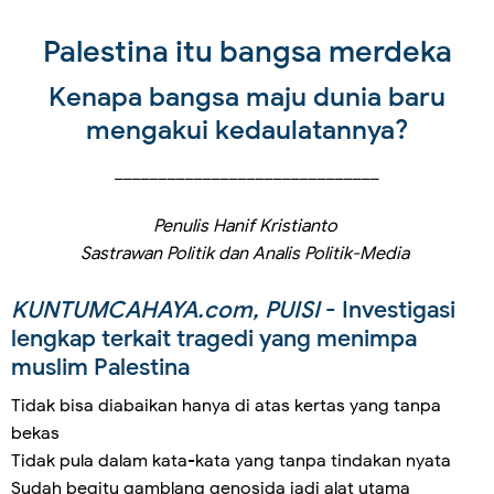
Palestina itu bangsa merdeka
Kenapa bangsa maju dunia baru
mengakui kedaulatannya?
______________________________
Penulis Hanif Kristianto
Sastrawan Politik dan Analis Politik-Media
KUNTUMCAHAYA.com, PUISI
- Investigasi
lengkap terkait tragedi yang menimpa
muslim Palestina
Tidak bisa diabaikan hanya di atas kertas yang tanpa
bekas
Tidak pula dalam kata-kata yang tanpa tindakan nyata
Sudah begitu gamblang genosida jadi alat utama