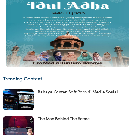
Trending Content
Bahaya Konten Soft Porn di Media Sosial
The Man Behind The Scene