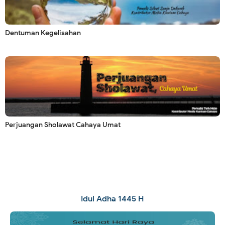
Dentuman Kegelisahan
Perjuangan Sholawat Cahaya Umat
Idul Adha 1445 H