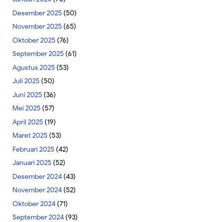
Desember 2025
(50)
November 2025
(65)
Oktober 2025
(76)
September 2025
(61)
Agustus 2025
(53)
Juli 2025
(50)
Juni 2025
(36)
Mei 2025
(57)
April 2025
(19)
Maret 2025
(53)
Februari 2025
(42)
Januari 2025
(52)
Desember 2024
(43)
November 2024
(52)
Oktober 2024
(71)
September 2024
(93)