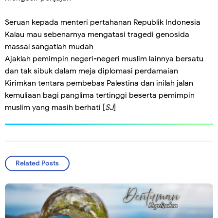
Seruan kepada menteri pertahanan Republik Indonesia
Kalau mau sebenarnya mengatasi tragedi genosida
massal sangatlah mudah
Ajaklah pemimpin negeri-negeri muslim lainnya bersatu
dan tak sibuk dalam meja diplomasi perdamaian
Kirimkan tentara pembebas Palestina dan inilah jalan
kemuliaan bagi panglima tertinggi beserta pemimpin
muslim yang masih berhati [
SJ
]
Related Posts