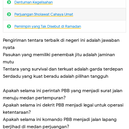
Dentuman Kegelisahan
Perjuangan Sholawat Cahaya Umat
Pemimpin yang Tak Disebut di Ramadan
Pengiriman tentara terbaik di negeri ini adalah jawaban
nyata
Pasukan yang memiliki penembak jitu adalah jaminan
mutu
Tentara yang survival dan terkuat adalah garda terdepan
Serdadu yang kuat beradu adalah pilihan tangguh
Apakah selama ini perintah PBB yang menjadi surat jalan
menuju medan pertempuran?
Apakah selama ini dekrit PBB menjadi legal untuk operasi
ketentaraan?
Apakah selama ini komando PBB menjadi jalan lapang
berjihad di medan perjuangan?