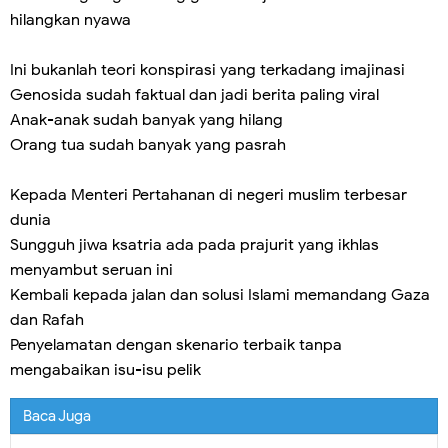
hilangkan nyawa
Ini bukanlah teori konspirasi yang terkadang imajinasi
Genosida sudah faktual dan jadi berita paling viral
Anak-anak sudah banyak yang hilang
Orang tua sudah banyak yang pasrah
Kepada Menteri Pertahanan di negeri muslim terbesar
dunia
Sungguh jiwa ksatria ada pada prajurit yang ikhlas
menyambut seruan ini
Kembali kepada jalan dan solusi Islami memandang Gaza
dan Rafah
Penyelamatan dengan skenario terbaik tanpa
mengabaikan isu-isu pelik
Baca Juga