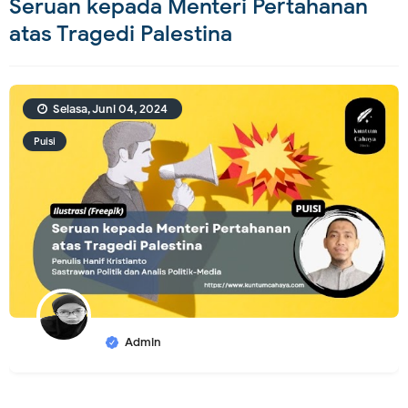
Seruan kepada Menteri Pertahanan
atas Tragedi Palestina
Selasa, Juni 04, 2024
Puisi
Admin