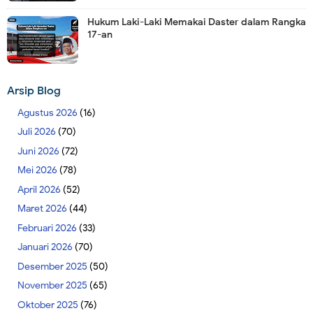
Hukum Laki-Laki Memakai Daster dalam Rangka
17-an
Arsip Blog
Agustus 2026
(16)
Juli 2026
(70)
Juni 2026
(72)
Mei 2026
(78)
April 2026
(52)
Maret 2026
(44)
Februari 2026
(33)
Januari 2026
(70)
Desember 2025
(50)
November 2025
(65)
Oktober 2025
(76)