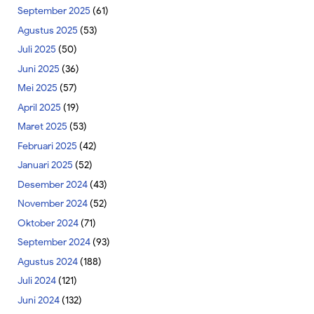
September 2025
(61)
Agustus 2025
(53)
Juli 2025
(50)
Juni 2025
(36)
Mei 2025
(57)
April 2025
(19)
Maret 2025
(53)
Februari 2025
(42)
Januari 2025
(52)
Desember 2024
(43)
November 2024
(52)
Oktober 2024
(71)
September 2024
(93)
Agustus 2024
(188)
Juli 2024
(121)
Juni 2024
(132)