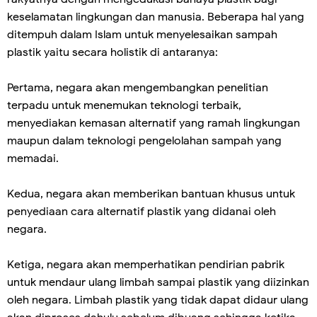
keselamatan lingkungan dan manusia. Beberapa hal yang
ditempuh dalam Islam untuk menyelesaikan sampah
plastik yaitu secara holistik di antaranya:
Pertama, negara akan mengembangkan penelitian
terpadu untuk menemukan teknologi terbaik,
menyediakan kemasan alternatif yang ramah lingkungan
maupun dalam teknologi pengelolahan sampah yang
memadai.
Kedua, negara akan memberikan bantuan khusus untuk
penyediaan cara alternatif plastik yang didanai oleh
negara.
Ketiga, negara akan memperhatikan pendirian pabrik
untuk mendaur ulang limbah sampai plastik yang diizinkan
oleh negara. Limbah plastik yang tidak dapat didaur ulang