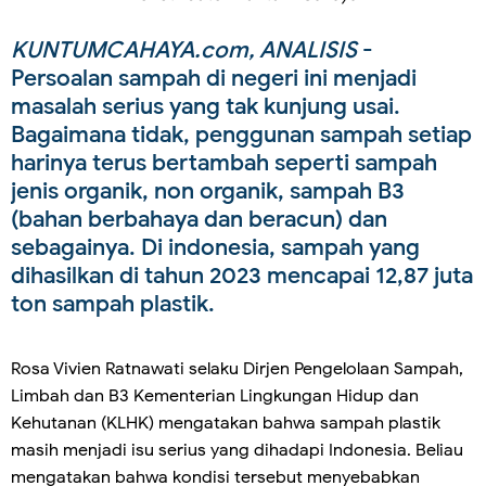
KUNTUMCAHAYA.com, ANALISIS
-
Persoalan sampah di negeri ini menjadi
masalah serius yang tak kunjung usai.
Bagaimana tidak, penggunan sampah setiap
harinya terus bertambah seperti sampah
jenis organik, non organik, sampah B3
(bahan berbahaya dan beracun) dan
sebagainya. Di indonesia, sampah yang
dihasilkan di tahun 2023 mencapai 12,87 juta
ton sampah plastik.
Rosa Vivien Ratnawati selaku Dirjen Pengelolaan Sampah,
Limbah dan B3 Kementerian Lingkungan Hidup dan
Kehutanan (KLHK) mengatakan bahwa sampah plastik
masih menjadi isu serius yang dihadapi Indonesia. Beliau
mengatakan bahwa kondisi tersebut menyebabkan