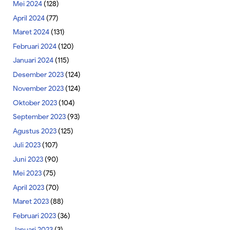
Mei 2024
(128)
April 2024
(77)
Maret 2024
(131)
Februari 2024
(120)
Januari 2024
(115)
Desember 2023
(124)
November 2023
(124)
Oktober 2023
(104)
September 2023
(93)
Agustus 2023
(125)
Juli 2023
(107)
Juni 2023
(90)
Mei 2023
(75)
April 2023
(70)
Maret 2023
(88)
Februari 2023
(36)
Januari 2023
(3)