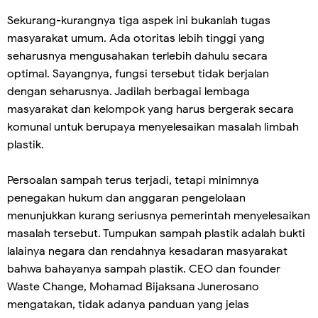
Sekurang-kurangnya tiga aspek ini bukanlah tugas
masyarakat umum. Ada otoritas lebih tinggi yang
seharusnya mengusahakan terlebih dahulu secara
optimal. Sayangnya, fungsi tersebut tidak berjalan
dengan seharusnya. Jadilah berbagai lembaga
masyarakat dan kelompok yang harus bergerak secara
komunal untuk berupaya menyelesaikan masalah limbah
plastik.
Persoalan sampah terus terjadi, tetapi minimnya
penegakan hukum dan anggaran pengelolaan
menunjukkan kurang seriusnya pemerintah menyelesaikan
masalah tersebut. Tumpukan sampah plastik adalah bukti
lalainya negara dan rendahnya kesadaran masyarakat
bahwa bahayanya sampah plastik. CEO dan founder
Waste Change, Mohamad Bijaksana Junerosano
mengatakan, tidak adanya panduan yang jelas