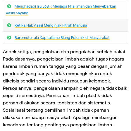
Menghadapi Isu L6BT: Menjaga Nilai Iman dan Menyebarkan
Kasih Sayang
Ketika Hak Asasi Menginjak Fitrah Manusia
Barometer ala Kapitalisme Biang Polemik di Masyarakat
Aspek ketiga, pengelolaan dan pengolahan setelah pakai.
Pada dasarnya, pengelolaan limbah adalah tugas negara
karena limbah rumah tangga yang besar dengan jumlah
penduduk yang banyak tidak memungkinkan untuk
dikelola sendiri secara individu maupun kelompok.
Persoalannya, pengelolaan sampah oleh negara tidak baik
seperti semestinya. Pemisahan limbah plastik tidak
pernah dilakukan secara konsisten dan sistematis.
Sosialisasi tentang pemilihan limbah tidak pernah
dilakukan terhadap masyarakat. Apalagi membangun
kesadaran tentang pentingnya pengelolaan limbah.