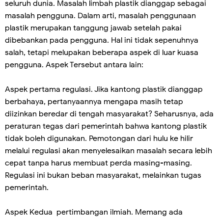
seluruh dunia. Masalah limbah plastik dianggap sebagai
masalah pengguna. Dalam arti, masalah penggunaan
plastik merupakan tanggung jawab setelah pakai
dibebankan pada pengguna. Hal ini tidak sepenuhnya
salah, tetapi melupakan beberapa aspek di luar kuasa
pengguna. Aspek Tersebut antara lain:
Aspek pertama regulasi. Jika kantong plastik dianggap
berbahaya, pertanyaannya mengapa masih tetap
diizinkan beredar di tengah masyarakat? Seharusnya, ada
peraturan tegas dari pemerintah bahwa kantong plastik
tidak boleh digunakan. Pemotongan dari hulu ke hilir
melalui regulasi akan menyelesaikan masalah secara lebih
cepat tanpa harus membuat perda masing-masing.
Regulasi ini bukan beban masyarakat, melainkan tugas
pemerintah.
Aspek Kedua pertimbangan ilmiah. Memang ada