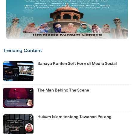
Trending Content
Bahaya Konten Soft Porn di Media Sosial
The Man Behind The Scene
Hukum Islam tentang Tawanan Perang