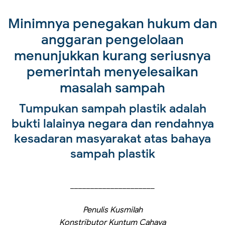
Minimnya penegakan hukum dan
anggaran pengelolaan
menunjukkan kurang seriusnya
pemerintah menyelesaikan
masalah sampah
Tumpukan sampah plastik adalah
bukti lalainya negara dan rendahnya
kesadaran masyarakat atas bahaya
sampah plastik
_____________________
Penulis Kusmilah
Konstributor Kuntum Cahaya