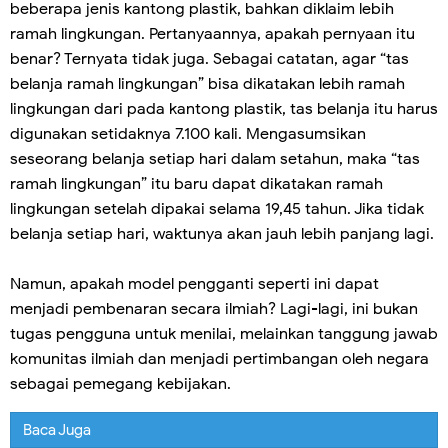
beberapa jenis kantong plastik, bahkan diklaim lebih
ramah lingkungan. Pertanyaannya, apakah pernyaan itu
benar? Ternyata tidak juga. Sebagai catatan, agar “tas
belanja ramah lingkungan” bisa dikatakan lebih ramah
lingkungan dari pada kantong plastik, tas belanja itu harus
digunakan setidaknya 7.100 kali. Mengasumsikan
seseorang belanja setiap hari dalam setahun, maka “tas
ramah lingkungan” itu baru dapat dikatakan ramah
lingkungan setelah dipakai selama 19,45 tahun. Jika tidak
belanja setiap hari, waktunya akan jauh lebih panjang lagi.
Namun, apakah model pengganti seperti ini dapat
menjadi pembenaran secara ilmiah? Lagi-lagi, ini bukan
tugas pengguna untuk menilai, melainkan tanggung jawab
komunitas ilmiah dan menjadi pertimbangan oleh negara
sebagai pemegang kebijakan.
Baca Juga