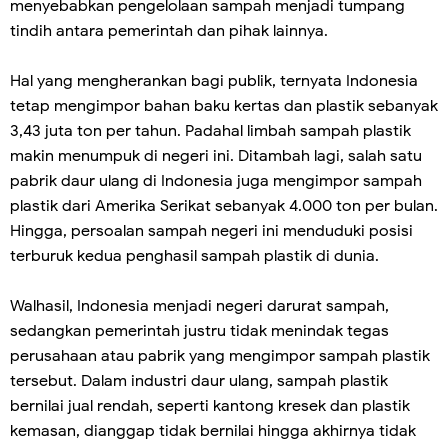
menyebabkan pengelolaan sampah menjadi tumpang
tindih antara pemerintah dan pihak lainnya.
Hal yang mengherankan bagi publik, ternyata Indonesia
tetap mengimpor bahan baku kertas dan plastik sebanyak
3,43 juta ton per tahun. Padahal limbah sampah plastik
makin menumpuk di negeri ini. Ditambah lagi, salah satu
pabrik daur ulang di Indonesia juga mengimpor sampah
plastik dari Amerika Serikat sebanyak 4.000 ton per bulan.
Hingga, persoalan sampah negeri ini menduduki posisi
terburuk kedua penghasil sampah plastik di dunia.
Walhasil, Indonesia menjadi negeri darurat sampah,
sedangkan pemerintah justru tidak menindak tegas
perusahaan atau pabrik yang mengimpor sampah plastik
tersebut. Dalam industri daur ulang, sampah plastik
bernilai jual rendah, seperti kantong kresek dan plastik
kemasan, dianggap tidak bernilai hingga akhirnya tidak