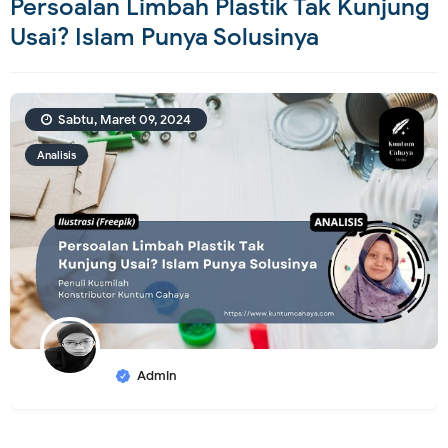
Persoalan Limbah Plastik Tak Kunjung
Usai? Islam Punya Solusinya
Sabtu, Maret 09, 2024
Analisis
Admin