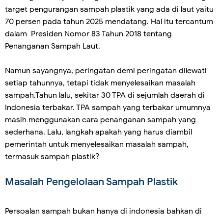
target pengurangan sampah plastik yang ada di laut yaitu
70 persen pada tahun 2025 mendatang. Hal itu tercantum
dalam Presiden Nomor 83 Tahun 2018 tentang
Penanganan Sampah Laut.
Namun sayangnya, peringatan demi peringatan dilewati
setiap tahunnya, tetapi tidak menyelesaikan masalah
sampah.Tahun lalu, sekitar 30 TPA di sejumlah daerah di
Indonesia terbakar. TPA sampah yang terbakar umumnya
masih menggunakan cara penanganan sampah yang
sederhana. Lalu, langkah apakah yang harus diambil
pemerintah untuk menyelesaikan masalah sampah,
termasuk sampah plastik?
Masalah Pengelolaan Sampah Plastik
Persoalan sampah bukan hanya di indonesia bahkan di