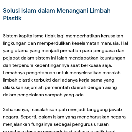
Solusi Islam dalam Menangani Limbah
Plastik
Sistem kapitalisme tidak lagi memperhatikan kerusakan
lingkungan dan memperdulikan keselamatan manusia. Hal
yang utama yang menjadi perhatian para penguasa dan
pejabat dalam sistem ini ialah mendapatkan keuntungan
dan terpenuhi kepentingannya saat berkuasa saja.
Lemahnya pengetahuan untuk menyelesaikan masalah
limbah plastik terbukti dari adanya kerja sama yang
dilakukan sejumlah pemerintah daerah dengan asing
dalam pengelolaan sampah yang ada.
Seharusnya, masalah sampah menjadi tanggung jawab
negara. Seperti, dalam Islam yang mengharuskan negara
menjalankan fungsinya sebagai pengurus urusan
rakyatnya dengan mengedukasi bahaya plastik bagi