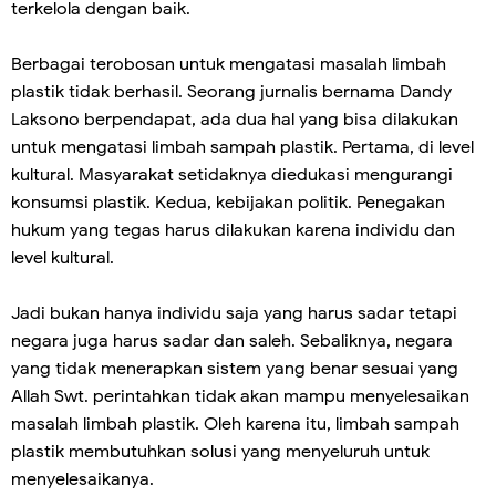
terkelola dengan baik.
Berbagai terobosan untuk mengatasi masalah limbah
plastik tidak berhasil. Seorang jurnalis bernama Dandy
Laksono berpendapat, ada dua hal yang bisa dilakukan
untuk mengatasi limbah sampah plastik. Pertama, di level
kultural. Masyarakat setidaknya diedukasi mengurangi
konsumsi plastik. Kedua, kebijakan politik. Penegakan
hukum yang tegas harus dilakukan karena individu dan
level kultural.
Jadi bukan hanya individu saja yang harus sadar tetapi
negara juga harus sadar dan saleh. Sebaliknya, negara
yang tidak menerapkan sistem yang benar sesuai yang
Allah Swt. perintahkan tidak akan mampu menyelesaikan
masalah limbah plastik. Oleh karena itu, limbah sampah
plastik membutuhkan solusi yang menyeluruh untuk
menyelesaikanya.