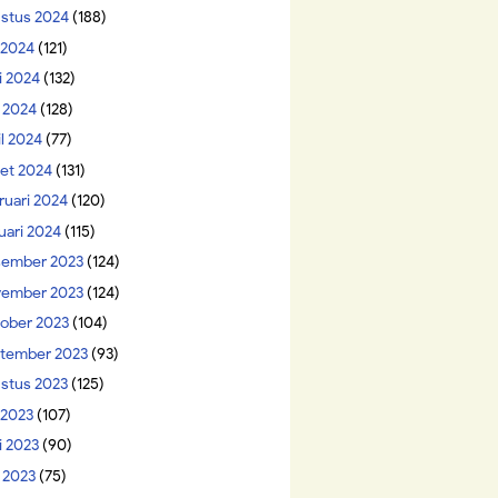
stus 2024
(188)
i 2024
(121)
i 2024
(132)
 2024
(128)
il 2024
(77)
et 2024
(131)
ruari 2024
(120)
uari 2024
(115)
ember 2023
(124)
ember 2023
(124)
ober 2023
(104)
tember 2023
(93)
stus 2023
(125)
 2023
(107)
i 2023
(90)
 2023
(75)