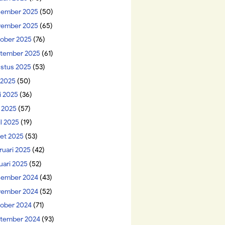
ember 2025
(50)
ember 2025
(65)
ober 2025
(76)
tember 2025
(61)
stus 2025
(53)
i 2025
(50)
i 2025
(36)
 2025
(57)
il 2025
(19)
et 2025
(53)
ruari 2025
(42)
uari 2025
(52)
ember 2024
(43)
ember 2024
(52)
ober 2024
(71)
tember 2024
(93)