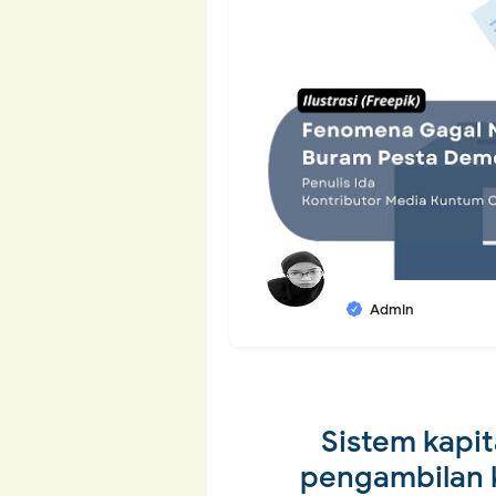
Admin
Sistem kapi
pengambilan 