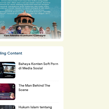
ding Content
Bahaya Konten Soft Porn
di Media Sosial
The Man Behind The
Scene
Hukum Islam tentang