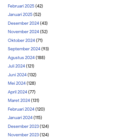
Februari 2025
(42)
Januari 2025
(52)
Desember 2024
(43)
November 2024
(52)
Oktober 2024
(71)
September 2024
(93)
Agustus 2024
(188)
Juli 2024
(121)
Juni 2024
(132)
Mei 2024
(128)
April 2024
(77)
Maret 2024
(131)
Februari 2024
(120)
Januari 2024
(115)
Desember 2023
(124)
November 2023
(124)