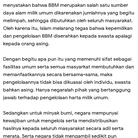
menyatakan bahwa BBM merupakan salah satu sumber
daya alam milik umum dikarenakan jumlahnya yang begitu
melimpah, sehingga dibutuhkan oleh seluruh masyarakat.
Oleh karena itu, Islam melarang tegas bahwa kepemilikan
dan pengelolaan BBM diserahkan kepada swasta apalagi
kepada orang asing.
Dengan begitu apa pun itu yang memenuhi sifat sebagai
fasilitas umum serta semua masyarkat membutuhkan dan
memanfaatkannya secara bersama-sama, maka
pengelolaannya tidak bisa dikuasai oleh individu, swasta
bahkan asing. Hanya negaralah pihak yang bertanggung
jawab terhadap pengelolaan harta milik umum.
Sedangkan untuk minyak bumi, negara mempunyai
kewajiban untuk mengelola serta mendistribusikan
hasilnya kepada seluruh masyarakat secara adil serta
merata. Serta negara tidak mengambil sedikit pun