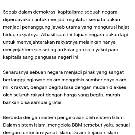
Sebab dalam demokrasi kapitalisme sebuah negara
dipercayakan untuk menjadi regulator semata bukan
menjadi penanggung jawab utama yang mengurusi hajat
hidup rakyatnya. Alhasil saat ini tujuan negara bukan lagi
untuk menyejahterakan rakyatnya melainkan hanya
menyejahterakan sebagian kalangan saja yakni para
kapitalis sang penguasa negeri ini.
Seharusnya sebuah negara menjadi pihak yang sangat
bertanggungjawab dalam mengelola sumber daya alam
milik rakyat, dengan begitu bisa dengan mudah diakses
oleh seluruh rakyat dengan harga yang begitu murah
bahkan bisa sampai gratis.
Berbeda dengan sistem pengelolaan oleh sistem Islam.
Dalam sistem Islam, mengelola BBM tersebut yaitu sesuai
dengan tuntunan syariat Islam. Dalam tinjauan Islam