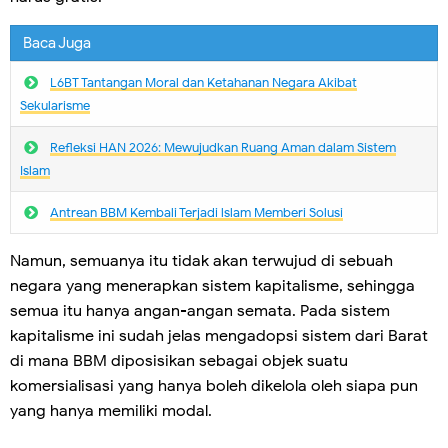
Baca Juga
L6BT Tantangan Moral dan Ketahanan Negara Akibat
Sekularisme
Refleksi HAN 2026: Mewujudkan Ruang Aman dalam Sistem
Islam
Antrean BBM Kembali Terjadi lslam Memberi Solusi
Namun, semuanya itu tidak akan terwujud di sebuah
negara yang menerapkan sistem kapitalisme, sehingga
semua itu hanya angan-angan semata. Pada sistem
kapitalisme ini sudah jelas mengadopsi sistem dari Barat
di mana BBM diposisikan sebagai objek suatu
komersialisasi yang hanya boleh dikelola oleh siapa pun
yang hanya memiliki modal.