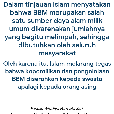
Dalam tinjauan Islam menyatakan
bahwa BBM merupakan salah
satu sumber daya alam milik
umum dikarenakan jumlahnya
yang begitu melimpah, sehingga
dibutuhkan oleh seluruh
masyarakat
Oleh karena itu, Islam melarang tegas
bahwa kepemilikan dan pengelolaan
BBM diserahkan kepada swasta
apalagi kepada orang asing
______________________________
Penulis Widdiya Permata Sari