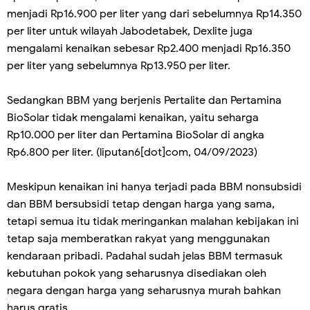
menjadi Rp16.900 per liter yang dari sebelumnya Rp14.350
per liter untuk wilayah Jabodetabek, Dexlite juga
mengalami kenaikan sebesar Rp2.400 menjadi Rp16.350
per liter yang sebelumnya Rp13.950 per liter.
Sedangkan BBM yang berjenis Pertalite dan Pertamina
BioSolar tidak mengalami kenaikan, yaitu seharga
Rp10.000 per liter dan Pertamina BioSolar di angka
Rp6.800 per liter. (liputan6[dot]com, 04/09/2023)
Meskipun kenaikan ini hanya terjadi pada BBM nonsubsidi
dan BBM bersubsidi tetap dengan harga yang sama,
tetapi semua itu tidak meringankan malahan kebijakan ini
tetap saja memberatkan rakyat yang menggunakan
kendaraan pribadi. Padahal sudah jelas BBM termasuk
kebutuhan pokok yang seharusnya disediakan oleh
negara dengan harga yang seharusnya murah bahkan
harus gratis.