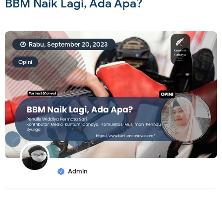
BBM Naik Lagi, Ada Apa?
Rabu, September 20, 2023
Opini
Admin