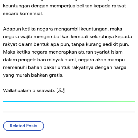
keuntungan dengan memperjualbelikan kepada rakyat
secara komersial.
Adapun ketika negara mengambil keuntungan, maka
negara wajib mengembalikan kembali seluruhnya kepada
rakyat dalam bentuk apa pun, tanpa kurang sedikit pun.
Maka ketika negara menerapkan aturan syariat Islam
dalam pengelolaan minyak bumi, negara akan mampu
memenuhi bahan bakar untuk rakyatnya dengan harga
yang murah bahkan gratis.
Wallahualam bissawab. [
SJ
]
Related Posts