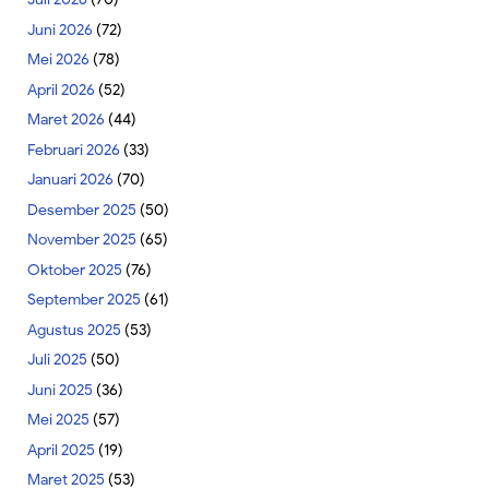
Juni 2026
(72)
Mei 2026
(78)
April 2026
(52)
Maret 2026
(44)
Februari 2026
(33)
Januari 2026
(70)
Desember 2025
(50)
November 2025
(65)
Oktober 2025
(76)
September 2025
(61)
Agustus 2025
(53)
Juli 2025
(50)
Juni 2025
(36)
Mei 2025
(57)
April 2025
(19)
Maret 2025
(53)