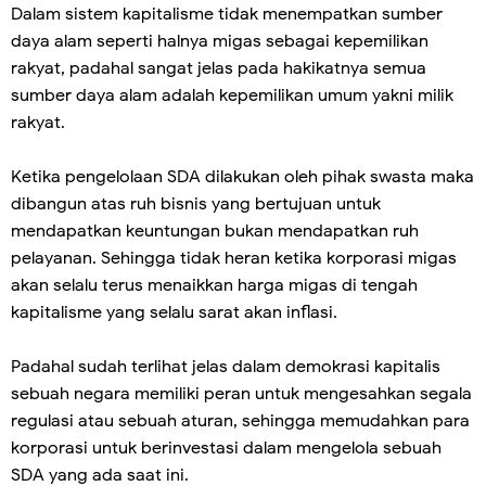
Dalam sistem kapitalisme tidak menempatkan sumber
daya alam seperti halnya migas sebagai kepemilikan
rakyat, padahal sangat jelas pada hakikatnya semua
sumber daya alam adalah kepemilikan umum yakni milik
rakyat.
Ketika pengelolaan SDA dilakukan oleh pihak swasta maka
dibangun atas ruh bisnis yang bertujuan untuk
mendapatkan keuntungan bukan mendapatkan ruh
pelayanan. Sehingga tidak heran ketika korporasi migas
akan selalu terus menaikkan harga migas di tengah
kapitalisme yang selalu sarat akan inflasi.
Padahal sudah terlihat jelas dalam demokrasi kapitalis
sebuah negara memiliki peran untuk mengesahkan segala
regulasi atau sebuah aturan, sehingga memudahkan para
korporasi untuk berinvestasi dalam mengelola sebuah
SDA yang ada saat ini.