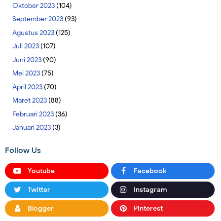
Oktober 2023
(104)
September 2023
(93)
Agustus 2023
(125)
Juli 2023
(107)
Juni 2023
(90)
Mei 2023
(75)
April 2023
(70)
Maret 2023
(88)
Februari 2023
(36)
Januari 2023
(3)
Follow Us
Youtube
Facebook
Twitter
Instagram
Blogger
Pinterest