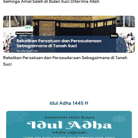
Semoga Amal Saleh di Bulan Suci Diterima Allah
Rekatkan Persatuan dan Persaudaraan Sebagaimana di Tanah
Suci
Idul Adha 1445 H