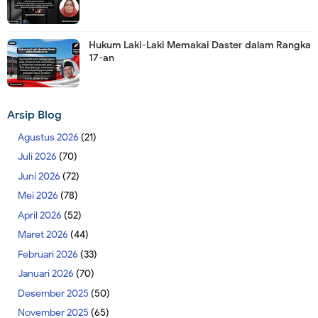
Hukum Laki-Laki Memakai Daster dalam Rangka
17-an
Arsip Blog
Agustus 2026
(21)
Juli 2026
(70)
Juni 2026
(72)
Mei 2026
(78)
April 2026
(52)
Maret 2026
(44)
Februari 2026
(33)
Januari 2026
(70)
Desember 2025
(50)
November 2025
(65)