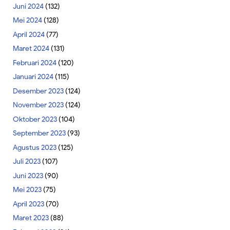
Juni 2024
(132)
Mei 2024
(128)
April 2024
(77)
Maret 2024
(131)
Februari 2024
(120)
Januari 2024
(115)
Desember 2023
(124)
November 2023
(124)
Oktober 2023
(104)
September 2023
(93)
Agustus 2023
(125)
Juli 2023
(107)
Juni 2023
(90)
Mei 2023
(75)
April 2023
(70)
Maret 2023
(88)