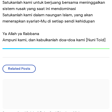
Satukanlah kami untuk berjuang bersama meninggalkan
sistem rusak yang saat ini mendominasi
Satukanlah kami dalam naungan Islam, yang akan
menerapkan syariat-Mu di setiap sendi kehidupan
Ya Allah ya Rabbana
Ampuni kami, dan kabulkanlah doa-doa kami [Nuni Toid]
Related Posts