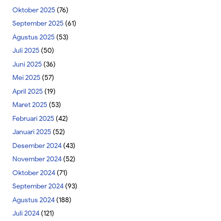
Oktober 2025
(76)
September 2025
(61)
Agustus 2025
(53)
Juli 2025
(50)
Juni 2025
(36)
Mei 2025
(57)
April 2025
(19)
Maret 2025
(53)
Februari 2025
(42)
Januari 2025
(52)
Desember 2024
(43)
November 2024
(52)
Oktober 2024
(71)
September 2024
(93)
Agustus 2024
(188)
Juli 2024
(121)