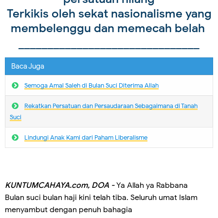
Terkikis oleh sekat nasionalisme yang
membelenggu dan memecah belah
_______________________________
Baca Juga
Semoga Amal Saleh di Bulan Suci Diterima Allah
Rekatkan Persatuan dan Persaudaraan Sebagaimana di Tanah
Suci
Lindungi Anak Kami dari Paham Liberalisme
KUNTUMCAHAYA.com, DOA -
Ya Allah ya Rabbana
Bulan suci bulan haji kini telah tiba. Seluruh umat Islam
menyambut dengan penuh bahagia