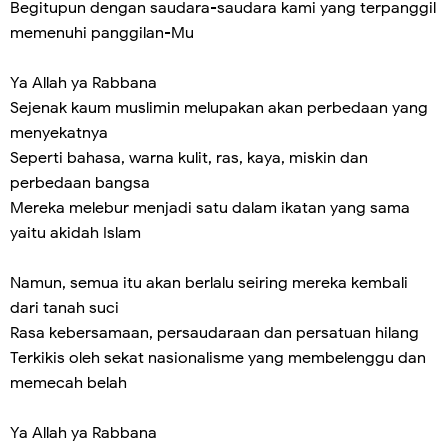
Begitupun dengan saudara-saudara kami yang terpanggil
memenuhi panggilan-Mu
Ya Allah ya Rabbana
Sejenak kaum muslimin melupakan akan perbedaan yang
menyekatnya
Seperti bahasa, warna kulit, ras, kaya, miskin dan
perbedaan bangsa
Mereka melebur menjadi satu dalam ikatan yang sama
yaitu akidah Islam
Namun, semua itu akan berlalu seiring mereka kembali
dari tanah suci
Rasa kebersamaan, persaudaraan dan persatuan hilang
Terkikis oleh sekat nasionalisme yang membelenggu dan
memecah belah
Ya Allah ya Rabbana