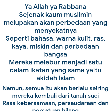
Ya Allah ya Rabbana
Sejenak kaum muslimin
melupakan akan perbedaan yang
menyekatnya
Seperti bahasa, warna kulit, ras,
kaya, miskin dan perbedaan
bangsa
Mereka melebur menjadi satu
dalam ikatan yang sama yaitu
akidah Islam
Namun, semua itu akan berlalu seiring
mereka kembali dari tanah suci
Rasa kebersamaan, persaudaraan dan
persatuan hilang