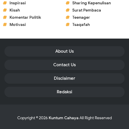
Inspirasi
Sharing Kepenulisan
Kisah
Surat Pembaca
Komentar Politik
Teenager
Motivasi
Tsaqafah
About Us
Contact Us
Disclaimer
Redaksi
Copyright ©
2026
Kuntum Cahaya
All Right Reserved