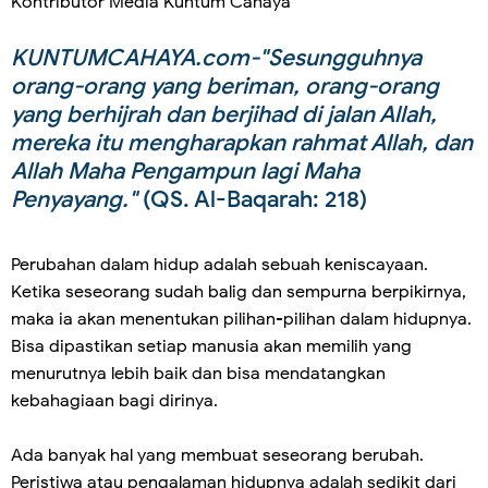
Kontributor Media Kuntum Cahaya
KUNTUMCAHAYA.com-"Sesungguhnya
orang-orang yang beriman, orang-orang
yang berhijrah dan berjihad di jalan Allah,
mereka itu mengharapkan rahmat Allah, dan
Allah Maha Pengampun lagi Maha
Penyayang."
(QS. Al-Baqarah: 218)
Perubahan dalam hidup adalah sebuah keniscayaan.
Ketika seseorang sudah balig dan sempurna berpikirnya,
maka ia akan menentukan pilihan-pilihan dalam hidupnya.
Bisa dipastikan setiap manusia akan memilih yang
menurutnya lebih baik dan bisa mendatangkan
kebahagiaan bagi dirinya.
Ada banyak hal yang membuat seseorang berubah.
Peristiwa atau pengalaman hidupnya adalah sedikit dari