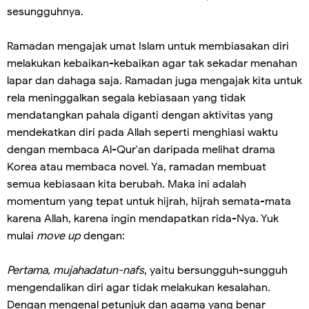
sesungguhnya.
Ramadan mengajak umat Islam untuk membiasakan diri
melakukan kebaikan-kebaikan agar tak sekadar menahan
lapar dan dahaga saja. Ramadan juga mengajak kita untuk
rela meninggalkan segala kebiasaan yang tidak
mendatangkan pahala diganti dengan aktivitas yang
mendekatkan diri pada Allah seperti menghiasi waktu
dengan membaca Al-Qur'an daripada melihat drama
Korea atau membaca novel. Ya, ramadan membuat
semua kebiasaan kita berubah. Maka ini adalah
momentum yang tepat untuk hijrah, hijrah semata-mata
karena Allah, karena ingin mendapatkan rida-Nya. Yuk
mulai
move up
dengan:
Pertama, mujahadatun-nafs
, yaitu bersungguh-sungguh
mengendalikan diri agar tidak melakukan kesalahan.
Dengan mengenal petunjuk dan agama yang benar