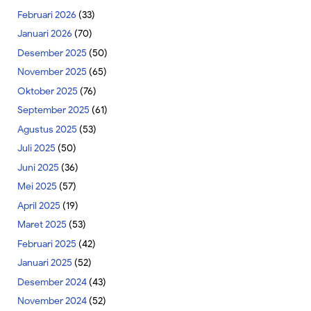
Februari 2026
(33)
Januari 2026
(70)
Desember 2025
(50)
November 2025
(65)
Oktober 2025
(76)
September 2025
(61)
Agustus 2025
(53)
Juli 2025
(50)
Juni 2025
(36)
Mei 2025
(57)
April 2025
(19)
Maret 2025
(53)
Februari 2025
(42)
Januari 2025
(52)
Desember 2024
(43)
November 2024
(52)