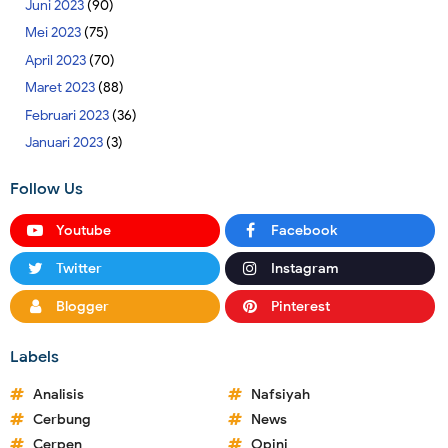
Juni 2023
(90)
Mei 2023
(75)
April 2023
(70)
Maret 2023
(88)
Februari 2023
(36)
Januari 2023
(3)
Follow Us
Youtube
Facebook
Twitter
Instagram
Blogger
Pinterest
Labels
Analisis
Nafsiyah
Cerbung
News
Cerpen
Opini