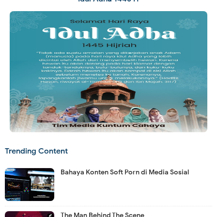
Trending Content
Bahaya Konten Soft Porn di Media Sosial
The Man Behind The Scene