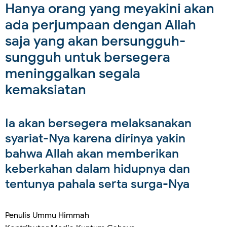
Hanya orang yang meyakini akan
ada perjumpaan dengan Allah
saja yang akan bersungguh-
sungguh untuk bersegera
meninggalkan segala
kemaksiatan
Ia akan bersegera melaksanakan
syariat-Nya karena dirinya yakin
bahwa Allah akan memberikan
keberkahan dalam hidupnya dan
tentunya pahala serta surga-Nya
Penulis Ummu Himmah