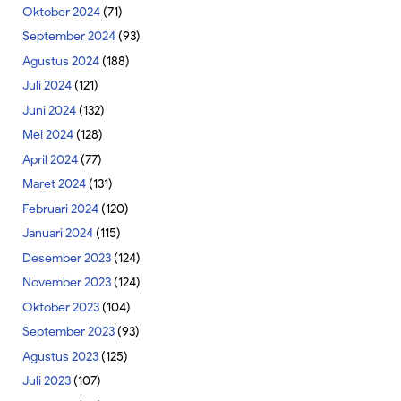
Oktober 2024
(71)
September 2024
(93)
Agustus 2024
(188)
Juli 2024
(121)
Juni 2024
(132)
Mei 2024
(128)
April 2024
(77)
Maret 2024
(131)
Februari 2024
(120)
Januari 2024
(115)
Desember 2023
(124)
November 2023
(124)
Oktober 2023
(104)
September 2023
(93)
Agustus 2023
(125)
Juli 2023
(107)