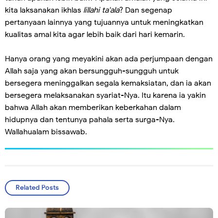
kita laksanakan ikhlas
lillahi ta'ala
? Dan segenap
pertanyaan lainnya yang tujuannya untuk meningkatkan
kualitas amal kita agar lebih baik dari hari kemarin.
Hanya orang yang meyakini akan ada perjumpaan dengan
Allah saja yang akan bersungguh-sungguh untuk
bersegera meninggalkan segala kemaksiatan, dan ia akan
bersegera melaksanakan syariat-Nya. Itu karena ia yakin
bahwa Allah akan memberikan keberkahan dalam
hidupnya dan tentunya pahala serta surga-Nya.
Wallahualam bissawab.
Related Posts