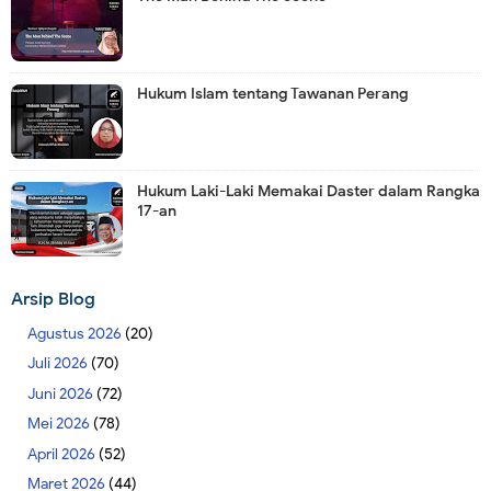
Hukum Islam tentang Tawanan Perang
Hukum Laki-Laki Memakai Daster dalam Rangka
17-an
Arsip Blog
Agustus 2026
(20)
Juli 2026
(70)
Juni 2026
(72)
Mei 2026
(78)
April 2026
(52)
Maret 2026
(44)