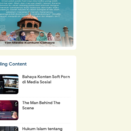
ding Content
Bahaya Konten Soft Porn
di Media Sosial
The Man Behind The
Scene
Hukum Islam tentang