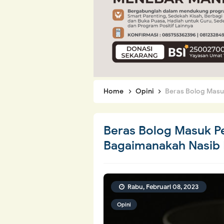
Home
Opini
Beras Bolog Masuk
Beras Bolog Masuk Pe
Bagaimanakah Nasib 
Rabu, Februari 08, 2023
Opini