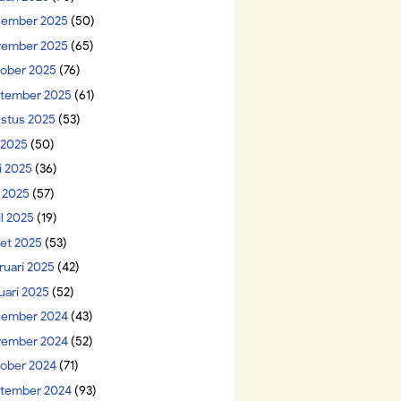
ember 2025
(50)
ember 2025
(65)
ober 2025
(76)
tember 2025
(61)
stus 2025
(53)
i 2025
(50)
i 2025
(36)
 2025
(57)
il 2025
(19)
et 2025
(53)
ruari 2025
(42)
uari 2025
(52)
ember 2024
(43)
ember 2024
(52)
ober 2024
(71)
tember 2024
(93)