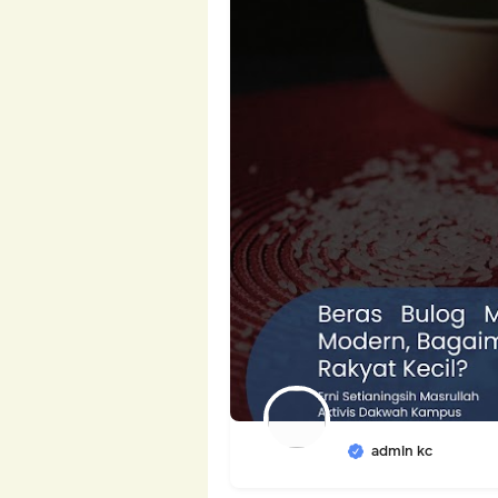
admin kc