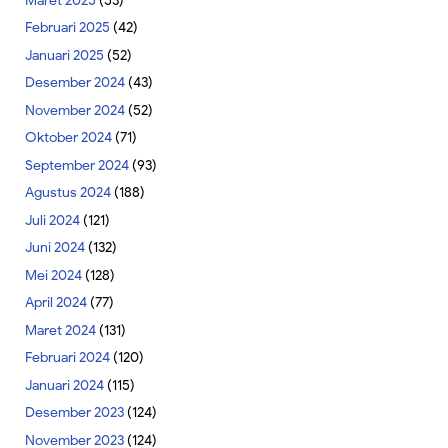
Maret 2025
(53)
Februari 2025
(42)
Januari 2025
(52)
Desember 2024
(43)
November 2024
(52)
Oktober 2024
(71)
September 2024
(93)
Agustus 2024
(188)
Juli 2024
(121)
Juni 2024
(132)
Mei 2024
(128)
April 2024
(77)
Maret 2024
(131)
Februari 2024
(120)
Januari 2024
(115)
Desember 2023
(124)
November 2023
(124)