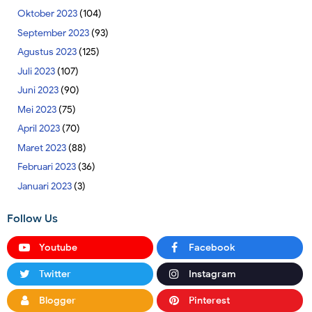
Oktober 2023
(104)
September 2023
(93)
Agustus 2023
(125)
Juli 2023
(107)
Juni 2023
(90)
Mei 2023
(75)
April 2023
(70)
Maret 2023
(88)
Februari 2023
(36)
Januari 2023
(3)
Follow Us
Youtube
Facebook
Twitter
Instagram
Blogger
Pinterest