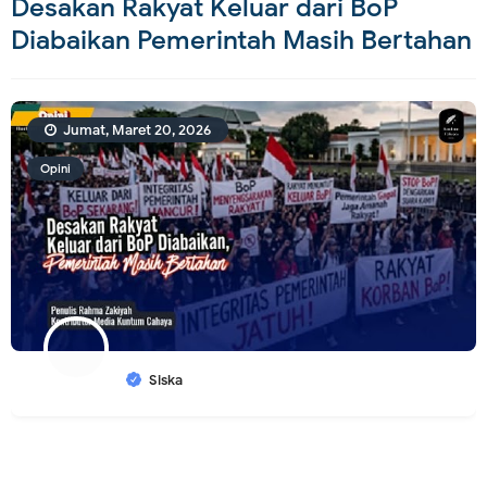
Desakan Rakyat Keluar dari BoP
Diabaikan Pemerintah Masih Bertahan
Jumat, Maret 20, 2026
Opini
Siska