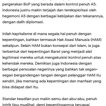
pergerakan BoP yang berada dalam kontrol penuh AS.
Indonesia justru makin terjajah dan tereksploitasi oleh
hegemoni AS dengan berbagai kebijakan dan tekanannya,
dengan dalih diplomasi.
Inilah kapitalisme di mana segala hal penuh dengan
kepentingan, bahkan termasuk Hak Asasi Manusia (HAM)
sekalipun. Selain HAM bukan konsepsi dari Islam, ia juga
terbentuk dari kepentingan Barat yang menjadi alat
legitimasi mereka untuk mengakuisisi kontrol penuh atas
kehendak mereka. Demikian juga Indonesia dengan
berbagai persoalan negerinya yang bahkan tak segan-
segan bergandengan tangan dengan pelanggar HAM itu
sendiri, jika memang ada kepentingan dan manfaat yang
bisa didapat dari itu.
Standar keadilan pun makin semu dan abu-abu, penuh
intrik tipu muslihat, demi kepentingannya tercapai