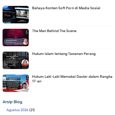
Bahaya Konten Soft Porn di Media Sosial
The Man Behind The Scene
Hukum Islam tentang Tawanan Perang
Hukum Laki-Laki Memakai Daster dalam Rangka
17-an
Arsip Blog
Agustus 2026
(21)