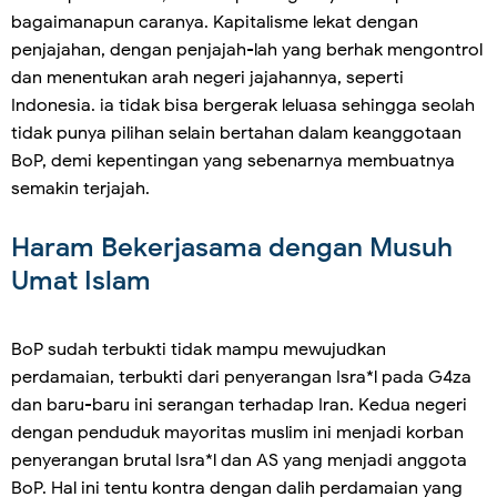
bagaimanapun caranya. Kapitalisme lekat dengan
penjajahan, dengan penjajah-lah yang berhak mengontrol
dan menentukan arah negeri jajahannya, seperti
Indonesia. ia tidak bisa bergerak leluasa sehingga seolah
tidak punya pilihan selain bertahan dalam keanggotaan
BoP, demi kepentingan yang sebenarnya membuatnya
semakin terjajah.
Haram Bekerjasama dengan Musuh
Umat Islam
BoP sudah terbukti tidak mampu mewujudkan
perdamaian, terbukti dari penyerangan Isra*l pada G4za
dan baru-baru ini serangan terhadap Iran. Kedua negeri
dengan penduduk mayoritas muslim ini menjadi korban
penyerangan brutal Isra*l dan AS yang menjadi anggota
BoP. Hal ini tentu kontra dengan dalih perdamaian yang