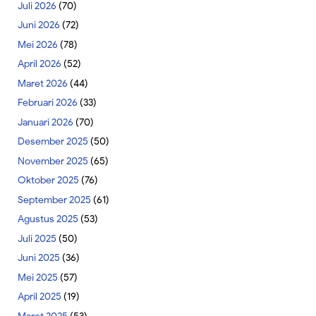
Juli 2026
(70)
Juni 2026
(72)
Mei 2026
(78)
April 2026
(52)
Maret 2026
(44)
Februari 2026
(33)
Januari 2026
(70)
Desember 2025
(50)
November 2025
(65)
Oktober 2025
(76)
September 2025
(61)
Agustus 2025
(53)
Juli 2025
(50)
Juni 2025
(36)
Mei 2025
(57)
April 2025
(19)