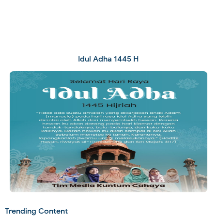
Idul Adha 1445 H
Trending Content