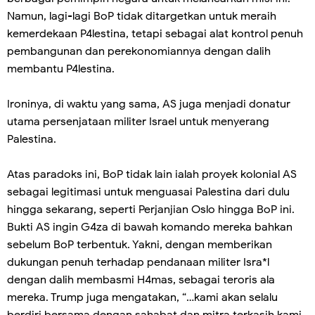
Namun, lagi-lagi BoP tidak ditargetkan untuk meraih
kemerdekaan P4lestina, tetapi sebagai alat kontrol penuh
pembangunan dan perekonomiannya dengan dalih
membantu P4lestina.
Ironinya, di waktu yang sama, AS juga menjadi donatur
utama persenjataan militer Israel untuk menyerang
Palestina.
Atas paradoks ini, BoP tidak lain ialah proyek kolonial AS
sebagai legitimasi untuk menguasai Palestina dari dulu
hingga sekarang, seperti Perjanjian Oslo hingga BoP ini.
Bukti AS ingin G4za di bawah komando mereka bahkan
sebelum BoP terbentuk. Yakni, dengan memberikan
dukungan penuh terhadap pendanaan militer Isra*l
dengan dalih membasmi H4mas, sebagai teroris ala
mereka. Trump juga mengatakan, “…kami akan selalu