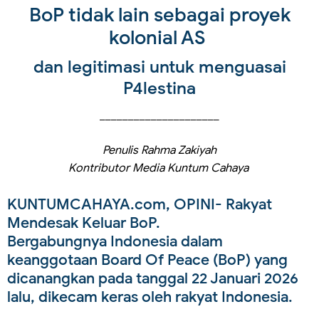
BoP tidak lain sebagai proyek
kolonial AS
dan legitimasi untuk menguasai
P4lestina
_____________________
Penulis Rahma Zakiyah
Kontributor Media Kuntum Cahaya
KUNTUMCAHAYA.com, OPINI
- Rakyat
Mendesak Keluar BoP.
Bergabungnya Indonesia dalam
keanggotaan Board Of Peace (BoP) yang
dicanangkan pada tanggal 22 Januari 2026
lalu, dikecam keras oleh rakyat Indonesia.