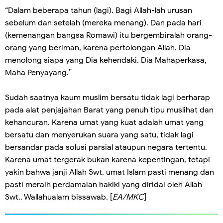
“Dalam beberapa tahun (lagi). Bagi Allah-lah urusan
sebelum dan setelah (mereka menang). Dan pada hari
(kemenangan bangsa Romawi) itu bergembiralah orang-
orang yang beriman, karena pertolongan Allah. Dia
menolong siapa yang Dia kehendaki. Dia Mahaperkasa,
Maha Penyayang.”
Sudah saatnya kaum muslim bersatu tidak lagi berharap
pada alat penjajahan Barat yang penuh tipu muslihat dan
kehancuran. Karena umat yang kuat adalah umat yang
bersatu dan menyerukan suara yang satu, tidak lagi
bersandar pada solusi parsial ataupun negara tertentu.
Karena umat tergerak bukan karena kepentingan, tetapi
yakin bahwa janji Allah Swt. umat Islam pasti menang dan
pasti meraih perdamaian hakiki yang diridai oleh Allah
Swt.. Wallahualam bissawab. [
EA/MKC
]